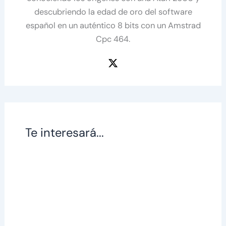
descubriendo la edad de oro del software
español en un auténtico 8 bits con un Amstrad
Cpc 464.
Te interesará...