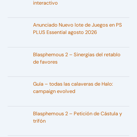
interactivo
Anunciado Nuevo lote de Juegos en PS
PLUS Essential agosto 2026
Blasphemous 2 – Sinergias del retablo
de favores
Guía – todas las calaveras de Halo:
campaign evolved
Blasphemous 2 – Petición de Cástula y
trifón