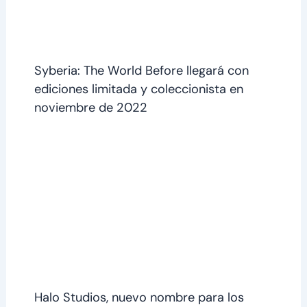
Syberia: The World Before llegará con
ediciones limitada y coleccionista en
noviembre de 2022
Halo Studios, nuevo nombre para los