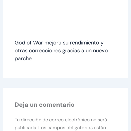
God of War mejora su rendimiento y
otras correcciones gracias a un nuevo
parche
Deja un comentario
Tu dirección de correo electrónico no será
publicada.
Los campos obligatorios están