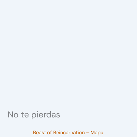
No te pierdas
Beast of Reincarnation – Mapa