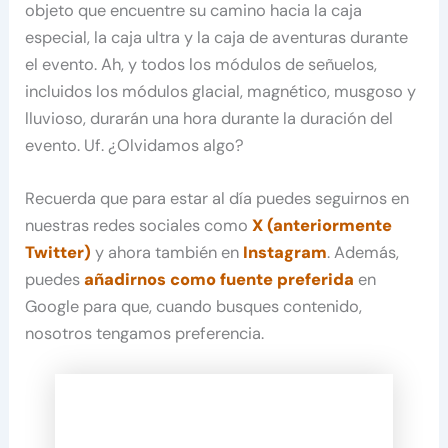
objeto que encuentre su camino hacia la caja
especial, la caja ultra y la caja de aventuras durante
el evento. Ah, y todos los módulos de señuelos,
incluidos los módulos glacial, magnético, musgoso y
lluvioso, durarán una hora durante la duración del
evento. Uf. ¿Olvidamos algo?
Recuerda que para estar al día puedes seguirnos en
nuestras redes sociales como
X (anteriormente
Twitter)
y ahora también en
Instagram
. Además,
puedes
añadirnos como fuente preferida
en
Google para que, cuando busques contenido,
nosotros tengamos preferencia.