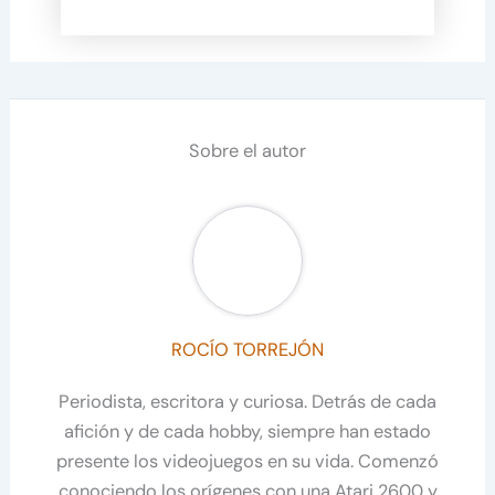
Sobre el autor
ROCÍO TORREJÓN
Periodista, escritora y curiosa. Detrás de cada
afición y de cada hobby, siempre han estado
presente los videojuegos en su vida. Comenzó
conociendo los orígenes con una Atari 2600 y