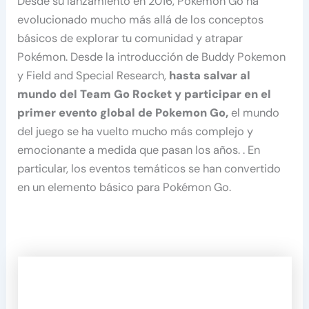
Desde su lanzamiento en 2016, Pokémon Go ha
evolucionado mucho más allá de los conceptos
básicos de explorar tu comunidad y atrapar
Pokémon. Desde la introducción de Buddy Pokemon
y Field and Special Research,
hasta salvar al
mundo del Team Go Rocket y participar en el
primer evento global de Pokemon Go,
el mundo
del juego se ha vuelto mucho más complejo y
emocionante a medida que pasan los años. . En
particular, los eventos temáticos se han convertido
en un elemento básico para Pokémon Go.