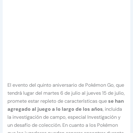
El evento del quinto aniversario de Pokémon Go, que
tendrá lugar del martes 6 de julio al jueves 15 de julio,
promete estar repleto de características que
se han
agregado al juego a lo largo de los años
, incluida
la investigación de campo, especial Investigación y
un desafío de colección. En cuanto a los Pokémon