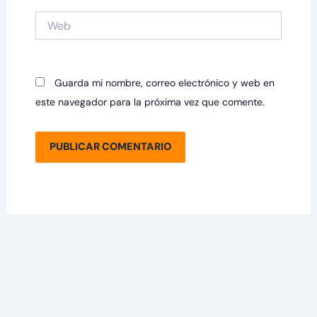
Web
Guarda mi nombre, correo electrónico y web en
este navegador para la próxima vez que comente.