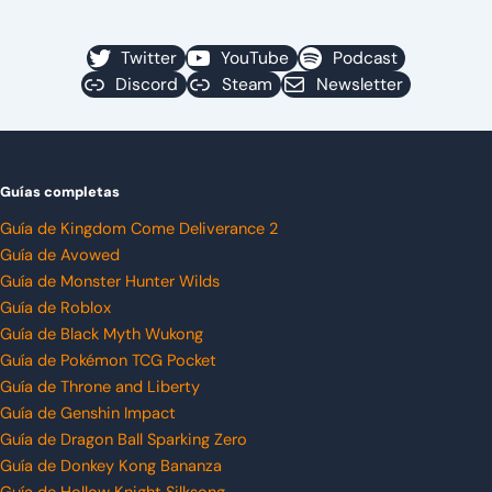
Twitter
YouTube
Podcast
Discord
Steam
Newsletter
Guías completas
Guía de Kingdom Come Deliverance 2
Guía de Avowed
Guía de Monster Hunter Wilds
Guía de Roblox
Guía de Black Myth Wukong
Guía de Pokémon TCG Pocket
Guía de Throne and Liberty
Guía de Genshin Impact
Guía de Dragon Ball Sparking Zero
Guía de Donkey Kong Bananza