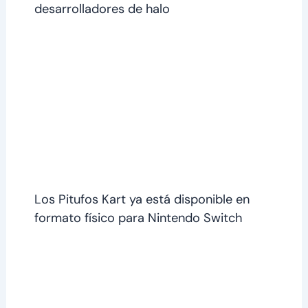
desarrolladores de halo
Los Pitufos Kart ya está disponible en
formato físico para Nintendo Switch