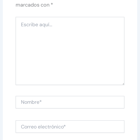
marcados con
*
Escribe
aquí...
Nombre*
Correo
electrónico*