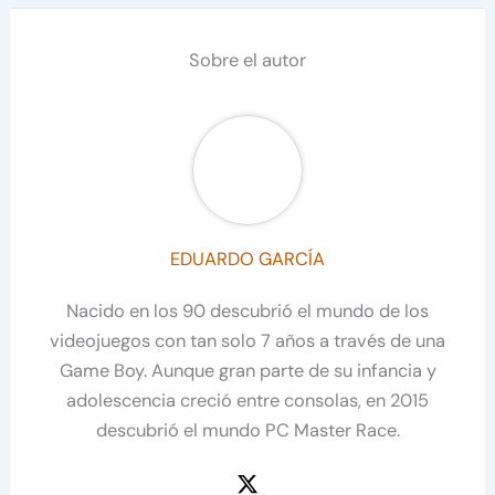
Sobre el autor
EDUARDO GARCÍA
Nacido en los 90 descubrió el mundo de los
videojuegos con tan solo 7 años a través de una
Game Boy. Aunque gran parte de su infancia y
adolescencia creció entre consolas, en 2015
descubrió el mundo PC Master Race.