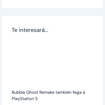
Te interesará...
Bubble Ghost Remake también llega a
PlayStation 5