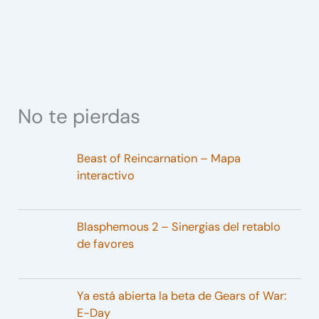
No te pierdas
Beast of Reincarnation – Mapa
interactivo
Blasphemous 2 – Sinergias del retablo
de favores
Ya está abierta la beta de Gears of War:
E-Day