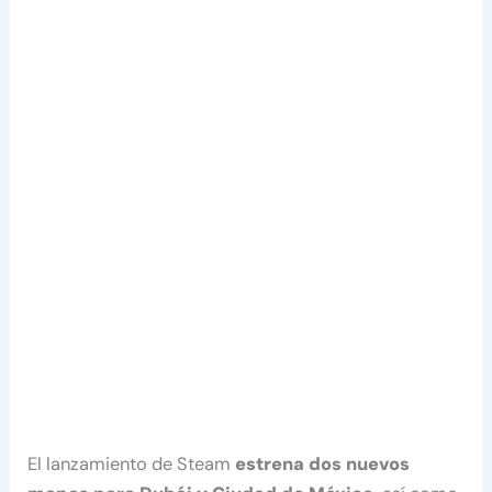
El lanzamiento de Steam
estrena dos nuevos