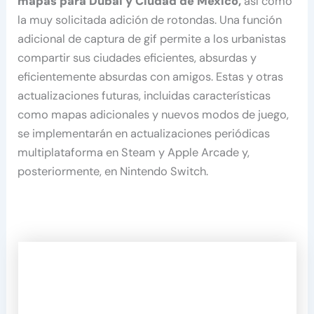
mapas para Dubái y Ciudad de México,
así como
la muy solicitada adición de rotondas. Una función
adicional de captura de gif permite a los urbanistas
compartir sus ciudades eficientes, absurdas y
eficientemente absurdas con amigos. Estas y otras
actualizaciones futuras, incluidas características
como mapas adicionales y nuevos modos de juego,
se implementarán en actualizaciones periódicas
multiplataforma en Steam y Apple Arcade y,
posteriormente, en Nintendo Switch.