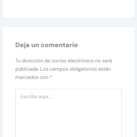
Deja un comentario
Tu dirección de correo electrónico no será
publicada.
Los campos obligatorios están
marcados con
*
Escribe
aquí...