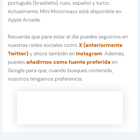
portugués (brasileño), ruso, español y turco.
Actualmente, Mini Motorways está disponible en
Apple Arcade.
Recuerda que para estar al día puedes seguirnos en
nuestras redes sociales como
X (anteriormente
Twitter)
y ahora también en
Instagram
. Además,
puedes
añadirnos como fuente preferida
en
Google para que, cuando busques contenido,
nosotros tengamos preferencia.