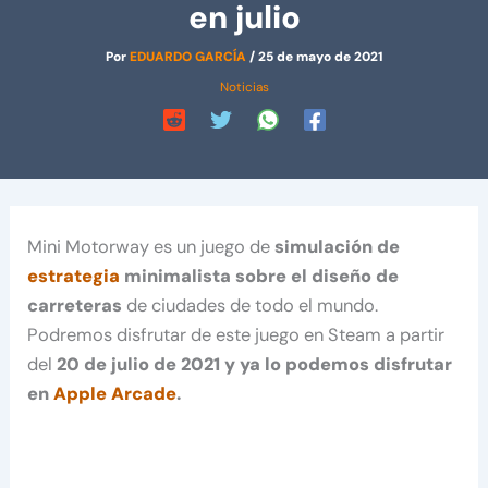
en julio
Por
EDUARDO GARCÍA
/
25 de mayo de 2021
Noticias
Mini Motorway es un juego de
simulación de
estrategia
minimalista sobre el diseño de
carreteras
de ciudades de todo el mundo.
Podremos disfrutar de este juego en Steam a partir
del
20 de julio de 2021 y ya lo podemos disfrutar
en
Apple Arcade
.