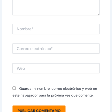
Nombre*
Correo
electrónico*
Web
Guarda mi nombre, correo electrónico y web en
este navegador para la próxima vez que comente.