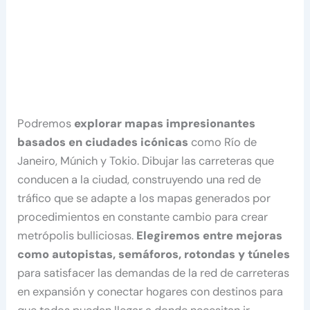
Podremos
explorar mapas impresionantes
basados ​​en ciudades icónicas
como Río de
Janeiro, Múnich y Tokio. Dibujar las carreteras que
conducen a la ciudad, construyendo una red de
tráfico que se adapte a los mapas generados por
procedimientos en constante cambio para crear
metrópolis bulliciosas.
Elegiremos entre mejoras
como autopistas, semáforos, rotondas y túneles
para satisfacer las demandas de la red de carreteras
en expansión y conectar hogares con destinos para