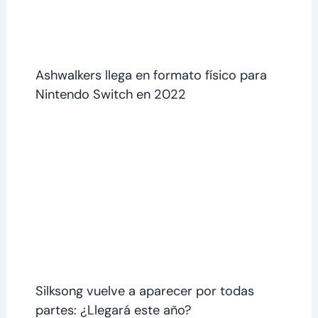
Ashwalkers llega en formato físico para
Nintendo Switch en 2022
Silksong vuelve a aparecer por todas
partes: ¿Llegará este año?