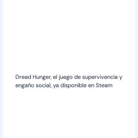
Dread Hunger, el juego de supervivencia y
engaño social, ya disponible en Steam