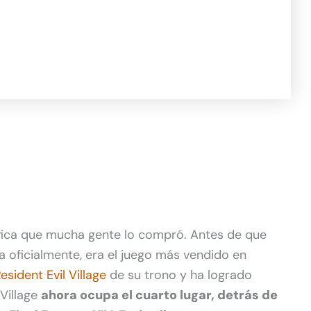
ifica que mucha gente lo compró. Antes de que
a oficialmente, era el juego más vendido en
esident Evil Village
de su trono y ha logrado
 Village
ahora ocupa el cuarto lugar, detrás de