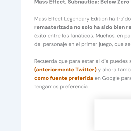
Mass Effect, Subnautica: Below Zero y
Mass Effect Legendary Edition ha traíd
remasterizada no solo ha sido bien re
éxito entre los fanáticos. Muchos, en par
del personaje en el primer juego, que 
Recuerda que para estar al día puedes
(anteriormente Twitter)
y ahora tamb
como fuente preferida
en Google para
tengamos preferencia.