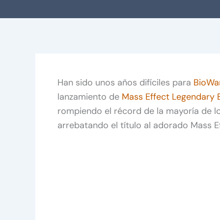
Han sido unos años difíciles para
BioWa
lanzamiento de
Mass Effect Legendary E
rompiendo el récord de la mayoría de lo
arrebatando el título al adorado Mass Ef