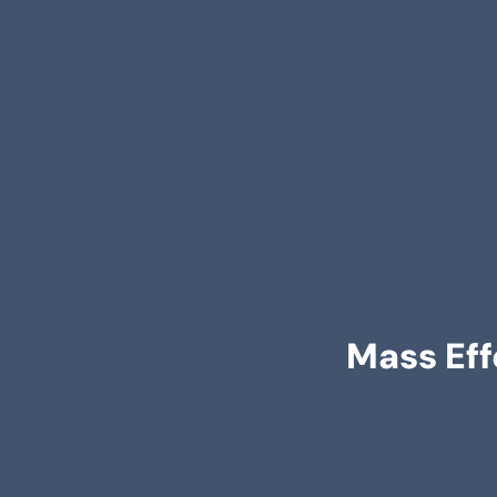
Mass Eff