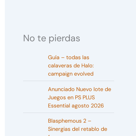
No te pierdas
Guía – todas las
calaveras de Halo:
campaign evolved
Anunciado Nuevo lote de
Juegos en PS PLUS
Essential agosto 2026
Blasphemous 2 –
Sinergias del retablo de