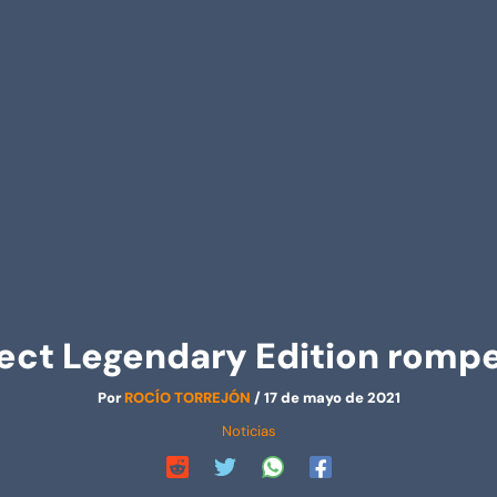
ect Legendary Edition romp
Por
ROCÍO TORREJÓN
/
17 de mayo de 2021
Noticias