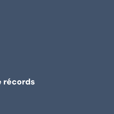
e récords