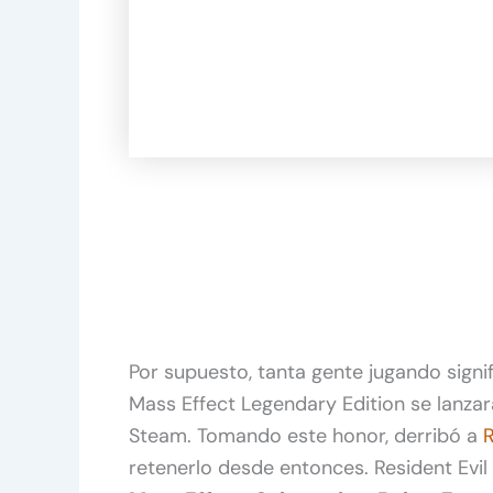
Por supuesto, tanta gente jugando sign
Mass Effect Legendary Edition se lanzar
Steam. Tomando este honor, derribó a
R
retenerlo desde entonces. Resident Evil