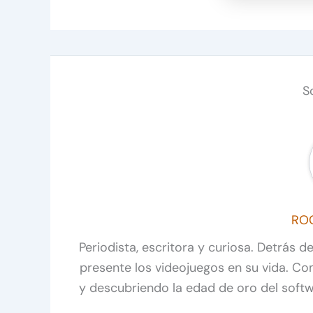
S
RO
Periodista, escritora y curiosa. Detrás 
presente los videojuegos en su vida. C
y descubriendo la edad de oro del soft