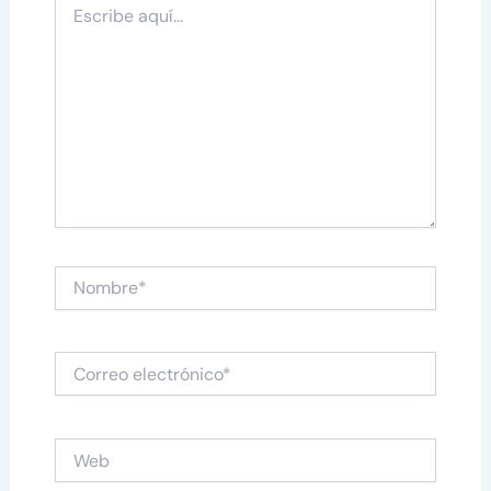
aquí...
Nombre*
Correo
electrónico*
Web