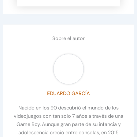
Sobre el autor
EDUARDO GARCÍA
Nacido en los 90 descubrió el mundo de los
videojuegos con tan solo 7 años a través de una
Game Boy. Aunque gran parte de su infancia y
adolescencia creció entre consolas, en 2015