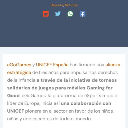
Deporte
,
Noticias
eGoGames
y
UNICEF España
han firmado una
alianza
estratégica
de tres años para impulsar los derechos
de la infancia
a través de la iniciativa de torneos
solidarios de juegos para móviles Gaming for
Good
. eGoGames, la plataforma de eSports mobile
líder de Europa, inicia así
una colaboración con
UNICEF
pionera en el sector en favor de los niños,
niñas y adolescentes de todo el mundo.