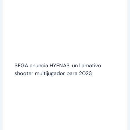
SEGA anuncia HYENAS, un llamativo
shooter multijugador para 2023