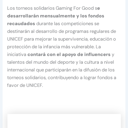
Los torneos solidarios Gaming For Good s
e
desarrollarán mensualmente y los fondos
recaudados
durante las competiciones se
destinarán al desarrollo de programas regulares de
UNICEF para mejorar la supervivencia, educación o
protección de la infancia más vulnerable. La
iniciativa
contará con el apoyo de influencers
y
talentos del mundo del deporte y la cultura a nivel
internacional que participarán en la difusión de los
torneos solidarios, contribuyendo a lograr fondos a
favor de UNICEF.