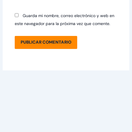
Guarda mi nombre, correo electrónico y web en
este navegador para la próxima vez que comente.