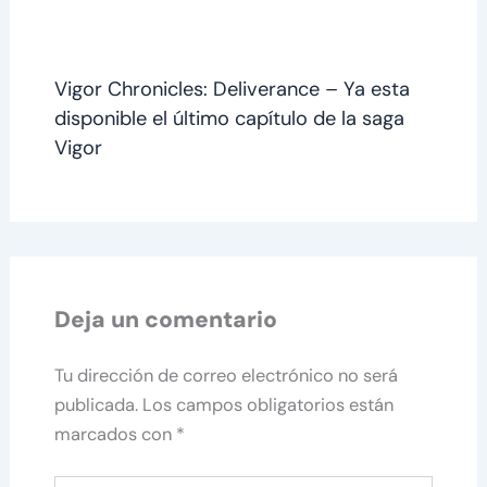
Vigor Chronicles: Deliverance – Ya esta
disponible el último capítulo de la saga
Vigor
Deja un comentario
Tu dirección de correo electrónico no será
publicada.
Los campos obligatorios están
marcados con
*
Escribe