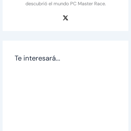
descubrió el mundo PC Master Race.
Te interesará...