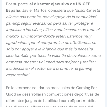
Por su parte,
el director ejecutivo de UNICEF
España,
Javier Martos, considera que
“suscribir esta
alianza nos permite, con el apoyo de la comunidad
gaming, seguir avanzando para salvar, proteger e
impulsar a los niños, niñas y adolescentes de todo el
mundo, sin importar dónde estén. Estamos muy
agradecidos por el compromiso de eGoGames, no
solo por apoyar a la infancia que más lo necesita,
sino también por tener la valentía de evaluarse como
empresa, mostrar voluntad para mejorar y realizar
incidencia en el sector para promover el gaming
responsable”.
En los torneos solidarios mensuales de Gaming For
Good se desarrollarán competiciones deportivas de
diferentes juegos de habilidad para eSport mobile.