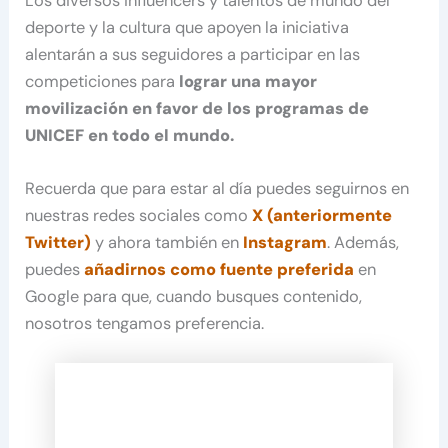
Los diversos influencers y talentos de mundo del
deporte y la cultura que apoyen la iniciativa
alentarán a sus seguidores a participar en las
competiciones para
lograr una mayor
movilización en favor de los programas de
UNICEF en todo el mundo.
Recuerda que para estar al día puedes seguirnos en
nuestras redes sociales como
X (anteriormente
Twitter)
y ahora también en
Instagram
. Además,
puedes
añadirnos como fuente preferida
en
Google para que, cuando busques contenido,
nosotros tengamos preferencia.