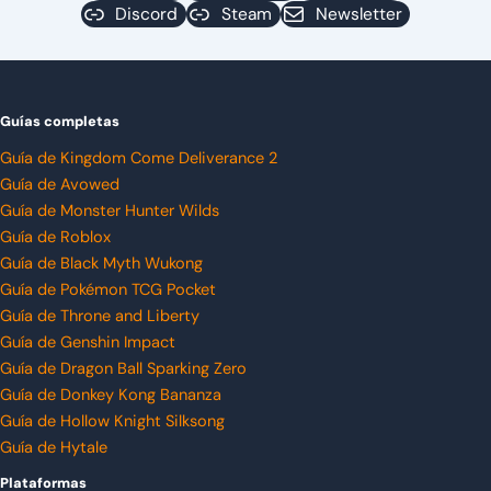
Discord
Steam
Newsletter
Guías completas
Guía de Kingdom Come Deliverance 2
Guía de Avowed
Guía de Monster Hunter Wilds
Guía de Roblox
Guía de Black Myth Wukong
Guía de Pokémon TCG Pocket
Guía de Throne and Liberty
Guía de Genshin Impact
Guía de Dragon Ball Sparking Zero
Guía de Donkey Kong Bananza
Guía de Hollow Knight Silksong
Guía de Hytale
Plataformas