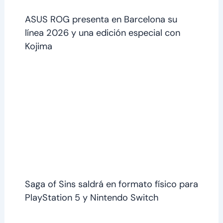
ASUS ROG presenta en Barcelona su
línea 2026 y una edición especial con
Kojima
Saga of Sins saldrá en formato físico para
PlayStation 5 y Nintendo Switch