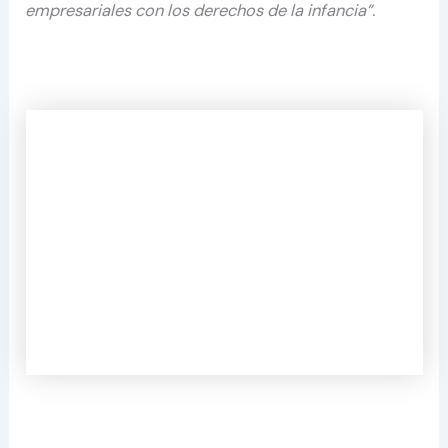
empresariales con los derechos de la infancia”.