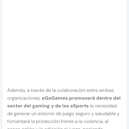
Además, a través de la colaboración entre ambas
organizaciones,
eGoGames promoverá dentro del
sector del gaming y de los eSports
la necesidad
de generar un entorno de juego seguro y saludable y
fomentará la protección frente a la violencia, al