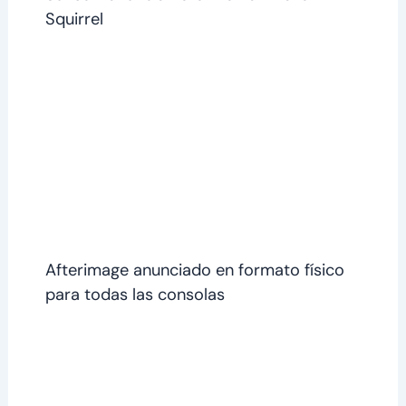
Squirrel
Afterimage anunciado en formato físico
para todas las consolas