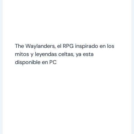
The Waylanders, el RPG inspirado en los
mitos y leyendas celtas, ya esta
disponible en PC