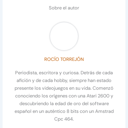
Sobre el autor
ROCÍO TORREJÓN
Periodista, escritora y curiosa. Detrás de cada
afición y de cada hobby, siempre han estado
presente los videojuegos en su vida. Comenzó
conociendo los orígenes con una Atari 2600 y
descubriendo la edad de oro del software
español en un auténtico 8 bits con un Amstrad
Cpc 464.