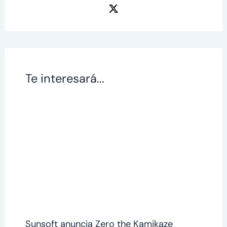
Te interesará...
Sunsoft anuncia Zero the Kamikaze