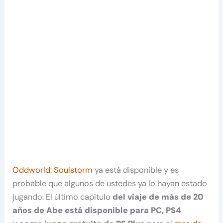
Oddworld: Soulstorm
ya está disponible y es
probable que algunos de ustedes ya lo hayan estado
jugando. El último capítulo
del viaje de más de 20
años de Abe está disponible para PC, PS4