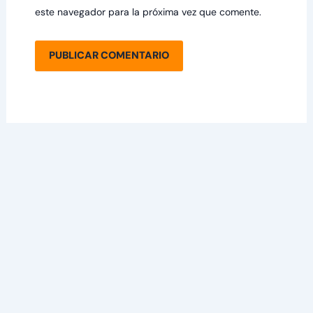
este navegador para la próxima vez que comente.