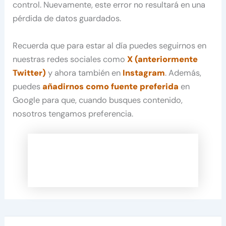
control. Nuevamente, este error no resultará en una
pérdida de datos guardados.
Recuerda que para estar al día puedes seguirnos en
nuestras redes sociales como
X (anteriormente
Twitter)
y ahora también en
Instagram
. Además,
puedes
añadirnos como fuente preferida
en
Google para que, cuando busques contenido,
nosotros tengamos preferencia.