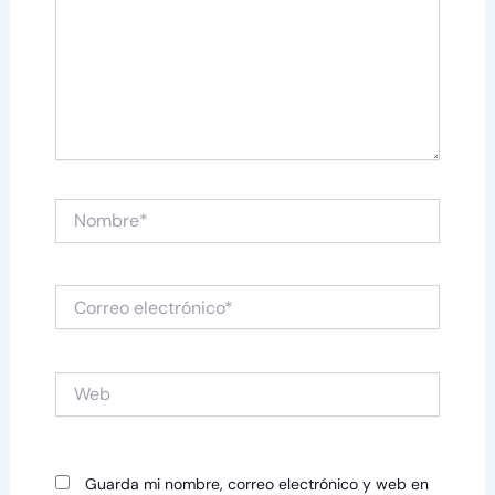
Nombre*
Correo
electrónico*
Web
Guarda mi nombre, correo electrónico y web en