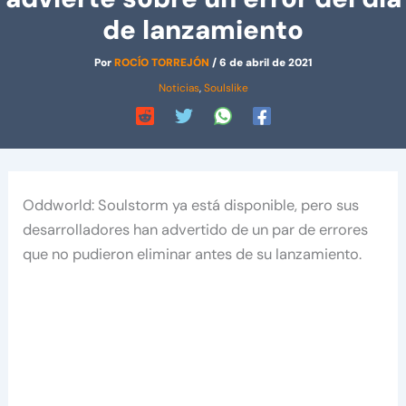
de lanzamiento
Por
ROCÍO TORREJÓN
/
6 de abril de 2021
Noticias
,
Soulslike
Oddworld: Soulstorm ya está disponible, pero sus
desarrolladores han advertido de un par de errores
que no pudieron eliminar antes de su lanzamiento.