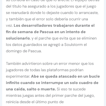
del título ha asegurado a los jugadores que el juego
se reanudará donde lo dejaste cuando lo arrancaste,
y también que el error solo debería ocurrir una
vez.
Los desarrolladores trabajaron durante el
fin de semana de Pascua en un intento de
solucionarlo
, y el parche que evita que se eliminen
los datos guardados se agregó a Soulstorm el
domingo de Pascua.
También advirtieron sobre un error menor que los
jugadores de todas las plataformas podrían
experimentar.
Abe se queda atascado en un bucle
infinito cuando se interrumpe un solo cuadro de
una caída, salto o muerte.
Si eso te sucede
mientras juegas antes del primer parche del juego,
reinicia desde el último punto de