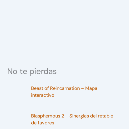
No te pierdas
Beast of Reincarnation – Mapa
interactivo
Blasphemous 2 – Sinergias del retablo
de favores