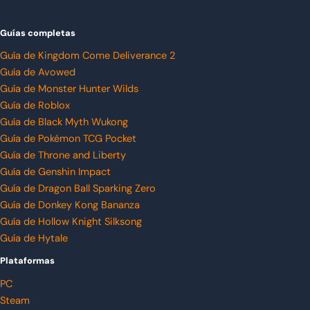
Guías completas
Guía de Kingdom Come Deliverance 2
Guía de Avowed
Guía de Monster Hunter Wilds
Guía de Roblox
Guía de Black Myth Wukong
Guía de Pokémon TCG Pocket
Guía de Throne and Liberty
Guía de Genshin Impact
Guía de Dragon Ball Sparking Zero
Guía de Donkey Kong Bananza
Guía de Hollow Knight Silksong
Guía de Hytale
Plataformas
PC
Steam