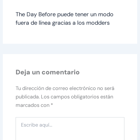
The Day Before puede tener un modo
fuera de línea gracias a los modders
Deja un comentario
Tu dirección de correo electrónico no será
publicada.
Los campos obligatorios están
marcados con
*
Escribe
aquí...