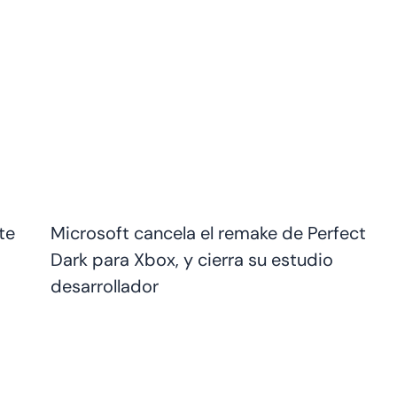
te
Microsoft cancela el remake de Perfect
Dark para Xbox, y cierra su estudio
desarrollador