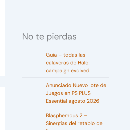
No te pierdas
Guía – todas las
calaveras de Halo:
campaign evolved
Anunciado Nuevo lote de
Juegos en PS PLUS
Essential agosto 2026
Blasphemous 2 –
Sinergias del retablo de