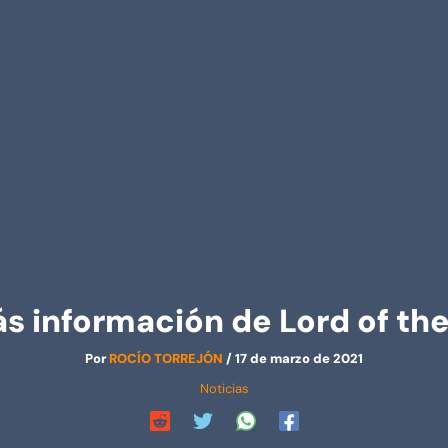
s información de Lord of th
Por
ROCÍO TORREJÓN
/
17 de marzo de 2021
Noticias