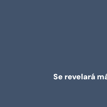
Se revelará má