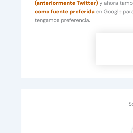
(anteriormente Twitter)
y ahora tamb
como fuente preferida
en Google para
tengamos preferencia.
S