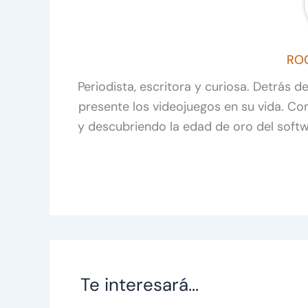
RO
Periodista, escritora y curiosa. Detrás 
presente los videojuegos en su vida. C
y descubriendo la edad de oro del soft
Te interesará...