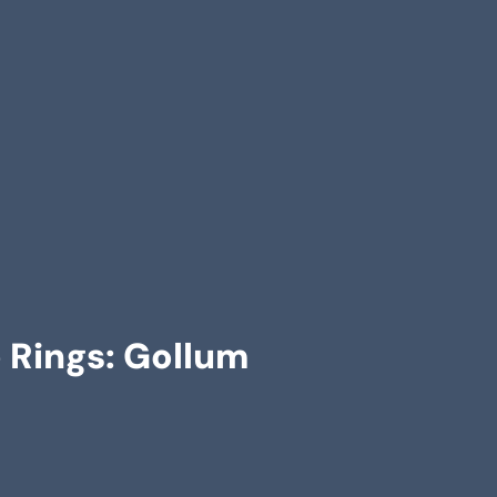
e Rings: Gollum