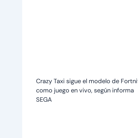
Crazy Taxi sigue el modelo de Fortni
como juego en vivo, según informa
SEGA