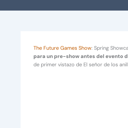
The Future Games Show
: Spring Showc
para un pre-show antes del evento d
de primer vistazo de El señor de los anil