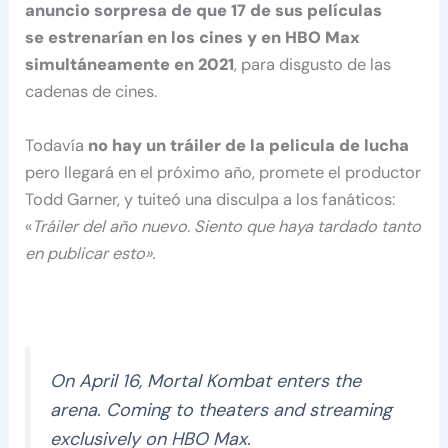
anuncio sorpresa de que 17 de sus películas
se estrenarían en los cines y en HBO Max
simultáneamente en 2021
, para disgusto de las
cadenas de cines.
Todavía
no hay un tráiler de la pelicula de lucha
pero llegará en el próximo año, promete el productor
Todd Garner, y tuiteó una disculpa a los fanáticos:
«
Tráiler del año nuevo. Siento que haya tardado tanto
en publicar esto».
On April 16, Mortal Kombat enters the
arena. Coming to theaters and streaming
exclusively on HBO Max.