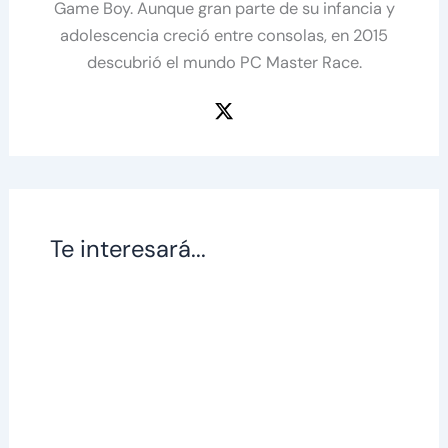
Game Boy. Aunque gran parte de su infancia y
adolescencia creció entre consolas, en 2015
descubrió el mundo PC Master Race.
Te interesará...