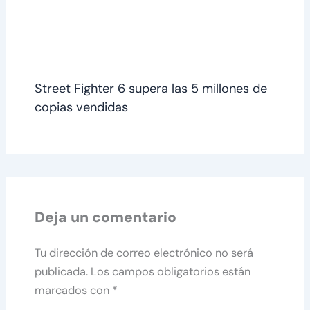
Street Fighter 6 supera las 5 millones de
copias vendidas
Deja un comentario
Tu dirección de correo electrónico no será
publicada.
Los campos obligatorios están
marcados con
*