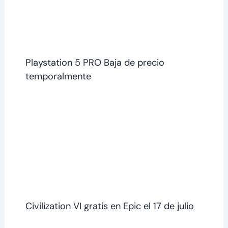
Playstation 5 PRO Baja de precio
temporalmente
Civilization VI gratis en Epic el 17 de julio