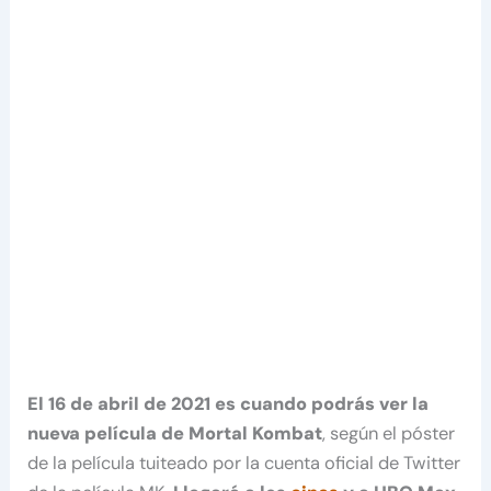
El 16 de abril de 2021 es cuando podrás ver la
nueva película de Mortal Kombat
, según el póster
de la película tuiteado por la cuenta oficial de Twitter