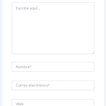
Escribe
aquí...
Nombre*
Correo
electrónico*
Web