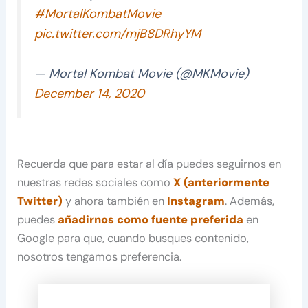
#MortalKombatMovie
pic.twitter.com/mjB8DRhyYM
— Mortal Kombat Movie (@MKMovie)
December 14, 2020
Recuerda que para estar al día puedes seguirnos en
nuestras redes sociales como
X (anteriormente
Twitter)
y ahora también en
Instagram
. Además,
puedes
añadirnos como fuente preferida
en
Google para que, cuando busques contenido,
nosotros tengamos preferencia.