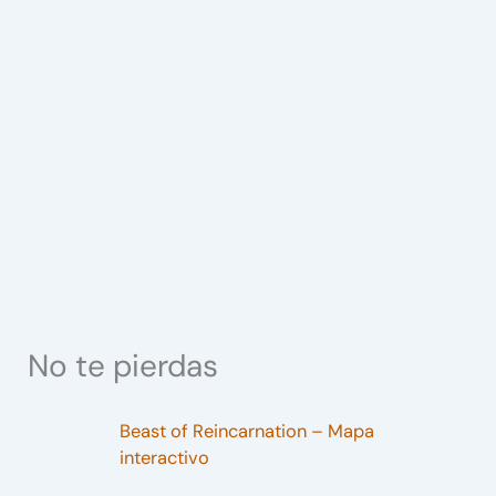
No te pierdas
Beast of Reincarnation – Mapa
interactivo