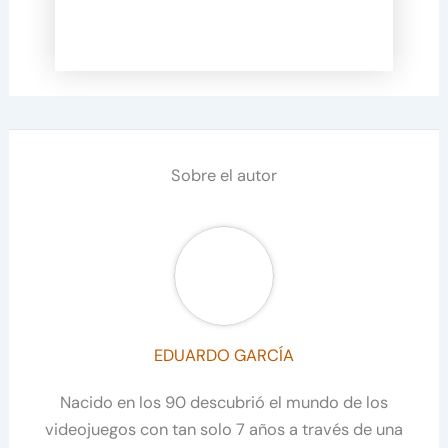
Sobre el autor
EDUARDO GARCÍA
Nacido en los 90 descubrió el mundo de los
videojuegos con tan solo 7 años a través de una