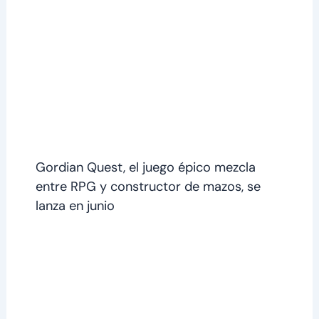
Gordian Quest, el juego épico mezcla
entre RPG y constructor de mazos, se
lanza en junio