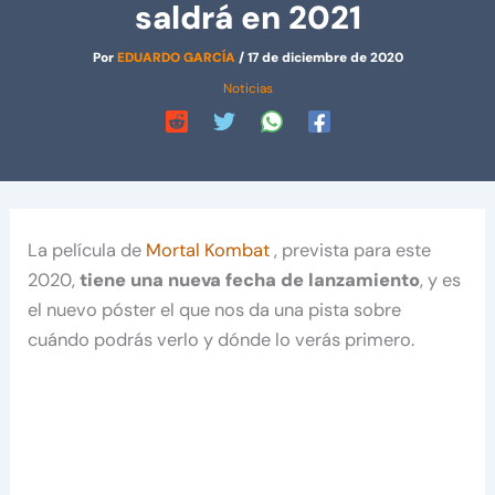
saldrá en 2021
Por
EDUARDO GARCÍA
/
17 de diciembre de 2020
Noticias
La película de
Mortal Kombat
, prevista para este
2020,
tiene una nueva fecha de lanzamiento
, y es
el nuevo póster el que nos da una pista sobre
cuándo podrás verlo y dónde lo verás primero.