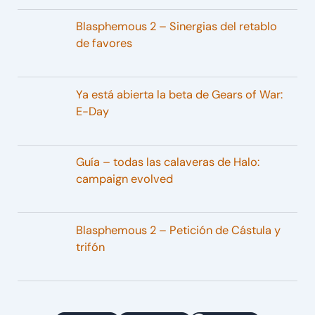
Blasphemous 2 – Sinergias del retablo
de favores
Ya está abierta la beta de Gears of War:
E-Day
Guía – todas las calaveras de Halo:
campaign evolved
Blasphemous 2 – Petición de Cástula y
trifón