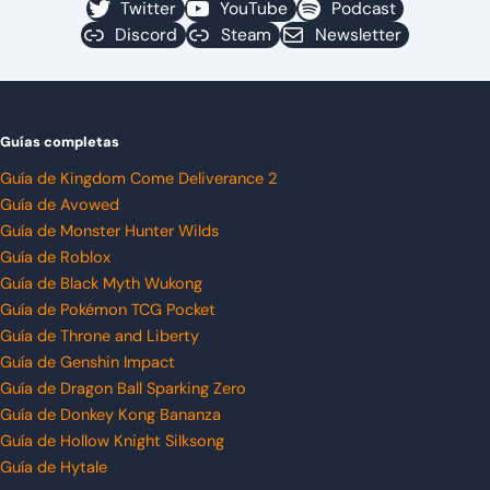
Twitter
YouTube
Podcast
Discord
Steam
Newsletter
Guías completas
Guía de Kingdom Come Deliverance 2
Guía de Avowed
Guía de Monster Hunter Wilds
Guía de Roblox
Guía de Black Myth Wukong
Guía de Pokémon TCG Pocket
Guía de Throne and Liberty
Guía de Genshin Impact
Guía de Dragon Ball Sparking Zero
Guía de Donkey Kong Bananza
Guía de Hollow Knight Silksong
Guía de Hytale