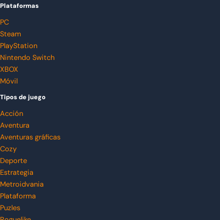
Plataformas
PC
Steam
PlayStation
Nintendo Switch
XBOX
Móvil
Tipos de juego
Acción
Aventura
Aventuras gráficas
Cozy
Deporte
Estrategia
Metroidvania
Plataforma
Puzles
Roguelike