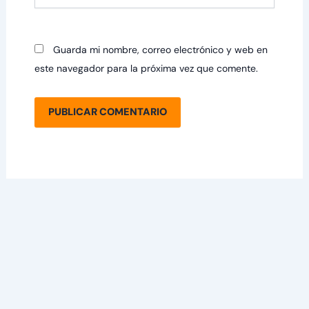
Guarda mi nombre, correo electrónico y web en
este navegador para la próxima vez que comente.