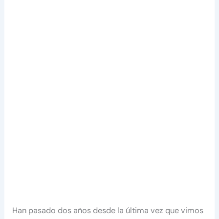
Han pasado dos años desde la última vez que vimos