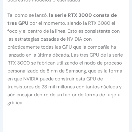
Tal como se lanzó,
la serie RTX 3000 consta de
tres GPU
por el momento, siendo la RTX 3080 el
foco y el centro de la línea. Esto es consistente con
las estrategias pasadas de NVIDIA con
prácticamente todas las GPU que la compañía ha
lanzado en la última década. Las tres GPU de la serie
RTX 3000 se fabrican utilizando el nodo de proceso
personalizado de 8 nm de Samsung, que es la forma
en que NVIDIA puede construir esta GPU de
transistores de 28 mil millones con tantos núcleos y
aún encajar dentro de un factor de forma de tarjeta
gráfica.