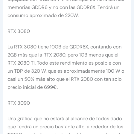
memorias GDDR6 y no con las GDDR6X. Tendrá un
consumo aproximado de 220W.
RTX 3080
La RTX 3080 tiene 10GB de GDDR6X, contando con
2GB más que la RTX 2080, pero 1GB menos que el
RTX 2080 Ti. Todo este rendimiento es posible con
un TDP de 320 W, que es aproximadamente 100 W o
casi un 50% más alto que el RTX 2080 con tan solo
precio inicial de 699€.
RTX 3090
Una gráfica que no estará al alcance de todos dado
que tendrá un precio bastante alto, alrededor de los