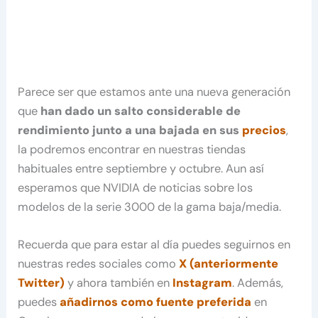
Parece ser que estamos ante una nueva generación
que
han dado un salto considerable de
rendimiento junto a una bajada en sus
precios
,
la podremos encontrar en nuestras tiendas
habituales entre septiembre y octubre. Aun así
esperamos que NVIDIA de noticias sobre los
modelos de la serie 3000 de la gama baja/media.
Recuerda que para estar al día puedes seguirnos en
nuestras redes sociales como
X (anteriormente
Twitter)
y ahora también en
Instagram
. Además,
puedes
añadirnos como fuente preferida
en