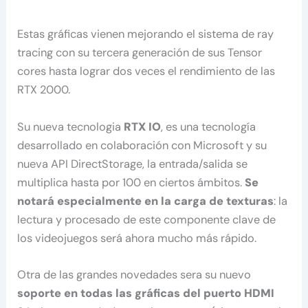
Estas gráficas vienen mejorando el sistema de ray
tracing con su tercera generación de sus Tensor
cores hasta lograr dos veces el rendimiento de las
RTX 2000.
Su nueva tecnologia
RTX IO
, es una tecnología
desarrollado en colaboración con Microsoft y su
nueva API DirectStorage, la entrada/salida se
multiplica hasta por 100 en ciertos ámbitos.
Se
notará especialmente en la carga de texturas
: la
lectura y procesado de este componente clave de
los videojuegos será ahora mucho más rápido.
Otra de las grandes novedades sera su nuevo
soporte en todas las gráficas del puerto HDMI