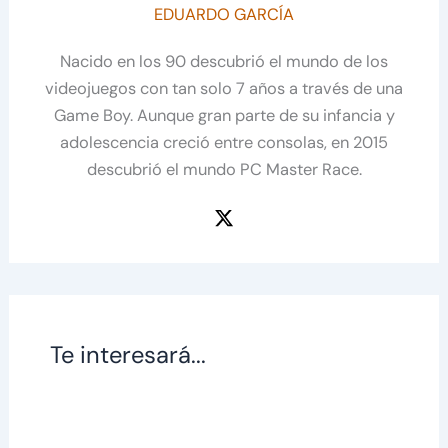
EDUARDO GARCÍA
Nacido en los 90 descubrió el mundo de los
videojuegos con tan solo 7 años a través de una
Game Boy. Aunque gran parte de su infancia y
adolescencia creció entre consolas, en 2015
descubrió el mundo PC Master Race.
Te interesará...