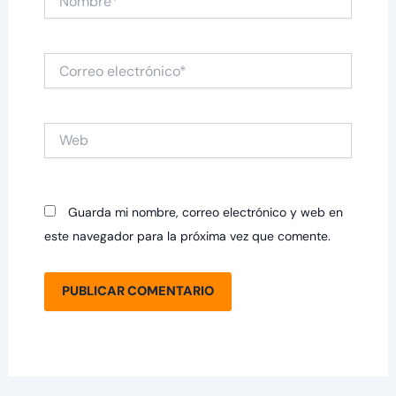
Correo
electrónico*
Web
Guarda mi nombre, correo electrónico y web en
este navegador para la próxima vez que comente.