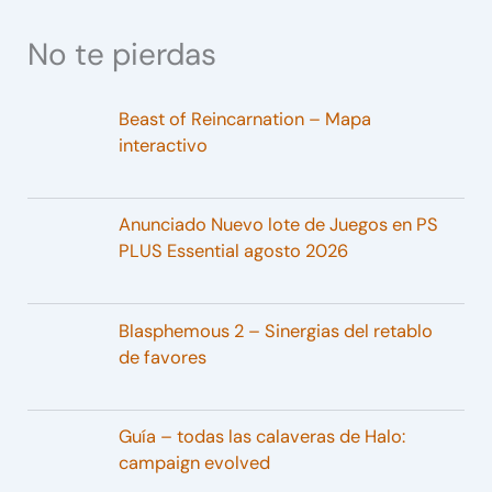
No te pierdas
Beast of Reincarnation – Mapa
interactivo
Anunciado Nuevo lote de Juegos en PS
PLUS Essential agosto 2026
Blasphemous 2 – Sinergias del retablo
de favores
Guía – todas las calaveras de Halo:
campaign evolved