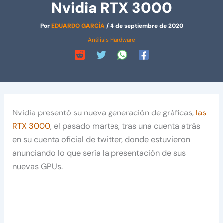
Nvidia RTX 3000
Por
EDUARDO GARCÍA
/
4 de septiembre de 2020
Análisis Hardware
Nvidia presentó su nueva generación de gráficas,
las
RTX 3000
, el pasado martes, tras una cuenta atrás
en su cuenta oficial de twitter, donde estuvieron
anunciando lo que sería la presentación de sus
nuevas GPUs.