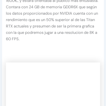
1600€, y estará orientada al publico mas entusiasta.
Contara con 24 GB de memoria GDDR6X que según
los datos proporcionados por NVIDIA cuenta con un
rendimiento que es un 50% superior al de las Titan
RTX actuales y presumen de ser la primera grafica
con la que podremos jugar a una resolucion de 8K a
60 FPS.