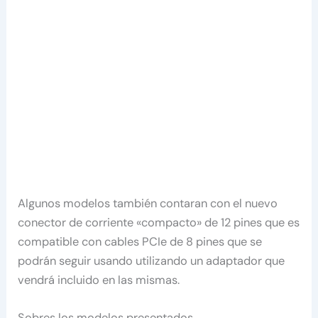
Algunos modelos también contaran con el nuevo
conector de corriente «compacto» de 12 pines que es
compatible con cables PCIe de 8 pines que se
podrán seguir usando utilizando un adaptador que
vendrá incluido en las mismas.
Sobres los modelos presentados