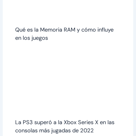
Qué es la Memoria RAM y cómo influye
en los juegos
La PS3 superó a la Xbox Series X en las
consolas más jugadas de 2022