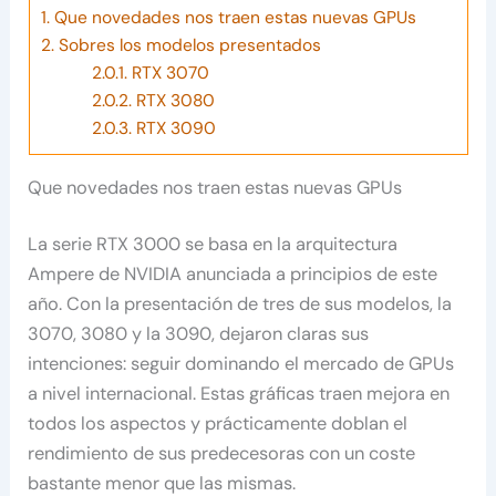
1.
Que novedades nos traen estas nuevas GPUs
2.
Sobres los modelos presentados
2.0.1.
RTX 3070
2.0.2.
RTX 3080
2.0.3.
RTX 3090
Que novedades nos traen estas nuevas GPUs
La serie RTX 3000 se basa en la arquitectura
Ampere de NVIDIA anunciada a principios de este
año. Con la presentación de tres de sus modelos, la
3070, 3080 y la 3090, dejaron claras sus
intenciones: seguir dominando el mercado de GPUs
a nivel internacional. Estas gráficas traen mejora en
todos los aspectos y prácticamente doblan el
rendimiento de sus predecesoras con un coste
bastante menor que las mismas.