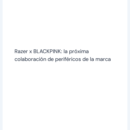
Razer x BLACKPINK: la próxima
colaboración de periféricos de la marca