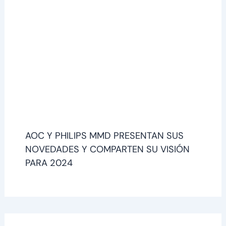
AOC Y PHILIPS MMD PRESENTAN SUS
NOVEDADES Y COMPARTEN SU VISIÓN
PARA 2024