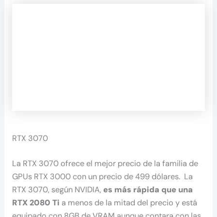
RTX 3070
La RTX 3070 ofrece el mejor precio de la familia de
GPUs RTX 3000 con un precio de 499 dólares. La
RTX 3070, según NVIDIA,
es más rápida que una
RTX 2080 Ti
a menos de la mitad del precio y está
equipado con 8GB de VRAM aunque contara con las