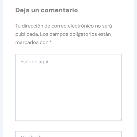
Deja un comentario
Tu dirección de correo electrónico no será
publicada.
Los campos obligatorios están
marcados con
*
Escribe
aquí...
Nombre*