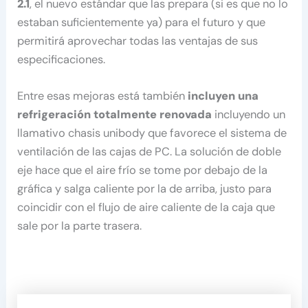
2.1
, el nuevo estándar que las prepara (si es que no lo
estaban suficientemente ya) para el futuro y que
permitirá aprovechar todas las ventajas de sus
especificaciones.
Entre esas mejoras está también
incluyen una
refrigeración totalmente renovada
incluyendo un
llamativo chasis unibody que favorece el sistema de
ventilación de las cajas de PC. La solución de doble
eje hace que el aire frío se tome por debajo de la
gráfica y salga caliente por la de arriba, justo para
coincidir con el flujo de aire caliente de la caja que
sale por la parte trasera.