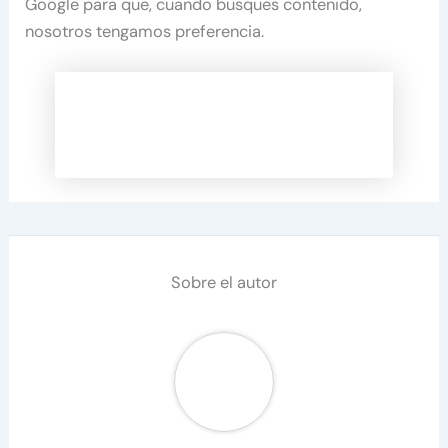
Google para que, cuando busques contenido,
nosotros tengamos preferencia.
Sobre el autor