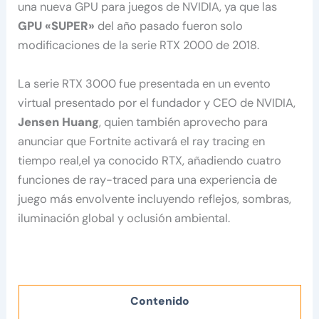
una nueva GPU para juegos de NVIDIA, ya que las
GPU «SUPER»
del año pasado fueron solo
modificaciones de la serie RTX 2000 de 2018.
La serie RTX 3000 fue presentada en un evento
virtual presentado por el fundador y CEO de NVIDIA,
Jensen Huang
, quien también aprovecho para
anunciar que Fortnite activará el ray tracing en
tiempo real,el ya conocido RTX, añadiendo cuatro
funciones de ray-traced para una experiencia de
juego más envolvente incluyendo reflejos, sombras,
iluminación global y oclusión ambiental.
Contenido