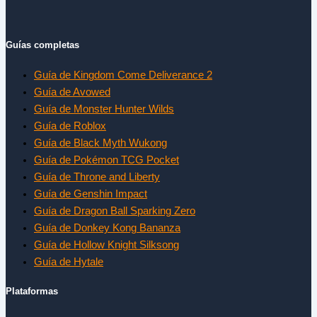
Guías completas
Guía de Kingdom Come Deliverance 2
Guía de Avowed
Guía de Monster Hunter Wilds
Guía de Roblox
Guía de Black Myth Wukong
Guía de Pokémon TCG Pocket
Guía de Throne and Liberty
Guía de Genshin Impact
Guía de Dragon Ball Sparking Zero
Guía de Donkey Kong Bananza
Guía de Hollow Knight Silksong
Guía de Hytale
Plataformas