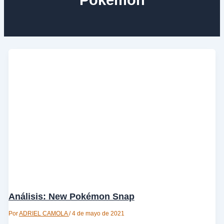
Análisis: New Pokémon Snap
Por
ADRIEL CAMOLA
/
4 de mayo de 2021