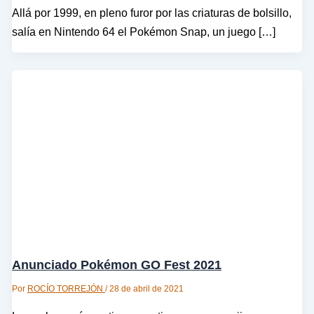
Allá por 1999, en pleno furor por las criaturas de bolsillo,
salía en Nintendo 64 el Pokémon Snap, un juego […]
Anunciado Pokémon GO Fest 2021
Por
ROCÍO TORREJÓN
/
28 de abril de 2021