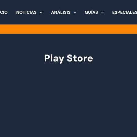
ICIO
NOTICIAS
ANÁLISIS
GUÍAS
ESPECIALE
Play Store