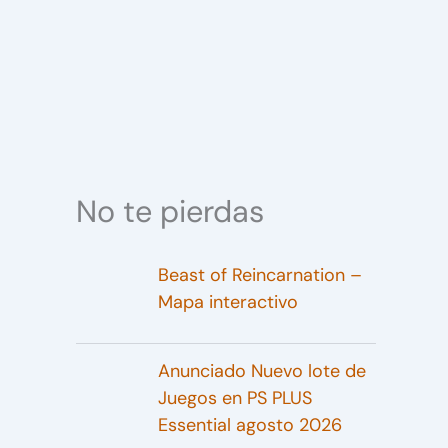
No te pierdas
Beast of Reincarnation –
Mapa interactivo
Anunciado Nuevo lote de
Juegos en PS PLUS
Essential agosto 2026