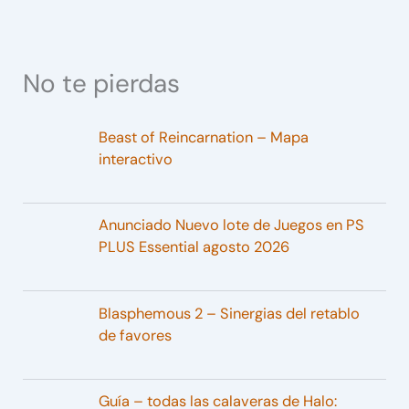
No te pierdas
Beast of Reincarnation – Mapa
interactivo
Anunciado Nuevo lote de Juegos en PS
PLUS Essential agosto 2026
Blasphemous 2 – Sinergias del retablo
de favores
Guía – todas las calaveras de Halo: