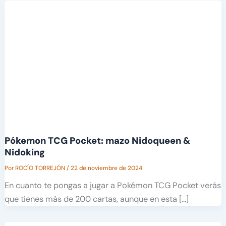
Pókemon TCG Pocket: mazo Nidoqueen &
Nidoking
Por
ROCÍO TORREJÓN
/
22 de noviembre de 2024
En cuanto te pongas a jugar a Pokémon TCG Pocket verás
que tienes más de 200 cartas, aunque en esta […]