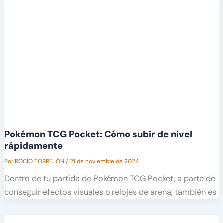
Pokémon TCG Pocket: Cómo subir de nivel
rápidamente
Por
ROCÍO TORREJÓN
/
21 de noviembre de 2024
Dentro de tu partida de Pokémon TCG Pocket, a parte de
conseguir efectos visuales o relojes de arena, también es