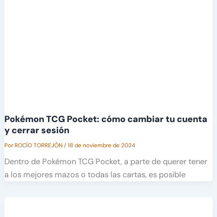
Pokémon TCG Pocket: cómo cambiar tu cuenta
y cerrar sesión
Por
ROCÍO TORREJÓN
/
18 de noviembre de 2024
Dentro de Pokémon TCG Pocket, a parte de querer tener
a los mejores mazos o todas las cartas, es posible