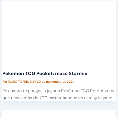
Pókemon TCG Pocket: mazo Starmie
Por
ROCÍO TORREJÓN
/
20 de noviembre de 2024
En cuanto te pongas a jugar a Pokémon TCG Pocket verás
que tienes más de 200 cartas, aunque en esta guía ya te