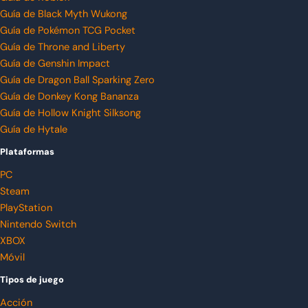
Guía de Black Myth Wukong
Guía de Pokémon TCG Pocket
Guía de Throne and Liberty
Guía de Genshin Impact
Guía de Dragon Ball Sparking Zero
Guía de Donkey Kong Bananza
Guía de Hollow Knight Silksong
Guía de Hytale
Plataformas
PC
Steam
PlayStation
Nintendo Switch
XBOX
Móvil
Tipos de juego
Acción