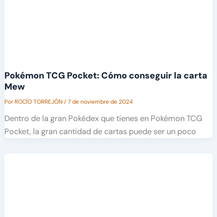
Pokémon TCG Pocket: Cómo conseguir la carta
Mew
Por
ROCÍO TORREJÓN
/
7 de noviembre de 2024
Dentro de la gran Pokédex que tienes en Pokémon TCG
Pocket, la gran cantidad de cartas puede ser un poco