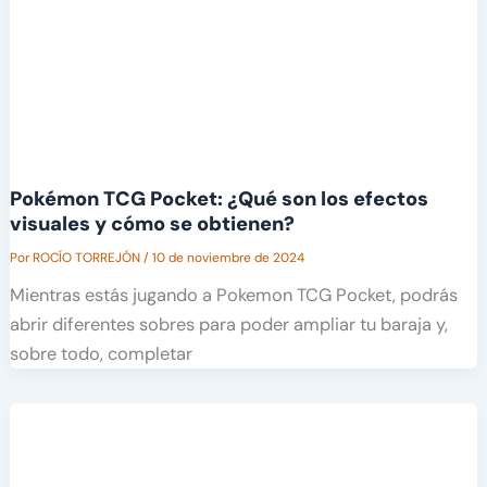
Pokémon TCG Pocket: ¿Qué son los efectos
visuales y cómo se obtienen?
Por
ROCÍO TORREJÓN
/
10 de noviembre de 2024
Mientras estás jugando a Pokemon TCG Pocket, podrás
abrir diferentes sobres para poder ampliar tu baraja y,
sobre todo, completar