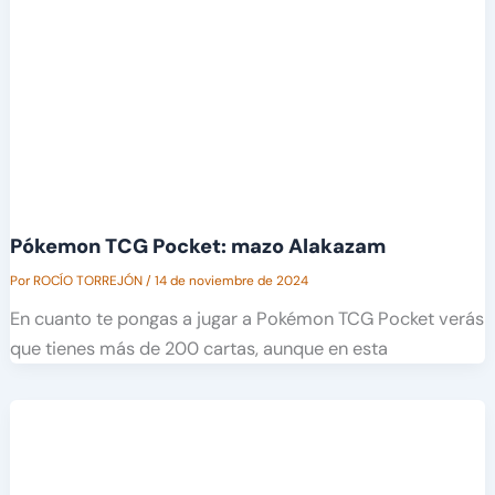
Pókemon TCG Pocket: mazo Alakazam
Por
ROCÍO TORREJÓN
/
14 de noviembre de 2024
En cuanto te pongas a jugar a Pokémon TCG Pocket verás
que tienes más de 200 cartas, aunque en esta