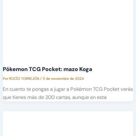
Pókemon TCG Pocket: mazo Koga
Por
ROCÍO TORREJÓN
/
11 de noviembre de 2024
En cuanto te pongas a jugar a Pokémon TCG Pocket verás
que tienes más de 200 cartas, aunque en esta