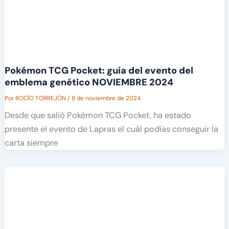
Pokémon TCG Pocket: guía del evento del
emblema genético NOVIEMBRE 2024
Por
ROCÍO TORREJÓN
/
8 de noviembre de 2024
Desde que salió Pokémon TCG Pocket, ha estado
presente el evento de Lapras el cuál podías conseguir la
carta siempre