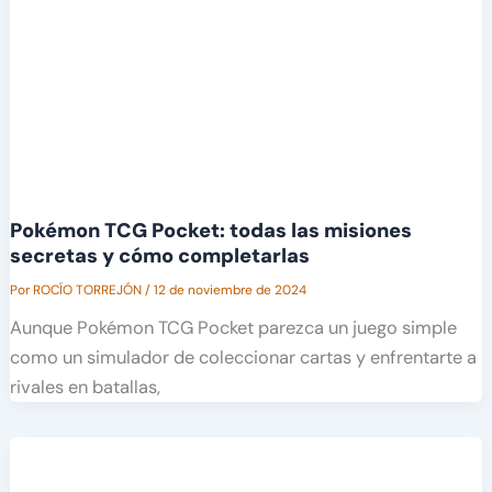
Pokémon TCG Pocket: todas las misiones
secretas y cómo completarlas
Por
ROCÍO TORREJÓN
/
12 de noviembre de 2024
Aunque Pokémon TCG Pocket parezca un juego simple
como un simulador de coleccionar cartas y enfrentarte a
rivales en batallas,