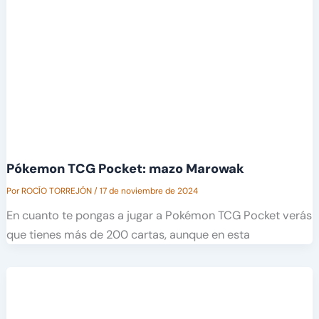
Pókemon TCG Pocket: mazo Marowak
Por
ROCÍO TORREJÓN
/
17 de noviembre de 2024
En cuanto te pongas a jugar a Pokémon TCG Pocket verás
que tienes más de 200 cartas, aunque en esta