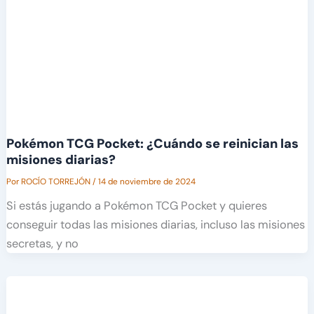
Pokémon TCG Pocket: ¿Cuándo se reinician las
misiones diarias?
Por
ROCÍO TORREJÓN
/
14 de noviembre de 2024
Si estás jugando a Pokémon TCG Pocket y quieres
conseguir todas las misiones diarias, incluso las misiones
secretas, y no