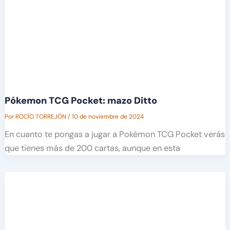
Pókemon TCG Pocket: mazo Ditto
Por
ROCÍO TORREJÓN
/
10 de noviembre de 2024
En cuanto te pongas a jugar a Pokémon TCG Pocket verás
que tienes más de 200 cartas, aunque en esta