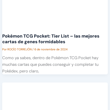
Pokémon TCG Pocket: Tier List – las mejores
cartas de genes formidables
Por
ROCÍO TORREJÓN
/
6 de noviembre de 2024
Como ya sabes, dentro de Pokémon TCG Pocket hay
muchas cartas que puedes conseguir y completar tu
Pokédex, pero claro,