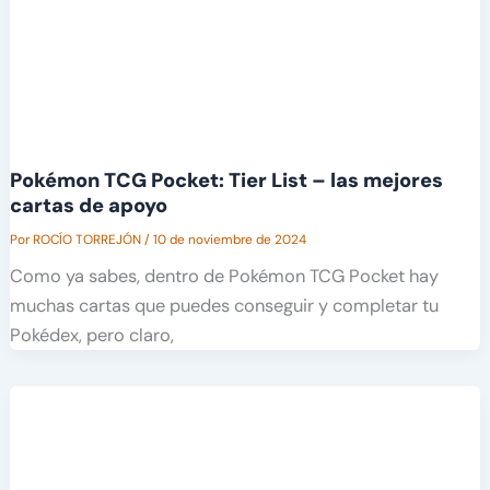
Pokémon TCG Pocket: Tier List – las mejores
cartas de apoyo
Por
ROCÍO TORREJÓN
/
10 de noviembre de 2024
Como ya sabes, dentro de Pokémon TCG Pocket hay
muchas cartas que puedes conseguir y completar tu
Pokédex, pero claro,