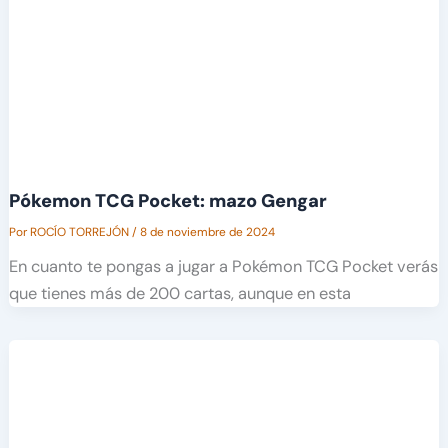
Pókemon TCG Pocket: mazo Gengar
Por
ROCÍO TORREJÓN
/
8 de noviembre de 2024
En cuanto te pongas a jugar a Pokémon TCG Pocket verás
que tienes más de 200 cartas, aunque en esta