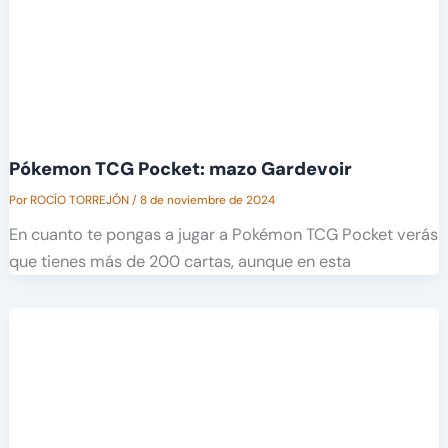
Pókemon TCG Pocket: mazo Gardevoir
Por
ROCÍO TORREJÓN
/
8 de noviembre de 2024
En cuanto te pongas a jugar a Pokémon TCG Pocket verás
que tienes más de 200 cartas, aunque en esta