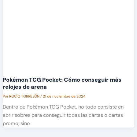
Pokémon TCG Pocket: Cómo conseguir más
relojes de arena
Por
ROCÍO TORREJÓN
/
21 de noviembre de 2024
Dentro de Pokémon TCG Pocket, no todo consiste en
abrir sobres para conseguir todas las cartas o cartas
promo, sino