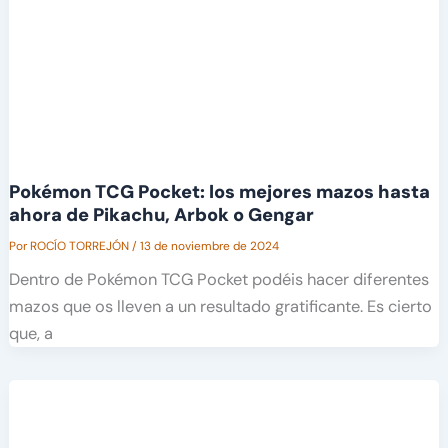
Pokémon TCG Pocket: los mejores mazos hasta
ahora de Pikachu, Arbok o Gengar
Por
ROCÍO TORREJÓN
/
13 de noviembre de 2024
Dentro de Pokémon TCG Pocket podéis hacer diferentes
mazos que os lleven a un resultado gratificante. Es cierto
que, a