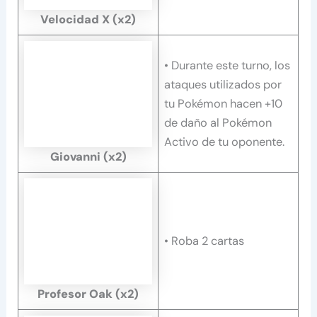
Velocidad X
(x2)
• Durante este turno, los
ataques utilizados por
tu Pokémon hacen +10
de daño al Pokémon
Activo de tu oponente.
Giovanni (x2)
• Roba 2 cartas
Profesor Oak
(x2)