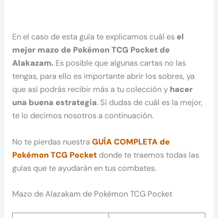
En el caso de esta guía te explicamos cuál es
el
mejor mazo de Pokémon TCG Pocket de
Alakazam.
Es posible que algunas cartas no las
tengas, para ello es importante abrir los sobres, ya
que así podrás recibir más a tu colección y
hacer
una buena estrategia
. Si dudas de cuál es la mejor,
te lo decimos nosotros a continuación.
No te pierdas nuestra
GUÍA COMPLETA de
Pokémon TCG Pocket
donde te traemos todas las
guías que te ayudarán en tus combates.
Mazo de Alazakam de Pokémon TCG Pocket