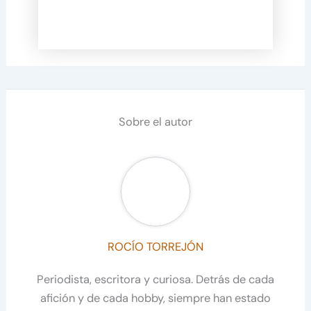
Sobre el autor
ROCÍO TORREJÓN
Periodista, escritora y curiosa. Detrás de cada
afición y de cada hobby, siempre han estado