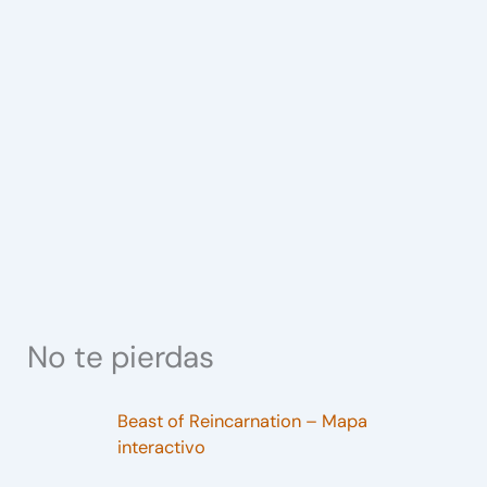
No te pierdas
Beast of Reincarnation – Mapa
interactivo