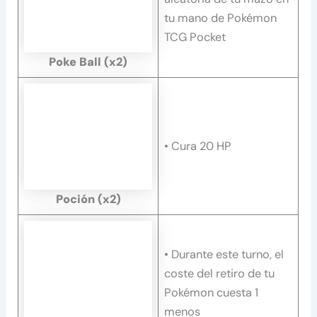
tu mano de Pokémon
TCG Pocket
Poke Ball
(x2)
• Cura 20 HP
Poción
(x2)
• Durante este turno, el
coste del retiro de tu
Pokémon cuesta 1
menos