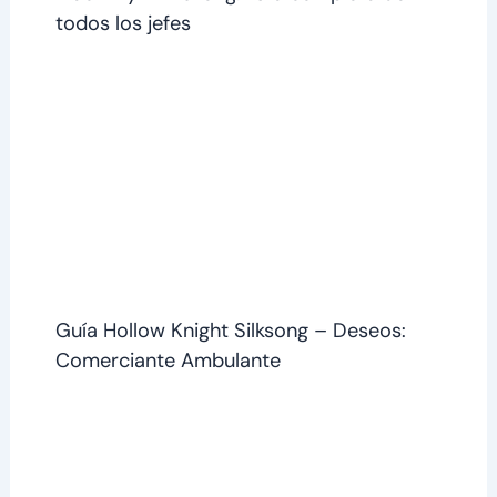
todos los jefes
Guía Hollow Knight Silksong – Deseos:
Comerciante Ambulante