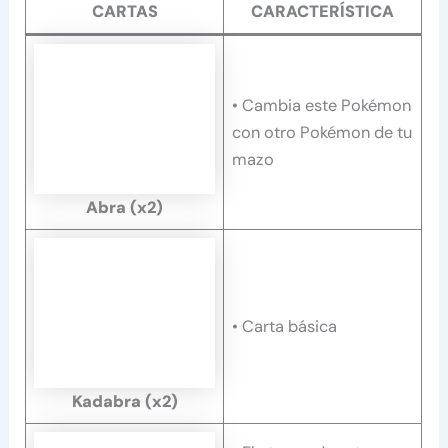
CARTAS
CARACTERÍSTICA
• Cambia este Pokémon
con otro Pokémon de tu
mazo
Abra
(x2)
• Carta básica
Kadabra (x2)