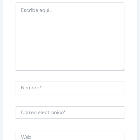
Escribe
aquí...
Nombre*
Correo
electrónico*
Web