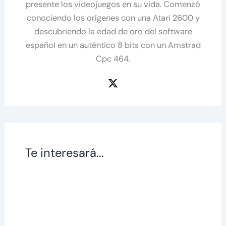
presente los videojuegos en su vida. Comenzó
conociendo los orígenes con una Atari 2600 y
descubriendo la edad de oro del software
español en un auténtico 8 bits con un Amstrad
Cpc 464.
Te interesará...