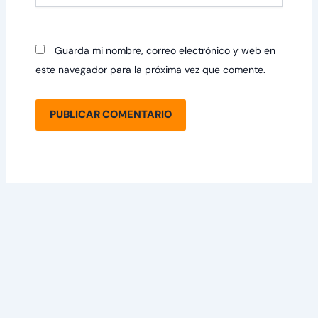
Guarda mi nombre, correo electrónico y web en
este navegador para la próxima vez que comente.