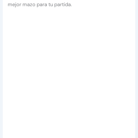
mejor mazo para tu partida.