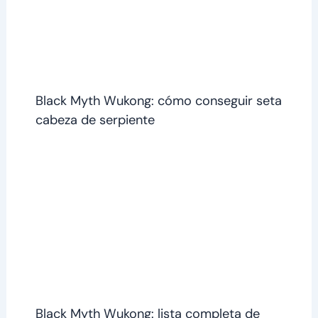
Black Myth Wukong: cómo conseguir seta
cabeza de serpiente
Black Myth Wukong: lista completa de