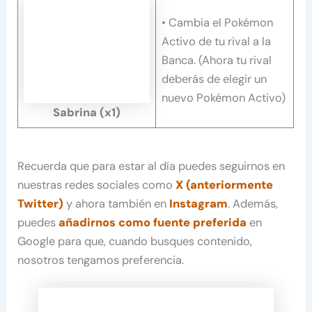
• Cambia el Pokémon
Activo de tu rival a la
Banca. (Ahora tu rival
deberás de elegir un
nuevo Pokémon Activo)
Sabrina
(x1)
Recuerda que para estar al día puedes seguirnos en
nuestras redes sociales como
X (anteriormente
Twitter)
y ahora también en
Instagram
. Además,
puedes
añadirnos como fuente preferida
en
Google para que, cuando busques contenido,
nosotros tengamos preferencia.