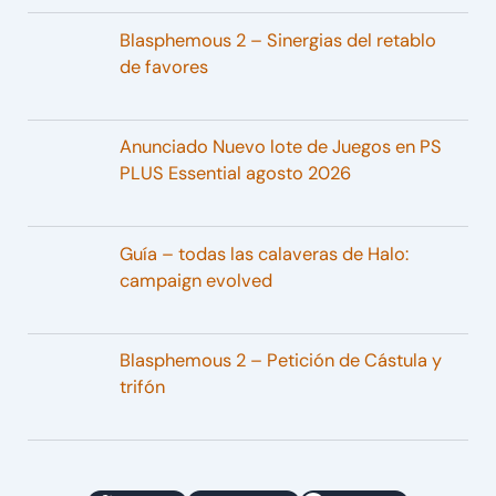
Blasphemous 2 – Sinergias del retablo
de favores
Anunciado Nuevo lote de Juegos en PS
PLUS Essential agosto 2026
Guía – todas las calaveras de Halo:
campaign evolved
Blasphemous 2 – Petición de Cástula y
trifón