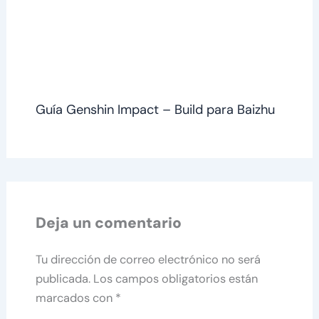
Guía Genshin Impact – Build para Baizhu
Deja un comentario
Tu dirección de correo electrónico no será
publicada.
Los campos obligatorios están
marcados con
*