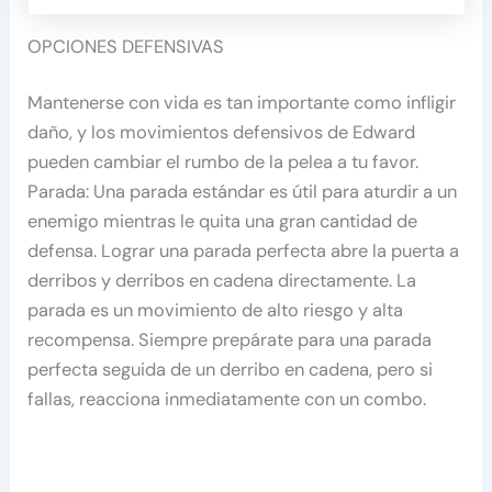
OPCIONES DEFENSIVAS
Mantenerse con vida es tan importante como infligir
daño, y los movimientos defensivos de Edward
pueden cambiar el rumbo de la pelea a tu favor.
Parada: Una parada estándar es útil para aturdir a un
enemigo mientras le quita una gran cantidad de
defensa. Lograr una parada perfecta abre la puerta a
derribos y derribos en cadena directamente. La
parada es un movimiento de alto riesgo y alta
recompensa. Siempre prepárate para una parada
perfecta seguida de un derribo en cadena, pero si
fallas, reacciona inmediatamente con un combo.