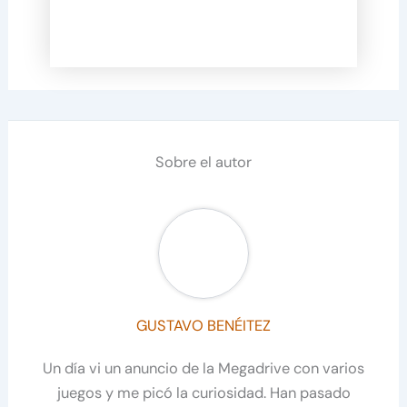
Sobre el autor
GUSTAVO BENÉITEZ
Un día vi un anuncio de la Megadrive con varios
juegos y me picó la curiosidad. Han pasado