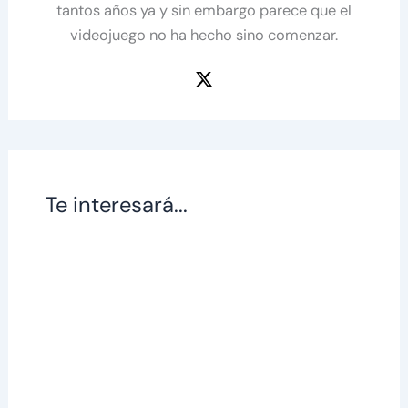
tantos años ya y sin embargo parece que el
videojuego no ha hecho sino comenzar.
Te interesará...