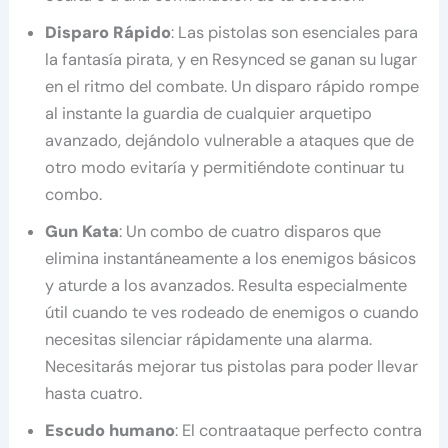
Disparo Rápido
: Las pistolas son esenciales para
la fantasía pirata, y en Resynced se ganan su lugar
en el ritmo del combate. Un disparo rápido rompe
al instante la guardia de cualquier arquetipo
avanzado, dejándolo vulnerable a ataques que de
otro modo evitaría y permitiéndote continuar tu
combo.
Gun Kata
: Un combo de cuatro disparos que
elimina instantáneamente a los enemigos básicos
y aturde a los avanzados. Resulta especialmente
útil cuando te ves rodeado de enemigos o cuando
necesitas silenciar rápidamente una alarma.
Necesitarás mejorar tus pistolas para poder llevar
hasta cuatro.
Escudo humano
: El contraataque perfecto contra