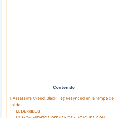
Contenido
1.
Assassin’s Creed: Black Flag Resynced en la rampa de
salida
1.1.
DERRIBOS