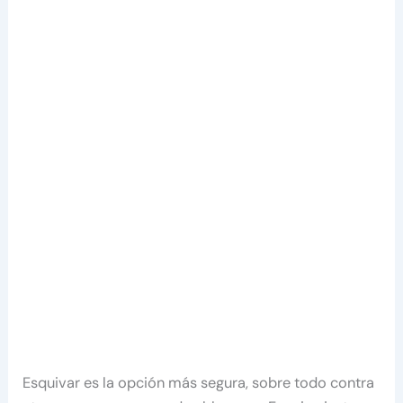
Esquivar es la opción más segura, sobre todo contra