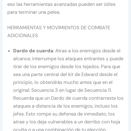
eso las herramientas avanzadas pueden ser útiles
para terminar una pelea.
HERRAMIENTAS Y MOVIMIENTOS DE COMBATE
ADICIONALES
Dardo de cuerda
: Atrae a los enemigos desde el
alcance, interrumpe los ataques entrantes y puede
tirar de los enemigos desde los tejados. Para que
sea una parte central del kit de Edward desde el
principio, lo obtendrás mucho antes que en el
original: Secuencia 3 en lugar de Secuencia 11.
Recuerda que un Dardo de cuerda contrarresta los
ataques a distancia de los enemigos, incluso los
jefes. Esto rompe su defensa de inmediato, los
atrae y los deja vulnerables a un derribo con hoja
oculta o a una combinación de tu elección.