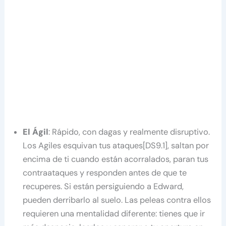
El Ágil
: Rápido, con dagas y realmente disruptivo.
Los Agiles esquivan tus ataques[DS9.1], saltan por
encima de ti cuando están acorralados, paran tus
contraataques y responden antes de que te
recuperes. Si están persiguiendo a Edward,
pueden derribarlo al suelo. Las peleas contra ellos
requieren una mentalidad diferente: tienes que ir