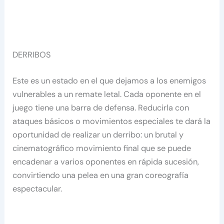
DERRIBOS
Este es un estado en el que dejamos a los enemigos
vulnerables a un remate letal. Cada oponente en el
juego tiene una barra de defensa. Reducirla con
ataques básicos o movimientos especiales te dará la
oportunidad de realizar un derribo: un brutal y
cinematográfico movimiento final que se puede
encadenar a varios oponentes en rápida sucesión,
convirtiendo una pelea en una gran coreografía
espectacular.