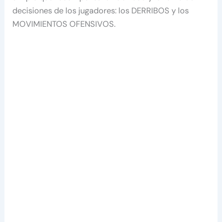
decisiones de los jugadores: los DERRIBOS y los
MOVIMIENTOS OFENSIVOS.