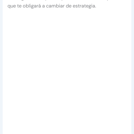
que te obligará a cambiar de estrategia.