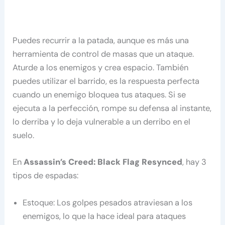
Puedes recurrir a la patada, aunque es más una
herramienta de control de masas que un ataque.
Aturde a los enemigos y crea espacio. También
puedes utilizar el barrido, es la respuesta perfecta
cuando un enemigo bloquea tus ataques. Si se
ejecuta a la perfección, rompe su defensa al instante,
lo derriba y lo deja vulnerable a un derribo en el
suelo.
En
Assassin’s Creed: Black Flag Resynced
, hay 3
tipos de espadas:
Estoque: Los golpes pesados ​​atraviesan a los
enemigos, lo que la hace ideal para ataques