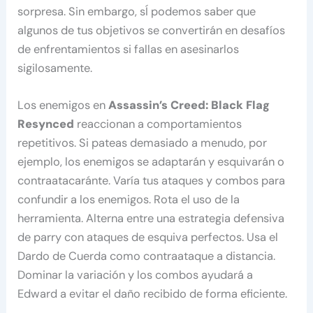
sorpresa. Sin embargo, sÍ podemos saber que
algunos de tus objetivos se convertirán en desafíos
de enfrentamientos si fallas en asesinarlos
sigilosamente.
Los enemigos en
Assassin’s Creed: Black Flag
Resynced
reaccionan a comportamientos
repetitivos. Si pateas demasiado a menudo, por
ejemplo, los enemigos se adaptarán y esquivarán o
contraatacaránte. Varía tus ataques y combos para
confundir a los enemigos. Rota el uso de la
herramienta. Alterna entre una estrategia defensiva
de parry con ataques de esquiva perfectos. Usa el
Dardo de Cuerda como contraataque a distancia.
Dominar la variación y los combos ayudará a
Edward a evitar el daño recibido de forma eficiente.