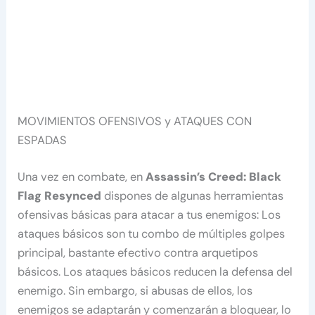
MOVIMIENTOS OFENSIVOS y ATAQUES CON
ESPADAS
Una vez en combate, en
Assassin’s Creed: Black
Flag Resynced
dispones de algunas herramientas
ofensivas básicas para atacar a tus enemigos: Los
ataques básicos son tu combo de múltiples golpes
principal, bastante efectivo contra arquetipos
básicos. Los ataques básicos reducen la defensa del
enemigo. Sin embargo, si abusas de ellos, los
enemigos se adaptarán y comenzarán a bloquear, lo