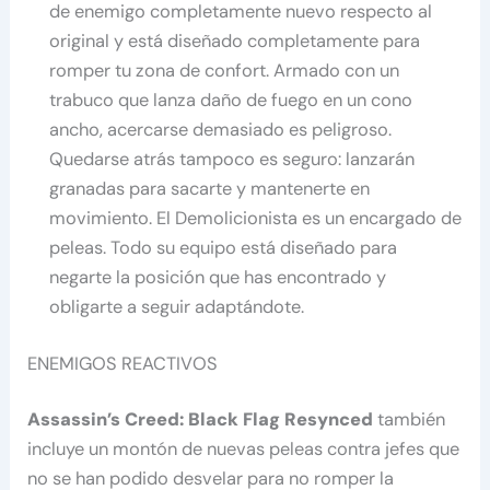
de enemigo completamente nuevo respecto al
original y está diseñado completamente para
romper tu zona de confort. Armado con un
trabuco que lanza daño de fuego en un cono
ancho, acercarse demasiado es peligroso.
Quedarse atrás tampoco es seguro: lanzarán
granadas para sacarte y mantenerte en
movimiento. El Demolicionista es un encargado de
peleas. Todo su equipo está diseñado para
negarte la posición que has encontrado y
obligarte a seguir adaptándote.
ENEMIGOS REACTIVOS
Assassin’s Creed: Black Flag Resynced
también
incluye un montón de nuevas peleas contra jefes que
no se han podido desvelar para no romper la