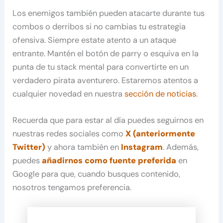
Los enemigos también pueden atacarte durante tus
combos o derribos si no cambias tu estrategia
ofensiva. Siempre estate atento a un ataque
entrante. Mantén el botón de parry o esquiva en la
punta de tu stack mental para convertirte en un
verdadero pirata aventurero. Estaremos atentos a
cualquier novedad en nuestra
sección de noticias
.
Recuerda que para estar al día puedes seguirnos en
nuestras redes sociales como
X (anteriormente
Twitter)
y ahora también en
Instagram
. Además,
puedes
añadirnos como fuente preferida
en
Google para que, cuando busques contenido,
nosotros tengamos preferencia.