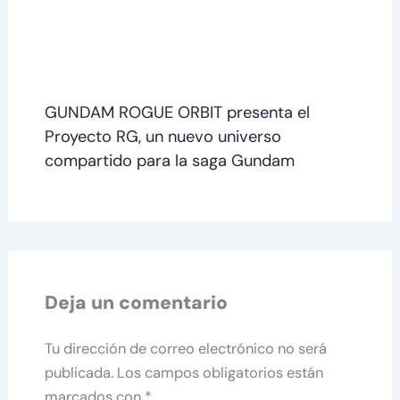
GUNDAM ROGUE ORBIT presenta el
Proyecto RG, un nuevo universo
compartido para la saga Gundam
Deja un comentario
Tu dirección de correo electrónico no será
publicada.
Los campos obligatorios están
marcados con
*