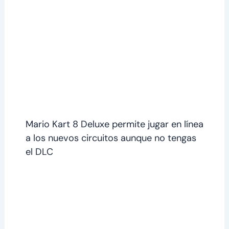
Mario Kart 8 Deluxe permite jugar en línea
a los nuevos circuitos aunque no tengas
el DLC