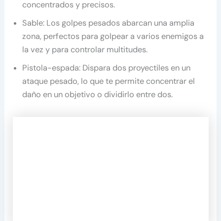
concentrados y precisos.
Sable: Los golpes pesados ​​abarcan una amplia
zona, perfectos para golpear a varios enemigos a
la vez y para controlar multitudes.
Pistola-espada: Dispara dos proyectiles en un
ataque pesado, lo que te permite concentrar el
daño en un objetivo o dividirlo entre dos.