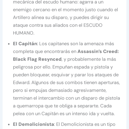
mecánica del escudo humano: agarra a un
enemigo cercano en el momento justo cuando el
Artillero alinea su disparo, y puedes dirigir su
ataque contra sus aliados con el ESCUDO
HUMANO.
El Capitán
: Los capitanes son la amenaza más
completa que encontrarás en
Assassin’s Creed:
Black Flag Resynced
, y probablemente la más
peligrosa por ello. Empuñan espada y pistola y
pueden bloquear, esquivar y parar los ataques de
Edward. Algunos de sus combos tienen aperturas,
pero si empujas demasiado agresivamente,
terminan el intercambio con un disparo de pistola
a quemarropa que te obliga a separarte. Cada
pelea con un Capitán es un intenso ida y vuelta.
El Demolicionista
: El Demolicionista es un tipo