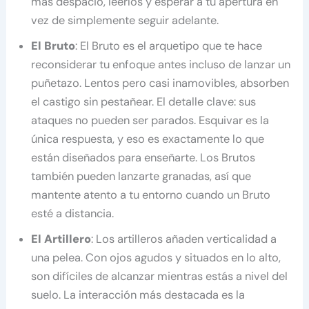
más despacio, leerlos y esperar a tu apertura en
vez de simplemente seguir adelante.
El Bruto
: El Bruto es el arquetipo que te hace
reconsiderar tu enfoque antes incluso de lanzar un
puñetazo. Lentos pero casi inamovibles, absorben
el castigo sin pestañear. El detalle clave: sus
ataques no pueden ser parados. Esquivar es la
única respuesta, y eso es exactamente lo que
están diseñados para enseñarte. Los Brutos
también pueden lanzarte granadas, así que
mantente atento a tu entorno cuando un Bruto
esté a distancia.
El Artillero
: Los artilleros añaden verticalidad a
una pelea. Con ojos agudos y situados en lo alto,
son difíciles de alcanzar mientras estás a nivel del
suelo. La interacción más destacada es la