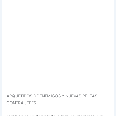
ARQUETIPOS DE ENEMIGOS Y NUEVAS PELEAS
CONTRA JEFES