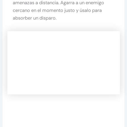
amenazas a distancia. Agarra a un enemigo
cercano en el momento justo y úsalo para
absorber un disparo.