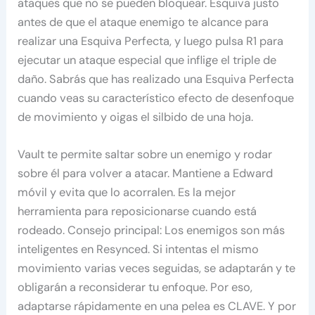
ataques que no se pueden bloquear. Esquiva justo
antes de que el ataque enemigo te alcance para
realizar una Esquiva Perfecta, y luego pulsa R1 para
ejecutar un ataque especial que inflige el triple de
daño. Sabrás que has realizado una Esquiva Perfecta
cuando veas su característico efecto de desenfoque
de movimiento y oigas el silbido de una hoja.
Vault te permite saltar sobre un enemigo y rodar
sobre él para volver a atacar. Mantiene a Edward
móvil y evita que lo acorralen. Es la mejor
herramienta para reposicionarse cuando está
rodeado. Consejo principal: Los enemigos son más
inteligentes en Resynced. Si intentas el mismo
movimiento varias veces seguidas, se adaptarán y te
obligarán a reconsiderar tu enfoque. Por eso,
adaptarse rápidamente en una pelea es CLAVE. Y por