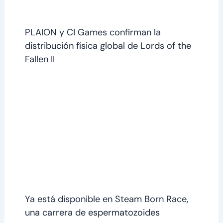
PLAION y CI Games confirman la
distribución física global de Lords of the
Fallen II
Ya está disponible en Steam Born Race,
una carrera de espermatozoides