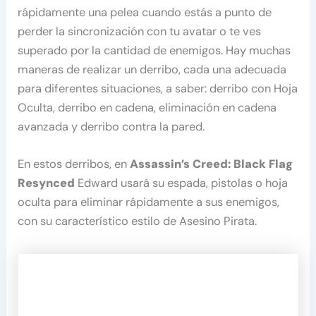
rápidamente una pelea cuando estás a punto de
perder la sincronización con tu avatar o te ves
superado por la cantidad de enemigos. Hay muchas
maneras de realizar un derribo, cada una adecuada
para diferentes situaciones, a saber: derribo con Hoja
Oculta, derribo en cadena, eliminación en cadena
avanzada y derribo contra la pared.
En estos derribos, en
Assassin’s Creed: Black Flag
Resynced
Edward usará su espada, pistolas o hoja
oculta para eliminar rápidamente a sus enemigos,
con su característico estilo de Asesino Pirata.