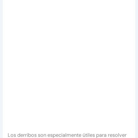
Los derribos son especialmente útiles para resolver