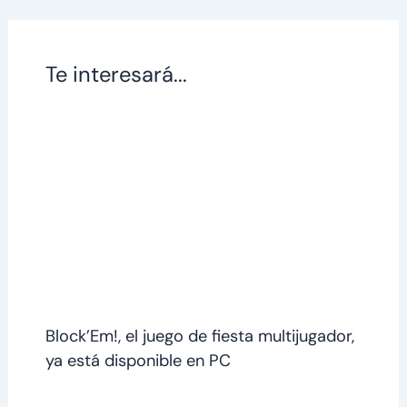
Te interesará...
Block’Em!, el juego de fiesta multijugador,
ya está disponible en PC