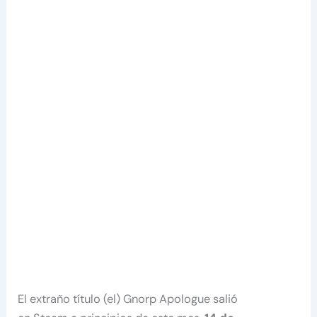
El extraño título (el) Gnorp Apologue salió