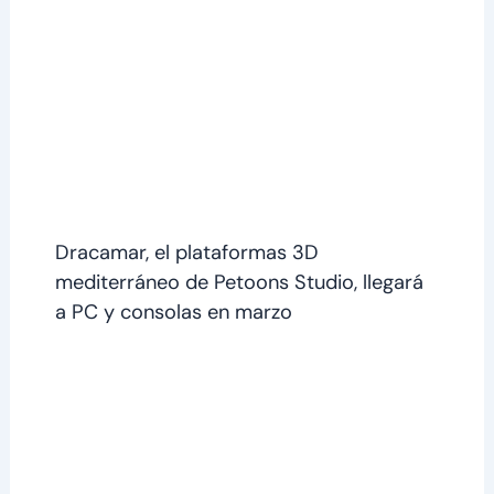
Dracamar, el plataformas 3D
mediterráneo de Petoons Studio, llegará
a PC y consolas en marzo