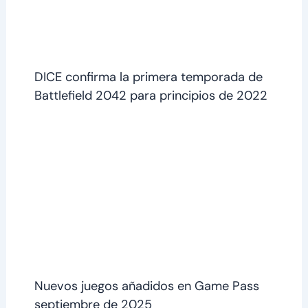
DICE confirma la primera temporada de
Battlefield 2042 para principios de 2022
Nuevos juegos añadidos en Game Pass
septiembre de 2025