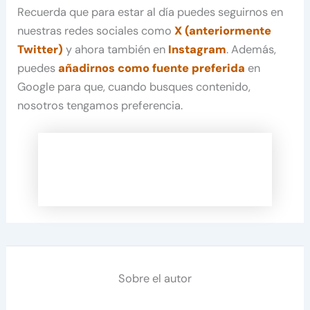
Recuerda que para estar al día puedes seguirnos en
nuestras redes sociales como
X (anteriormente
Twitter)
y ahora también en
Instagram
. Además,
puedes
añadirnos como fuente preferida
en
Google para que, cuando busques contenido,
nosotros tengamos preferencia.
Sobre el autor