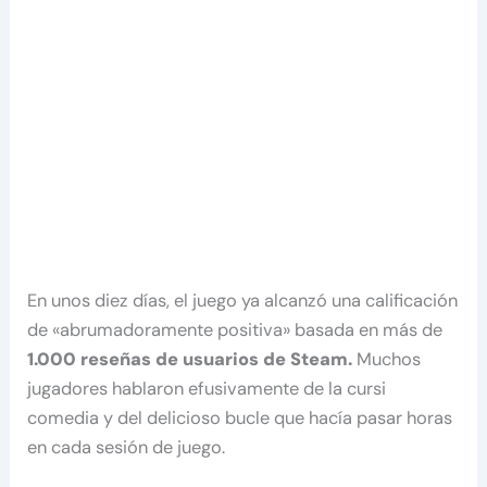
En unos diez días, el juego ya alcanzó una calificación
de «abrumadoramente positiva» basada en más de
1.000 reseñas de usuarios de Steam.
Muchos
jugadores hablaron efusivamente de la cursi
comedia y del delicioso bucle que hacía pasar horas
en cada sesión de juego.