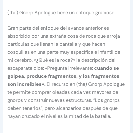
(the) Gnorp Apologue tiene un enfoque gracioso
Gran parte del enfoque del avance anterior es
absorbido por una extraña cosa de roca que arroja
partículas que llenan la pantalla y que hacen
cosquillas en una parte muy específica e infantil de
mi cerebro. «¿Qué es la roca?» la descripción del
escaparate dice: «Pregunta irrelevante:
cuando se
golpea, produce fragmentos, y los fragmentos
son increíbles».
El recurso en (the) Gnorp Apologue
te permite comprar oleadas cada vez mayores de
gnorps y construir nuevas estructuras. “Los gnorps
deben tenerlos”, pero alcanzarlos después de que
hayan cruzado el nivel es la mitad de la batalla.