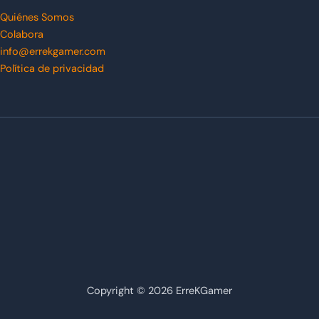
Quiénes Somos
Colabora
info@errekgamer.com
Política de privacidad
Copyright © 2026 ErreKGamer