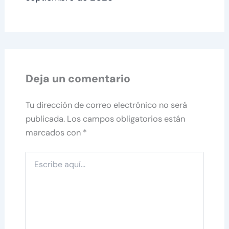
Deja un comentario
Tu dirección de correo electrónico no será
publicada.
Los campos obligatorios están
marcados con
*
Escribe
aquí...