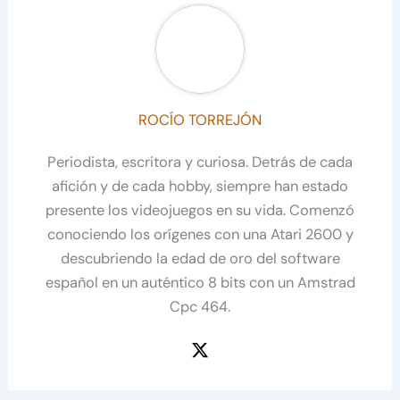
ROCÍO TORREJÓN
Periodista, escritora y curiosa. Detrás de cada
afición y de cada hobby, siempre han estado
presente los videojuegos en su vida. Comenzó
conociendo los orígenes con una Atari 2600 y
descubriendo la edad de oro del software
español en un auténtico 8 bits con un Amstrad
Cpc 464.