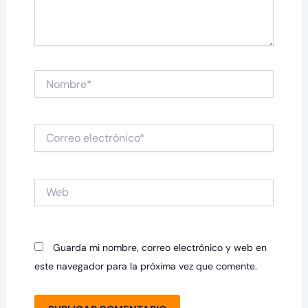
Nombre*
Correo
electrónico*
Web
Guarda mi nombre, correo electrónico y web en
este navegador para la próxima vez que comente.