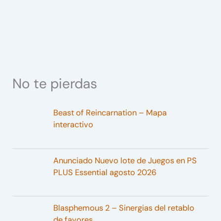
No te pierdas
Beast of Reincarnation – Mapa
interactivo
Anunciado Nuevo lote de Juegos en PS
PLUS Essential agosto 2026
Blasphemous 2 – Sinergias del retablo
de favores