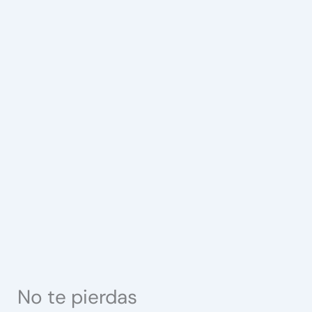
No te pierdas