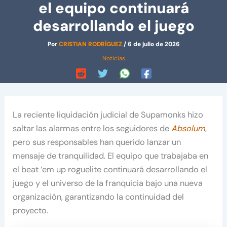
el equipo continuará
desarrollando el juego
Por
CRISTIAN RODRÍGUEZ
/
6 de julio de 2026
Noticias
La reciente liquidación judicial de Supamonks hizo
saltar las alarmas entre los seguidores de
Absolum
,
pero sus responsables han querido lanzar un
mensaje de tranquilidad. El equipo que trabajaba en
el beat ‘em up roguelite continuará desarrollando el
juego y el universo de la franquicia bajo una nueva
organización, garantizando la continuidad del
proyecto.