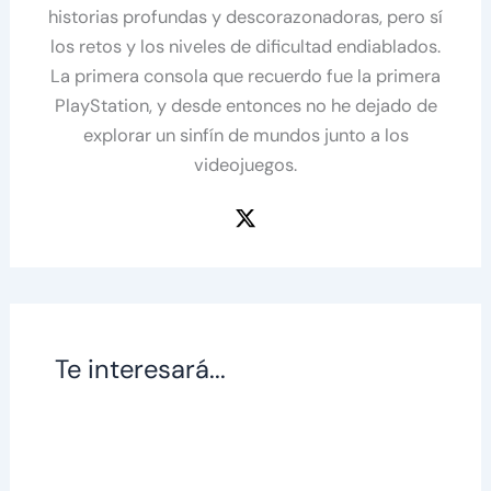
historias profundas y descorazonadoras, pero sí
los retos y los niveles de dificultad endiablados.
La primera consola que recuerdo fue la primera
PlayStation, y desde entonces no he dejado de
explorar un sinfín de mundos junto a los
videojuegos.
Te interesará...