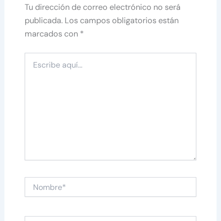
Tu dirección de correo electrónico no será
publicada.
Los campos obligatorios están
marcados con
*
Escribe
aquí...
Nombre*
Correo