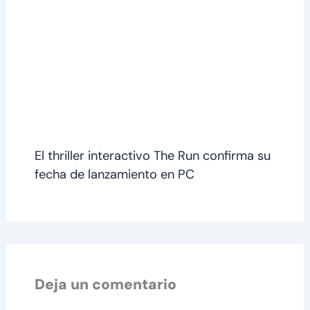
El thriller interactivo The Run confirma su
fecha de lanzamiento en PC
Deja un comentario