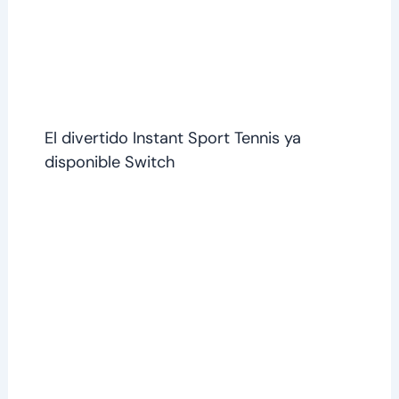
El divertido Instant Sport Tennis ya
disponible Switch