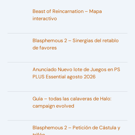
Beast of Reincarnation – Mapa
interactivo
Blasphemous 2 – Sinergias del retablo
de favores
Anunciado Nuevo lote de Juegos en PS
PLUS Essential agosto 2026
Guía – todas las calaveras de Halo:
campaign evolved
Blasphemous 2 – Petición de Cástula y
trifón