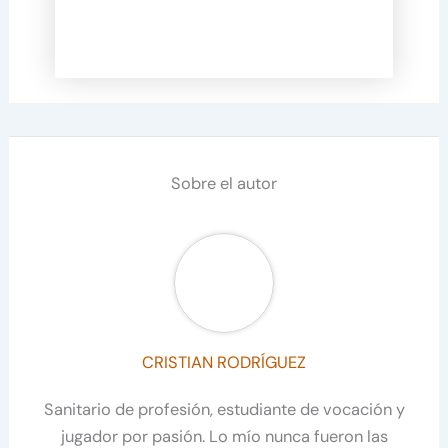
Sobre el autor
CRISTIAN RODRÍGUEZ
Sanitario de profesión, estudiante de vocación y
jugador por pasión. Lo mío nunca fueron las