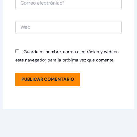
electrónico*
Web
Guarda mi nombre, correo electrónico y web en
este navegador para la próxima vez que comente.