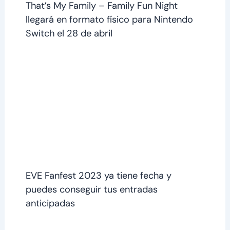
That’s My Family – Family Fun Night
llegará en formato físico para Nintendo
Switch el 28 de abril
EVE Fanfest 2023 ya tiene fecha y
puedes conseguir tus entradas
anticipadas