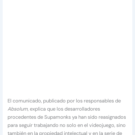
El comunicado, publicado por los responsables de
Absolum
, explica que los desarrolladores
procedentes de Supamonks ya han sido reasignados
para seguir trabajando no solo en el videojuego, sino
también en la propiedad intelectual y en la serie de