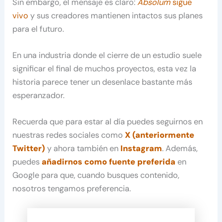
Sin embargo, el mensaje es claro:
Absolum
sigue
vivo
y sus creadores mantienen intactos sus planes
para el futuro.
En una industria donde el cierre de un estudio suele
significar el final de muchos proyectos, esta vez la
historia parece tener un desenlace bastante más
esperanzador.
Recuerda que para estar al día puedes seguirnos en
nuestras redes sociales como
X (anteriormente
Twitter)
y ahora también en
Instagram
. Además,
puedes
añadirnos como fuente preferida
en
Google para que, cuando busques contenido,
nosotros tengamos preferencia.