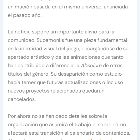
animación basada en el mismo universo, anunciada
el pasado año.
La noticia supone un importante alivio para la
comunidad. Supamonks fue una pieza fundamental
en la identidad visual del juego, encargándose de su
apartado artístico y de las animaciones que tanto
han contribuido a diferenciar a
Absolum
de otros
títulos del género. Su desaparición como estudio
hacía temer que futuras actualizaciones o incluso
nuevos proyectos relacionados quedaran
cancelados.
Por ahora no se han dado detalles sobre la
organización que asumirá el trabajo ni sobre cómo
afectará esta transición al calendario de contenidos.