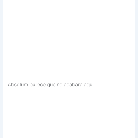
Absolum parece que no acabara aquí