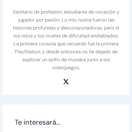
Sanitario de profesión, estudiante de vocación y
jugador por pasión. Lo mío nunca fueron las
historias profundas y descorazonadoras, pero sí
los retos y los niveles de dificultad endiablados.
La primera consola que recuerdo fue la primera
PlayStation, y desde entonces no he dejado de
explorar un sinfín de mundos junto a los
videojuegos.
Te interesará...