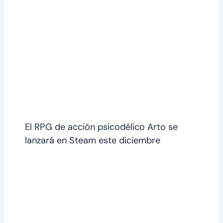
El RPG de acción psicodélico Arto se
lanzará en Steam este diciembre