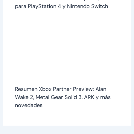
para PlayStation 4 y Nintendo Switch
Resumen Xbox Partner Preview: Alan
Wake 2, Metal Gear Solid 3, ARK y más
novedades