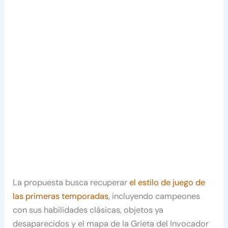
La propuesta busca recuperar
el estilo de juego de
las primeras temporadas
, incluyendo campeones
con sus habilidades clásicas, objetos ya
desaparecidos y el mapa de la Grieta del Invocador