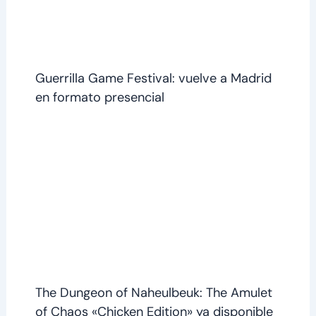
Guerrilla Game Festival: vuelve a Madrid
en formato presencial
The Dungeon of Naheulbeuk: The Amulet
of Chaos «Chicken Edition» ya disponible