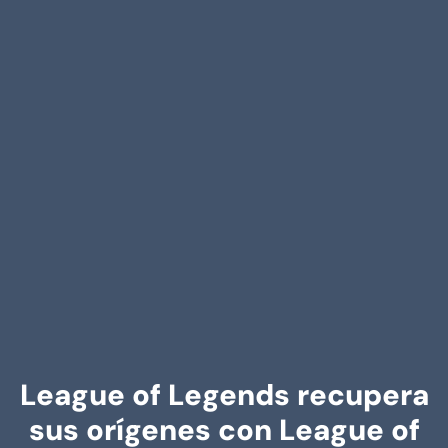
League of Legends recupera
sus orígenes con League of