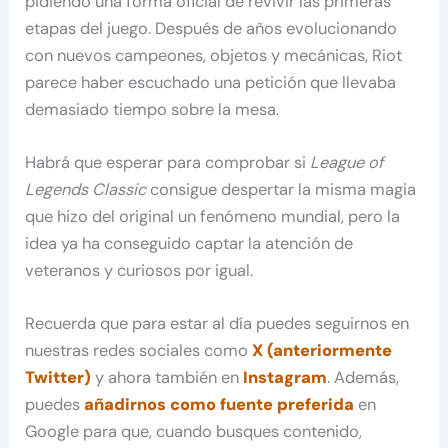
pidiendo una forma oficial de revivir las primeras
etapas del juego. Después de años evolucionando
con nuevos campeones, objetos y mecánicas, Riot
parece haber escuchado una petición que llevaba
demasiado tiempo sobre la mesa.
Habrá que esperar para comprobar si
League of
Legends Classic
consigue despertar la misma magia
que hizo del original un fenómeno mundial, pero la
idea ya ha conseguido captar la atención de
veteranos y curiosos por igual.
Recuerda que para estar al día puedes seguirnos en
nuestras redes sociales como
X (anteriormente
Twitter)
y ahora también en
Instagram
. Además,
puedes
añadirnos como fuente preferida
en
Google para que, cuando busques contenido,