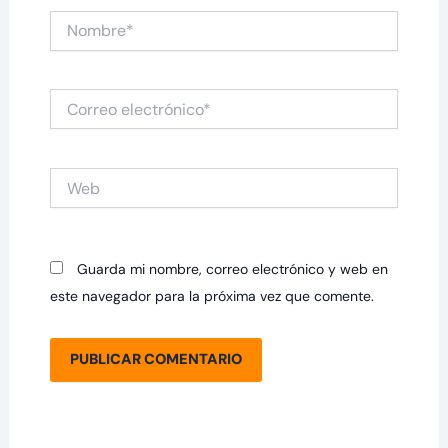
Nombre*
Correo
electrónico*
Web
Guarda mi nombre, correo electrónico y web en
este navegador para la próxima vez que comente.