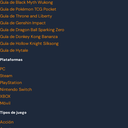
Guía de Black Myth Wukong
Guía de Pokémon TCG Pocket
Guía de Throne and Liberty
Guía de Genshin Impact
Guía de Dragon Ball Sparking Zero
Guía de Donkey Kong Bananza
Guía de Hollow Knight Silksong
Guía de Hytale
Plataformas
PC
Steam
PlayStation
Nintendo Switch
XBOX
Móvil
Tipos de juego
Acción