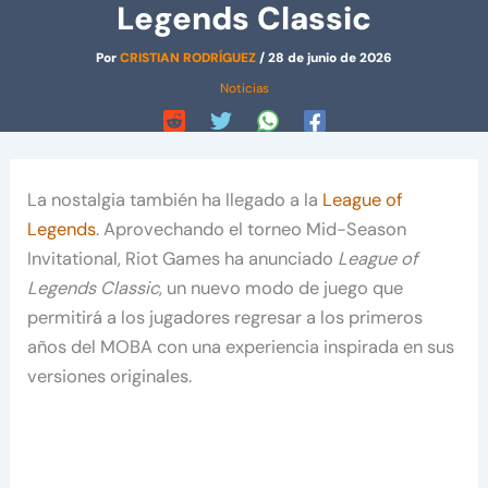
Legends Classic
Por
CRISTIAN RODRÍGUEZ
/
28 de junio de 2026
Noticias
La nostalgia también ha llegado a la
League of
Legends
. Aprovechando el torneo Mid-Season
Invitational, Riot Games ha anunciado
League of
Legends Classic
, un nuevo modo de juego que
permitirá a los jugadores regresar a los primeros
años del MOBA con una experiencia inspirada en sus
versiones originales.