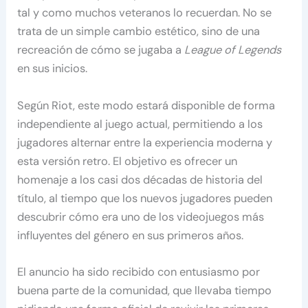
tal y como muchos veteranos lo recuerdan. No se
trata de un simple cambio estético, sino de una
recreación de cómo se jugaba a
League of Legends
en sus inicios.
Según Riot, este modo estará disponible de forma
independiente al juego actual, permitiendo a los
jugadores alternar entre la experiencia moderna y
esta versión retro. El objetivo es ofrecer un
homenaje a los casi dos décadas de historia del
título, al tiempo que los nuevos jugadores pueden
descubrir cómo era uno de los videojuegos más
influyentes del género en sus primeros años.
El anuncio ha sido recibido con entusiasmo por
buena parte de la comunidad, que llevaba tiempo