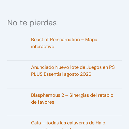
No te pierdas
Beast of Reincarnation – Mapa
interactivo
Anunciado Nuevo lote de Juegos en PS
PLUS Essential agosto 2026
Blasphemous 2 – Sinergias del retablo
de favores
Guía – todas las calaveras de Halo: