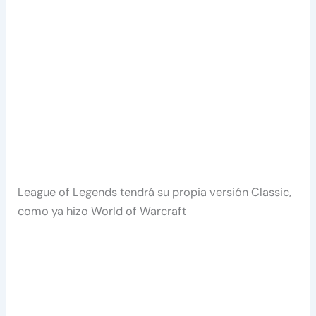
League of Legends tendrá su propia versión Classic,
como ya hizo World of Warcraft