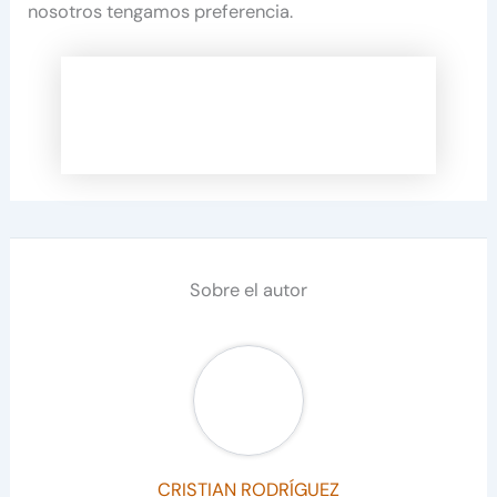
nosotros tengamos preferencia.
Sobre el autor
CRISTIAN RODRÍGUEZ