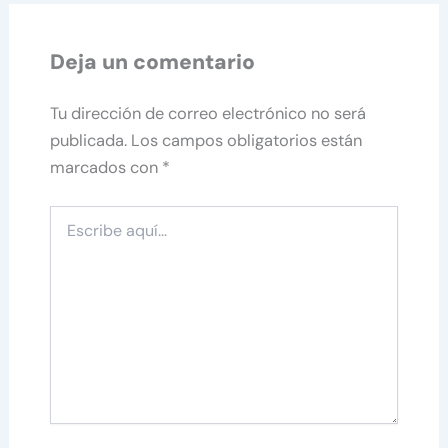
Deja un comentario
Tu dirección de correo electrónico no será
publicada.
Los campos obligatorios están
marcados con
*
Escribe
aquí...