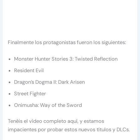
Finalmente los protagonistas fueron los siguientes:
Monster Hunter Stories 3: Twisted Reflection
Resident Evil
Dragon’s Dogma II: Dark Arisen
Street Fighter
Onimusha: Way of the Sword
Tenéis el vídeo completo aquí, y estamos
impacientes por probar estos nuevos títulos y DLCs.