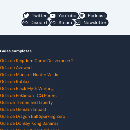
Twitter
YouTube
Podcast
Discord
Steam
Newsletter
Guías completas
Guía de Kingdom Come Deliverance 2
Guía de Avowed
Guía de Monster Hunter Wilds
Guía de Roblox
Guía de Black Myth Wukong
Guía de Pokémon TCG Pocket
Guía de Throne and Liberty
Guía de Genshin Impact
Guía de Dragon Ball Sparking Zero
Guía de Donkey Kong Bananza