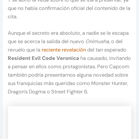
que no había confirmación oficial del contenido de la
cita.
Aunque el secreto era absoluto, a nadie se le escapa
que se acerca la salida del nuevo
Onimusha
, o del
revuelo que la
reciente revelación
del tan esperado
Resident Evil Code Veronica
ha causado, invitando
a pensar en ellos como protagonistas. Pero Capcom
también podría presentarnos alguna novedad sobre
sus franquicias más queridas como Monster Hunter,
Dragon’s Dogma o Street Fighter 6.