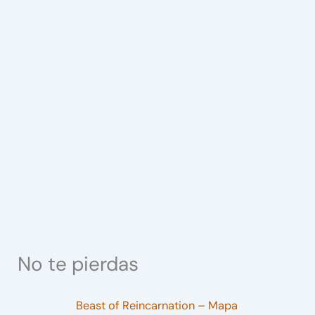
No te pierdas
Beast of Reincarnation – Mapa