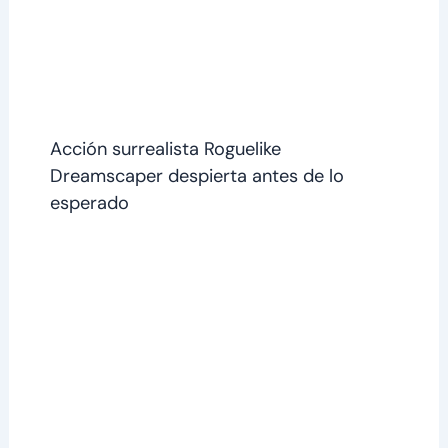
Acción surrealista Roguelike
Dreamscaper despierta antes de lo
esperado