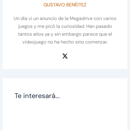
GUSTAVO BENÉITEZ
Un día vi un anuncio de la Megadrive con varios
juegos y me picó la curiosidad. Han pasado
tantos años ya y sin embargo parece que el
videojuego no ha hecho sino comenzar.
Te interesará...