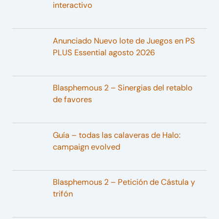
interactivo
Anunciado Nuevo lote de Juegos en PS
PLUS Essential agosto 2026
Blasphemous 2 – Sinergias del retablo
de favores
Guía – todas las calaveras de Halo:
campaign evolved
Blasphemous 2 – Petición de Cástula y
trifón