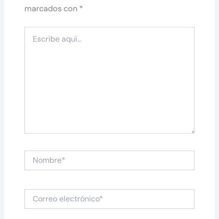
marcados con
*
Escribe
aquí...
Nombre*
Correo
electrónico*