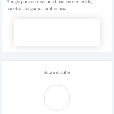
Google para que, cuando busques contenido,
nosotros tengamos preferencia.
Sobre el autor