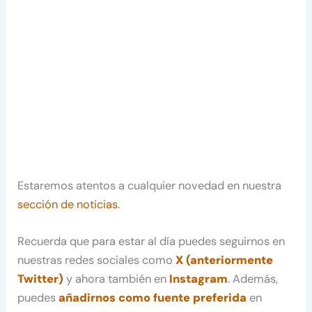
Estaremos atentos a cualquier novedad en nuestra
sección de noticias
.
Recuerda que para estar al día puedes seguirnos en
nuestras redes sociales como
X (anteriormente
Twitter)
y ahora también en
Instagram
. Además,
puedes
añadirnos como fuente preferida
en