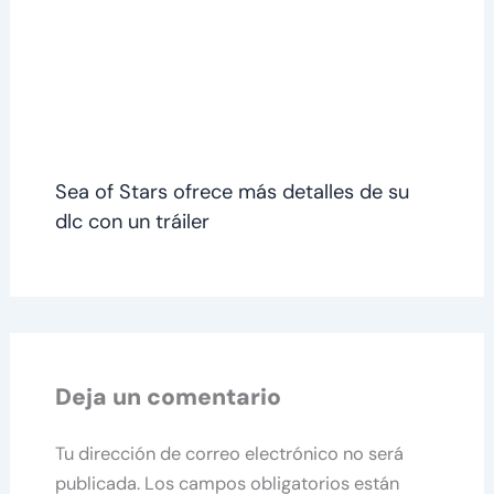
Sea of Stars ofrece más detalles de su
dlc con un tráiler
Deja un comentario
Tu dirección de correo electrónico no será
publicada.
Los campos obligatorios están