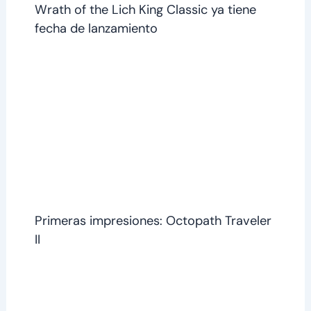
Wrath of the Lich King Classic ya tiene
fecha de lanzamiento
Primeras impresiones: Octopath Traveler
II