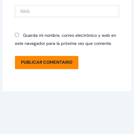
Web
Guarda mi nombre, correo electrónico y web en
este navegador para la próxima vez que comente.