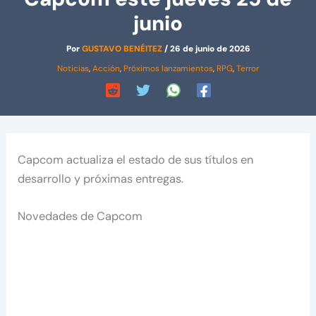
junio
Por
GUSTAVO BENÉITEZ
/
26 de junio de 2026
Noticias
,
Acción
,
Próximos lanzamientos
,
RPG
,
Terror
Capcom actualiza el estado de sus títulos en
desarrollo y próximas entregas.
Novedades de Capcom