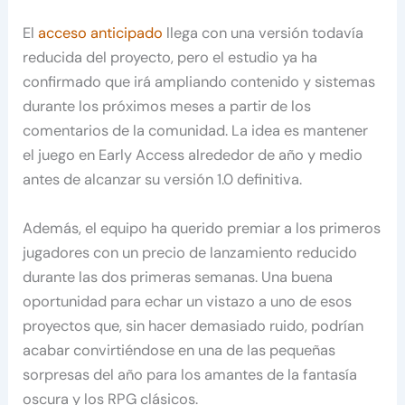
El
acceso anticipado
llega con una versión todavía
reducida del proyecto, pero el estudio ya ha
confirmado que irá ampliando contenido y sistemas
durante los próximos meses a partir de los
comentarios de la comunidad. La idea es mantener
el juego en Early Access alrededor de año y medio
antes de alcanzar su versión 1.0 definitiva.
Además, el equipo ha querido premiar a los primeros
jugadores con un precio de lanzamiento reducido
durante las dos primeras semanas. Una buena
oportunidad para echar un vistazo a uno de esos
proyectos que, sin hacer demasiado ruido, podrían
acabar convirtiéndose en una de las pequeñas
sorpresas del año para los amantes de la fantasía
oscura y los RPG clásicos.