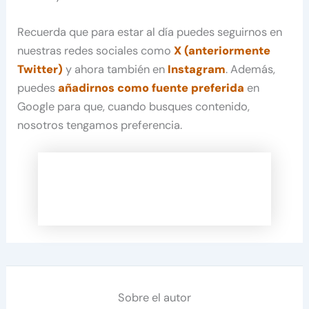
Recuerda que para estar al día puedes seguirnos en
nuestras redes sociales como
X (anteriormente
Twitter)
y ahora también en
Instagram
. Además,
puedes
añadirnos como fuente preferida
en
Google para que, cuando busques contenido,
nosotros tengamos preferencia.
Sobre el autor