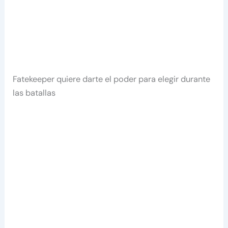
Fatekeeper quiere darte el poder para elegir durante
las batallas