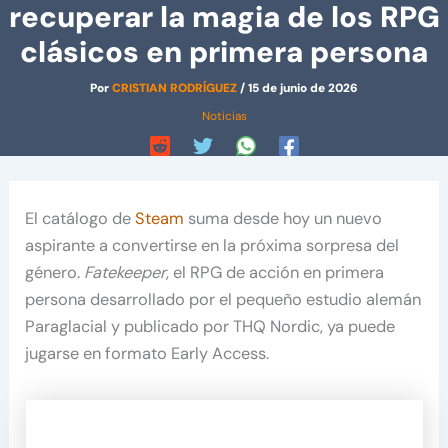
recuperar la magia de los RPG
clásicos en primera persona
Por
CRISTIAN RODRÍGUEZ
/
15 de junio de 2026
Noticias
El catálogo de
Steam
suma desde hoy un nuevo
aspirante a convertirse en la próxima sorpresa del
género.
Fatekeeper
, el RPG de acción en primera
persona desarrollado por el pequeño estudio alemán
Paraglacial y publicado por THQ Nordic, ya puede
jugarse en formato Early Access.