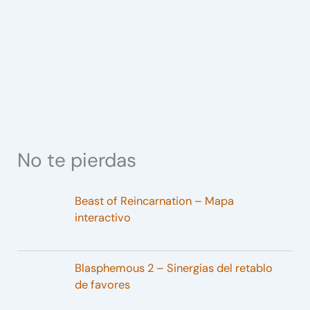
No te pierdas
Beast of Reincarnation – Mapa
interactivo
Blasphemous 2 – Sinergias del retablo
de favores