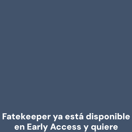
Fatekeeper ya está disponible
en Early Access y quiere