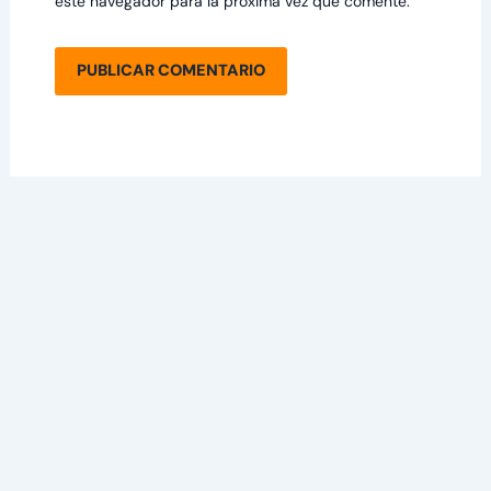
este navegador para la próxima vez que comente.