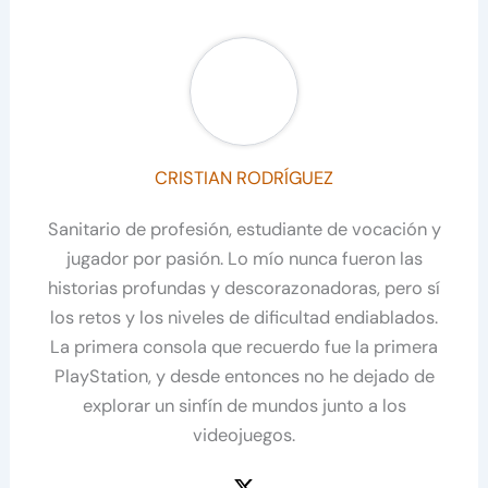
CRISTIAN RODRÍGUEZ
Sanitario de profesión, estudiante de vocación y
jugador por pasión. Lo mío nunca fueron las
historias profundas y descorazonadoras, pero sí
los retos y los niveles de dificultad endiablados.
La primera consola que recuerdo fue la primera
PlayStation, y desde entonces no he dejado de
explorar un sinfín de mundos junto a los
videojuegos.