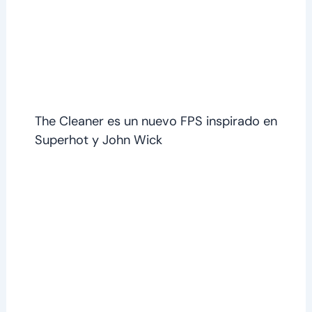
The Cleaner es un nuevo FPS inspirado en
Superhot y John Wick