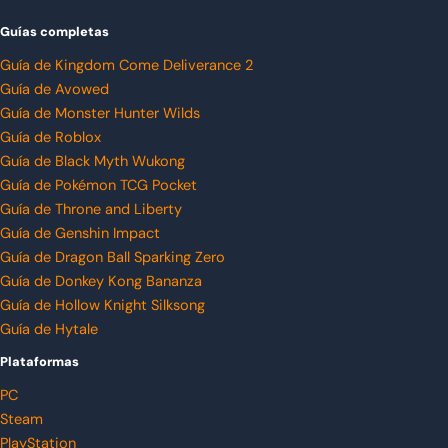
Guías completas
Guía de Kingdom Come Deliverance 2
Guía de Avowed
Guía de Monster Hunter Wilds
Guía de Roblox
Guía de Black Myth Wukong
Guía de Pokémon TCG Pocket
Guía de Throne and Liberty
Guía de Genshin Impact
Guía de Dragon Ball Sparking Zero
Guía de Donkey Kong Bananza
Guía de Hollow Knight Silksong
Guía de Hytale
Plataformas
PC
Steam
PlayStation