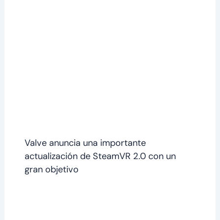
Valve anuncia una importante
actualización de SteamVR 2.0 con un
gran objetivo