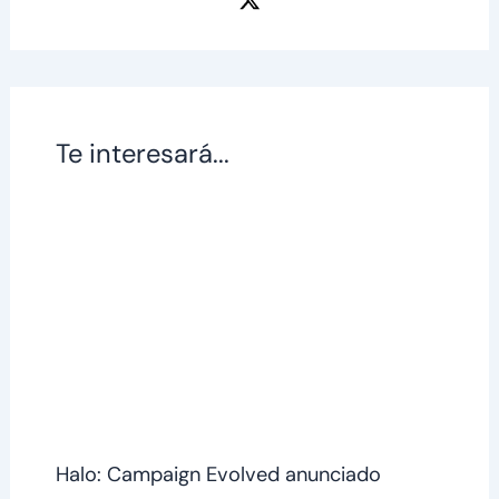
Te interesará...
Halo: Campaign Evolved anunciado