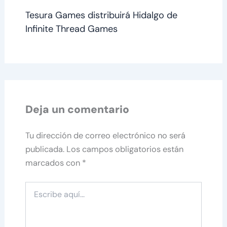
Tesura Games distribuirá Hidalgo de
Infinite Thread Games
Deja un comentario
Tu dirección de correo electrónico no será
publicada.
Los campos obligatorios están
marcados con
*
Escribe
aquí...