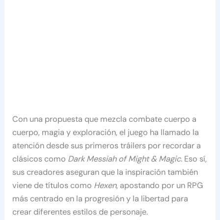
Con una propuesta que mezcla combate cuerpo a
cuerpo, magia y exploración, el juego ha llamado la
atención desde sus primeros tráilers por recordar a
clásicos como
Dark Messiah of Might & Magic
. Eso sí,
sus creadores aseguran que la inspiración también
viene de títulos como
Hexen
, apostando por un RPG
más centrado en la progresión y la libertad para
crear diferentes estilos de personaje.