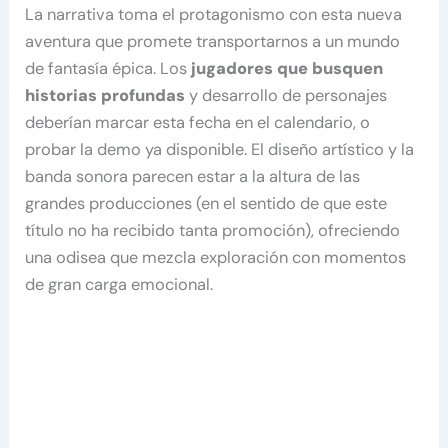
La narrativa toma el protagonismo con esta nueva
aventura que promete transportarnos a un mundo
de fantasía épica. Los
jugadores que busquen
historias profundas
y desarrollo de personajes
deberían marcar esta fecha en el calendario, o
probar la demo ya disponible. El diseño artístico y la
banda sonora parecen estar a la altura de las
grandes producciones (en el sentido de que este
título no ha recibido tanta promoción), ofreciendo
una odisea que mezcla exploración con momentos
de gran carga emocional.