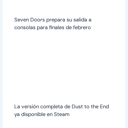
Seven Doors prepara su salida a
consolas para finales de febrero
La versión completa de Dust to the End
ya disponible en Steam