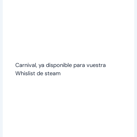
Carnival, ya disponible para vuestra
Whislist de steam