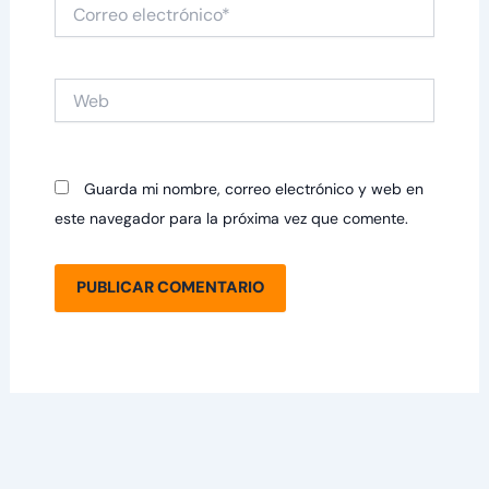
Correo
electrónico*
Web
Guarda mi nombre, correo electrónico y web en
este navegador para la próxima vez que comente.