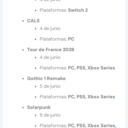
Plataformas:
Switch 2
CALX
4 de junio
Plataformas:
PC
Tour de France 2026
4 de junio
Plataformas:
PC, PS5, Xbox Series
Gothic 1 Remake
5 de junio
Plataformas:
PC, PS5, Xbox Series
Solarpunk
8 de junio
Plataformas:
PC, PS5, Xbox Series,