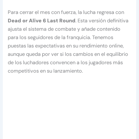
Para cerrar el mes con fuerza, la lucha regresa con
Dead or Alive 6 Last Round
. Esta versión definitiva
ajusta el sistema de combate y añade contenido
para los seguidores de la franquicia. Tenemos
puestas las expectativas en su rendimiento online,
aunque queda por ver si los cambios en el equilibrio
de los luchadores convencen a los jugadores más
competitivos en su lanzamiento.