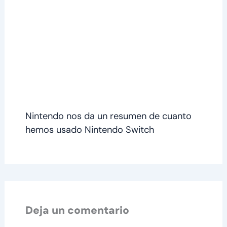
Nintendo nos da un resumen de cuanto
hemos usado Nintendo Switch
Deja un comentario