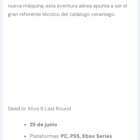
nueva máquina, esta aventura aérea apunta a ser el
gran referente técnico del catálogo veraniego.
Dead or Alive 6 Last Round
25 de junio
Plataformas:
PC, PS5, Xbox Series