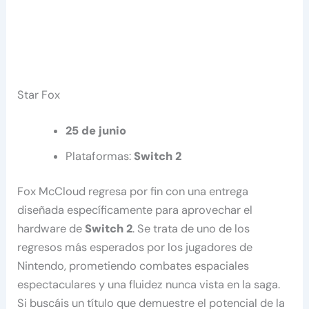
Star Fox
25 de junio
Plataformas:
Switch 2
Fox McCloud regresa por fin con una entrega
diseñada específicamente para aprovechar el
hardware de
Switch 2
. Se trata de uno de los
regresos más esperados por los jugadores de
Nintendo, prometiendo combates espaciales
espectaculares y una fluidez nunca vista en la saga.
Si buscáis un título que demuestre el potencial de la