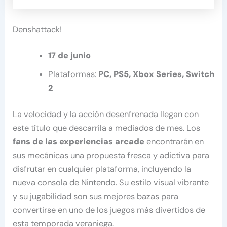
Denshattack!
17 de junio
Plataformas:
PC, PS5, Xbox Series, Switch
2
La velocidad y la acción desenfrenada llegan con
este título que descarrila a mediados de mes. Los
fans de las experiencias arcade
encontrarán en
sus mecánicas una propuesta fresca y adictiva para
disfrutar en cualquier plataforma, incluyendo la
nueva consola de Nintendo. Su estilo visual vibrante
y su jugabilidad son sus mejores bazas para
convertirse en uno de los juegos más divertidos de
esta temporada veraniega.