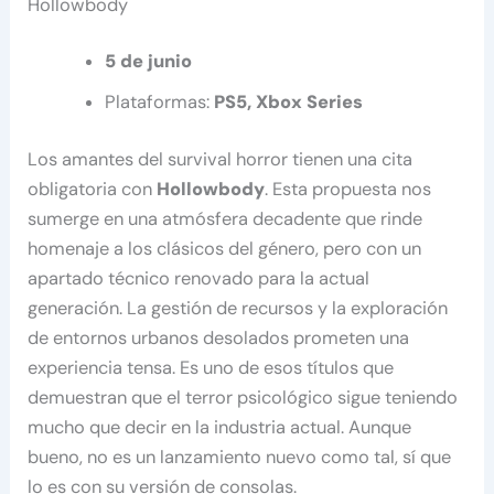
Hollowbody
5 de junio
Plataformas:
PS5, Xbox Series
Los amantes del survival horror tienen una cita
obligatoria con
Hollowbody
. Esta propuesta nos
sumerge en una atmósfera decadente que rinde
homenaje a los clásicos del género, pero con un
apartado técnico renovado para la actual
generación. La gestión de recursos y la exploración
de entornos urbanos desolados prometen una
experiencia tensa. Es uno de esos títulos que
demuestran que el terror psicológico sigue teniendo
mucho que decir en la industria actual. Aunque
bueno, no es un lanzamiento nuevo como tal, sí que
lo es con su versión de consolas.