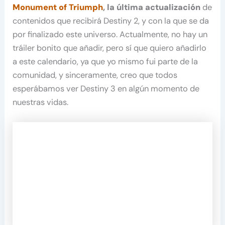
Monument of Triumph
, la última actualización
de
contenidos que recibirá Destiny 2, y con la que se da
por finalizado este universo. Actualmente, no hay un
tráiler bonito que añadir, pero sí que quiero añadirlo
a este calendario, ya que yo mismo fui parte de la
comunidad, y sinceramente, creo que todos
esperábamos ver Destiny 3 en algún momento de
nuestras vidas.