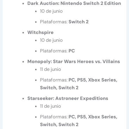
Dark Auction: Nintendo Switch 2 Edition
10 de junio
Plataformas:
Switch 2
Witchspire
10 de junio
Plataformas:
PC
Monopoly: Star Wars Heroes vs. Villains
11 de junio
Plataformas:
PC, PS5, Xbox Series,
Switch, Switch 2
Starseeker: Astroneer Expeditions
11 de junio
Plataformas:
PC, PS5, Xbox Series,
Switch, Switch 2