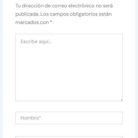
Tu dirección de correo electrónico no será
publicada.
Los campos obligatorios están
marcados con
*
Escribe
aquí...
Nombre*