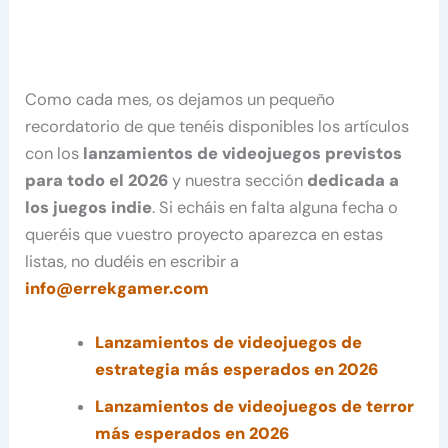
Como cada mes, os dejamos un pequeño
recordatorio de que tenéis disponibles los artículos
con los
lanzamientos de videojuegos previstos
para todo el 2026
y nuestra sección
dedicada a
los juegos indie
. Si echáis en falta alguna fecha o
queréis que vuestro proyecto aparezca en estas
listas, no dudéis en escribir a
info@errekgamer.com
Lanzamientos de videojuegos de
estrategia más esperados en 2026
Lanzamientos de videojuegos de terror
más esperados en 2026