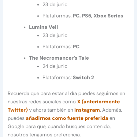
23 de junio
Plataformas:
PC, PS5, Xbox Series
Lumina Veil
23 de junio
Plataformas:
PC
The Necromancer’s Tale
24 de junio
Plataformas:
Switch 2
Recuerda que para estar al día puedes seguirnos en
nuestras redes sociales como
X (anteriormente
Twitter)
y ahora también en
Instagram
. Además,
puedes
añadirnos como fuente preferida
en
Google para que, cuando busques contenido,
nosotros tengamos preferencia.