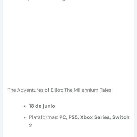
The Adventures of Elliot: The Millennium Tales
18 de junio
Plataformas:
PC, PS5, Xbox Series, Switch
2