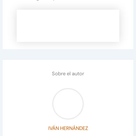
Sobre el autor
IVÁN HERNÁNDEZ