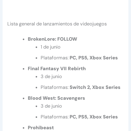
Lista general de lanzamientos de videojuegos
BrokenLore: FOLLOW
1 de junio
Plataformas:
PC, PS5, Xbox Series
Final Fantasy VII Rebirth
3 de junio
Plataformas:
Switch 2, Xbox Series
Blood West: Scavengers
3 de junio
Plataformas:
PC, PS5, Xbox Series
Prohibeast