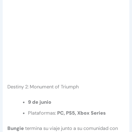
Destiny 2: Monument of Triumph
9 de junio
Plataformas:
PC, PS5, Xbox Series
Bungie
termina su viaje junto a su comunidad con