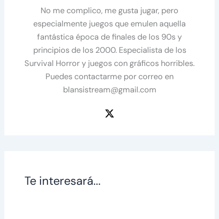
No me complico, me gusta jugar, pero
especialmente juegos que emulen aquella
fantástica época de finales de los 90s y
principios de los 2000. Especialista de los
Survival Horror y juegos con gráficos horribles.
Puedes contactarme por correo en
blansistream@gmail.com
Te interesará...