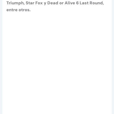
Triumph, Star Fox y Dead or Alive 6 Last Round
,
entre otros.