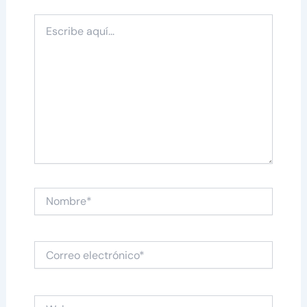
Escribe
aquí...
Nombre*
Correo
electrónico*
Web