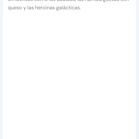
queso y las heroínas galácticas.