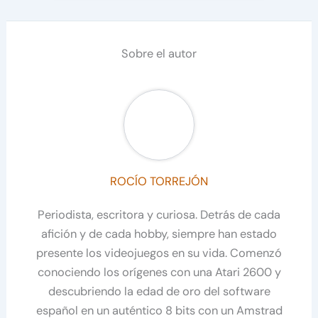
Sobre el autor
ROCÍO TORREJÓN
Periodista, escritora y curiosa. Detrás de cada
afición y de cada hobby, siempre han estado
presente los videojuegos en su vida. Comenzó
conociendo los orígenes con una Atari 2600 y
descubriendo la edad de oro del software
español en un auténtico 8 bits con un Amstrad