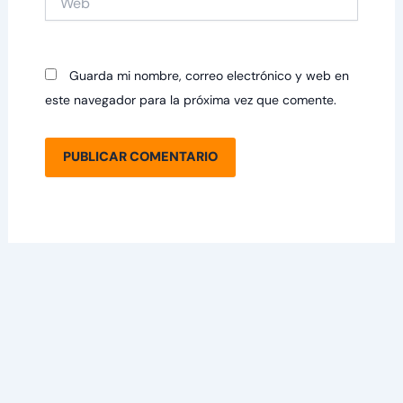
Guarda mi nombre, correo electrónico y web en
este navegador para la próxima vez que comente.