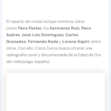
El reparto de voces incluye nombres clave
como
Paco Pastor
, los
hermanos Ruiz
,
Paco
Suárez
,
José Luis Domínguez
,
Carlos
Granados
,
Fernando Rada
y
Lorena Azpiri
, entre
otros. Con ello, Cinco Duros busca ofrecer una
radiografía coral y documentada de la Edad de Oro
del videojuego español.