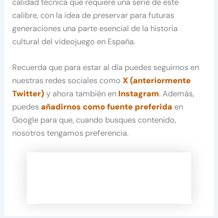
calidad técnica que requiere una serie de este
calibre, con la idea de preservar para futuras
generaciones una parte esencial de la historia
cultural del videojuego en España.
Recuerda que para estar al día puedes seguirnos en
nuestras redes sociales como
X (anteriormente
Twitter)
y ahora también en
Instagram
. Además,
puedes
añadirnos como fuente preferida
en
Google para que, cuando busques contenido,
nosotros tengamos preferencia.