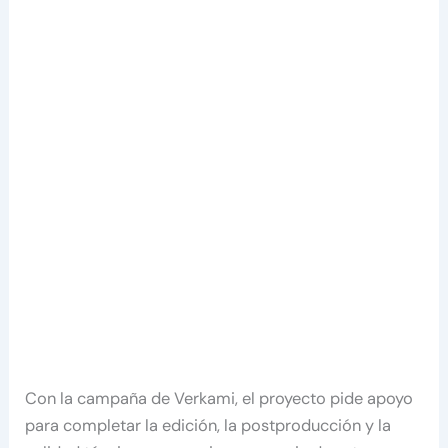
Con la campaña de Verkami, el proyecto pide apoyo
para completar la edición, la postproducción y la