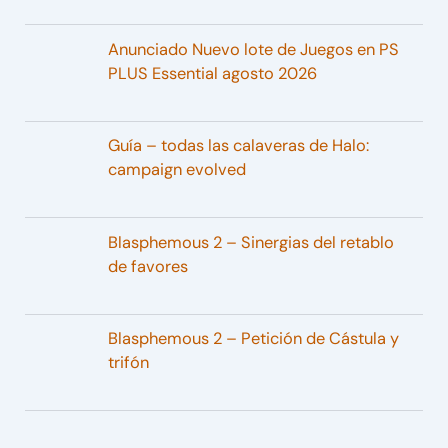
Anunciado Nuevo lote de Juegos en PS
PLUS Essential agosto 2026
Guía – todas las calaveras de Halo:
campaign evolved
Blasphemous 2 – Sinergias del retablo
de favores
Blasphemous 2 – Petición de Cástula y
trifón