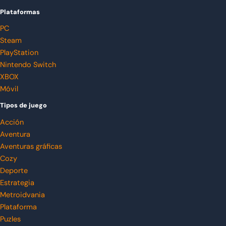
Plataformas
PC
Steam
PlayStation
Nintendo Switch
XBOX
Móvil
Tipos de juego
Acción
Aventura
Aventuras gráficas
Cozy
Deporte
Estrategia
Metroidvania
Plataforma
Puzles