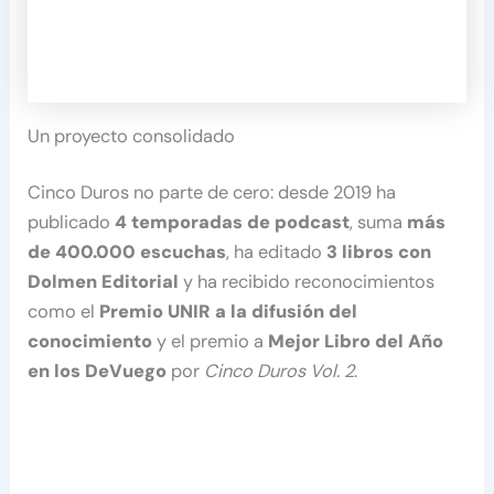
Un proyecto consolidado
Cinco Duros no parte de cero: desde 2019 ha
publicado
4 temporadas de podcast
, suma
más
de 400.000 escuchas
, ha editado
3 libros con
Dolmen Editorial
y ha recibido reconocimientos
como el
Premio UNIR a la difusión del
conocimiento
y el premio a
Mejor Libro del Año
en los DeVuego
por
Cinco Duros Vol. 2
.