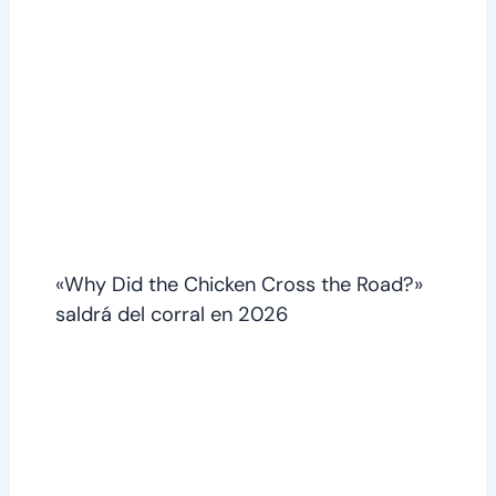
«Why Did the Chicken Cross the Road?»
saldrá del corral en 2026