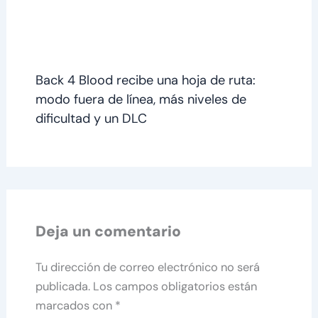
Back 4 Blood recibe una hoja de ruta:
modo fuera de línea, más niveles de
dificultad y un DLC
Deja un comentario
Tu dirección de correo electrónico no será
publicada.
Los campos obligatorios están
marcados con
*