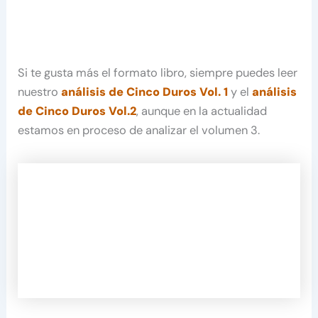
Si te gusta más el formato libro, siempre puedes leer
nuestro
análisis de Cinco Duros Vol. 1
y el
análisis
de Cinco Duros Vol.2
, aunque en la actualidad
estamos en proceso de analizar el volumen 3.