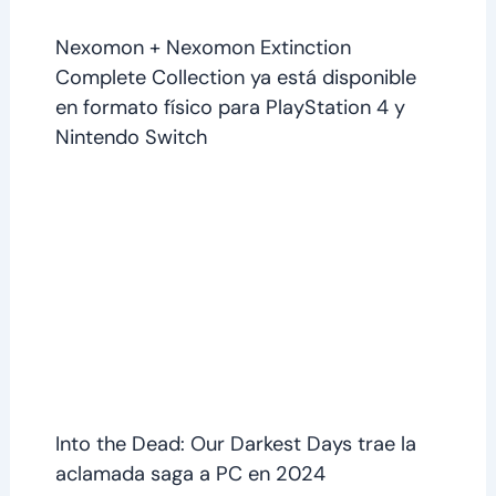
Nexomon + Nexomon Extinction
Complete Collection ya está disponible
en formato físico para PlayStation 4 y
Nintendo Switch
Into the Dead: Our Darkest Days trae la
aclamada saga a PC en 2024