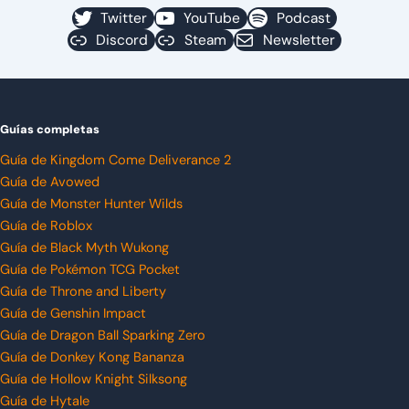
Twitter
YouTube
Podcast
Discord
Steam
Newsletter
Guías completas
Guía de Kingdom Come Deliverance 2
Guía de Avowed
Guía de Monster Hunter Wilds
Guía de Roblox
Guía de Black Myth Wukong
Guía de Pokémon TCG Pocket
Guía de Throne and Liberty
Guía de Genshin Impact
Guía de Dragon Ball Sparking Zero
Guía de Donkey Kong Bananza
Guía de Hollow Knight Silksong
Guía de Hytale