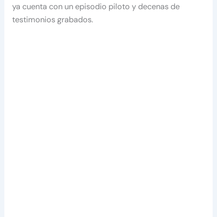
ya cuenta con un episodio piloto y decenas de
testimonios grabados.