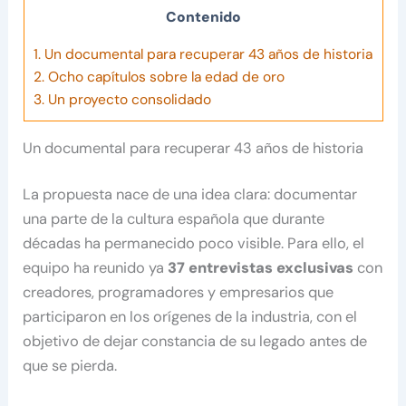
Contenido
1.
Un documental para recuperar 43 años de historia
2.
Ocho capítulos sobre la edad de oro
3.
Un proyecto consolidado
Un documental para recuperar 43 años de historia
La propuesta nace de una idea clara: documentar
una parte de la cultura española que durante
décadas ha permanecido poco visible. Para ello, el
equipo ha reunido ya
37 entrevistas exclusivas
con
creadores, programadores y empresarios que
participaron en los orígenes de la industria, con el
objetivo de dejar constancia de su legado antes de
que se pierda.