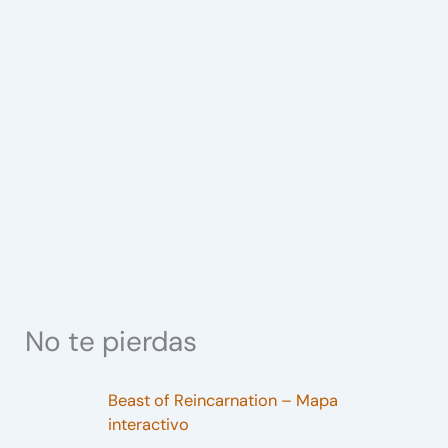
No te pierdas
Beast of Reincarnation – Mapa
interactivo