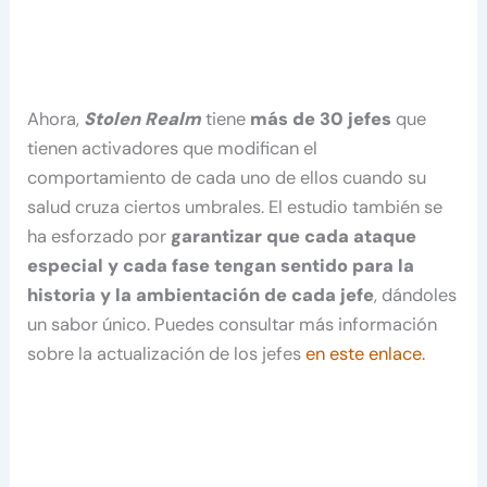
Ahora,
Stolen Realm
tiene
más de 30 jefes
que
tienen activadores que modifican el
comportamiento de cada uno de ellos cuando su
salud cruza ciertos umbrales. El estudio también se
ha esforzado por
garantizar que cada ataque
especial y cada fase tengan sentido para la
historia y la ambientación de cada jefe
, dándoles
un sabor único. Puedes consultar más información
sobre la actualización de los jefes
en este enlace.