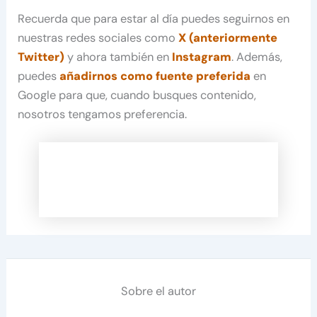
Recuerda que para estar al día puedes seguirnos en
nuestras redes sociales como
X (anteriormente
Twitter)
y ahora también en
Instagram
. Además,
puedes
añadirnos como fuente preferida
en
Google para que, cuando busques contenido,
nosotros tengamos preferencia.
Sobre el autor