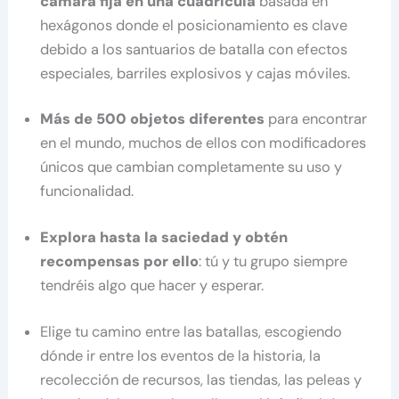
cámara fija en una cuadrícula
basada en
hexágonos donde el posicionamiento es clave
debido a los santuarios de batalla con efectos
especiales, barriles explosivos y cajas móviles.
Más de 500 objetos diferentes
para encontrar
en el mundo, muchos de ellos con modificadores
únicos que cambian completamente su uso y
funcionalidad.
Explora hasta la saciedad y obtén
recompensas por ello
: tú y tu grupo siempre
tendréis algo que hacer y esperar.
Elige tu camino entre las batallas, escogiendo
dónde ir entre los eventos de la historia, la
recolección de recursos, las tiendas, las peleas y