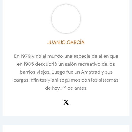
JUANJO GARCÍA
En 1979 vino al mundo una especie de alíen que
en 1985 descubrió un salón recreativo de los
barrios viejos. Luego fue un Amstrad y sus
cargas infinitas y ahí seguimos con los sistemas
de hoy... Y de antes.