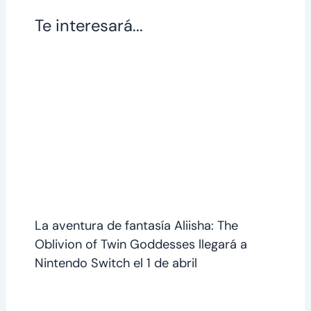
Te interesará...
La aventura de fantasía Aliisha: The
Oblivion of Twin Goddesses llegará a
Nintendo Switch el 1 de abril