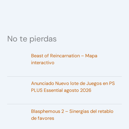
No te pierdas
Beast of Reincarnation – Mapa
interactivo
Anunciado Nuevo lote de Juegos en PS
PLUS Essential agosto 2026
Blasphemous 2 – Sinergias del retablo
de favores