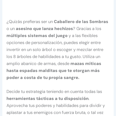
¿Quizás prefieras ser un
Caballero de las Sombras
o un
asesino que lanza hechizos
? Gracias a los
múltiples sistemas del juego
y a las flexibles
opciones de personalización, puedes elegir entre
invertir en un solo árbol o escoger y mezclar entre
los 8 árboles de habilidades a tu gusto. Utiliza un
amplio abanico de armas, desde
mazas míticas
hasta espadas malditas que te otorgan más
poder a costa de tu propia sangre.
Decide tu estrategia teniendo en cuenta todas las
herramientas tácticas a tu disposición
.
Aprovecha tus poderes y habilidades para dividir y
aplastar a tus enemigos con fuerza bruta, o tal vez