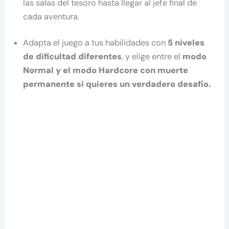
las salas del tesoro hasta llegar al jefe final de
cada aventura.
Adapta el juego a tus habilidades con
5 niveles
de dificultad diferentes
, y elige entre el
modo
Normal y el modo Hardcore con muerte
permanente si quieres un verdadero desafío.