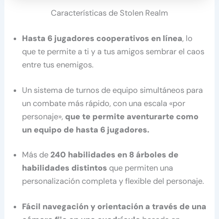
Características de Stolen Realm
Hasta 6 jugadores cooperativos en línea
, lo
que te permite a ti y a tus amigos sembrar el caos
entre tus enemigos.
Un sistema de turnos de equipo simultáneos para
un combate más rápido, con una escala «por
personaje»,
que te permite aventurarte como
un equipo de hasta 6 jugadores.
Más de
240 habilidades en 8 árboles de
habilidades distintos
que permiten una
personalización completa y flexible del personaje.
Fácil navegación y orientación a través de una