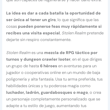
La idea es dar a cada batalla la oportunidad de
ser única al tener un giro
, lo que significa que las
cosas
pueden ponerse feas muy rápidamente si
recibes una visita especial
,
Stolen Realm
pretende
dejarte sin respiro constantemente.
Stolen Realm
es una
mezcla de RPG táctico por
turnos y dungeon crawler looter
, en el que diriges
un grupo de hasta
6 héroes
en aventuras para un
jugador o cooperativas online en un mundo de baja
poligonería y alta fantasía. Usa tu arma preferida, tus
habilidades únicas y tu poderosa magia como
luchador, ladrón, guardabosques o mago
, o crea
un personaje completamente personalizado que se
adapte a tu estilo de juego, aumentando tus