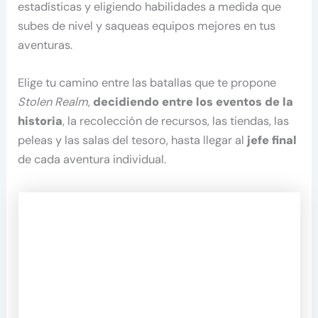
estadísticas y eligiendo habilidades a medida que
subes de nivel y saqueas equipos mejores en tus
aventuras.
Elige tu camino entre las batallas que te propone
Stolen Realm
,
decidiendo entre los eventos de la
historia
, la recolección de recursos, las tiendas, las
peleas y las salas del tesoro, hasta llegar al
jefe final
de cada aventura individual.