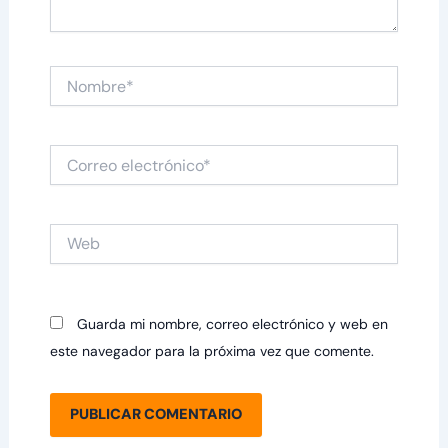
Nombre*
Correo
electrónico*
Web
Guarda mi nombre, correo electrónico y web en
este navegador para la próxima vez que comente.