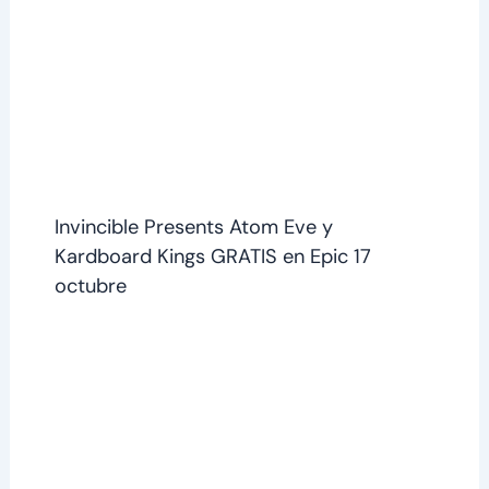
Invincible Presents Atom Eve y
Kardboard Kings GRATIS en Epic 17
octubre