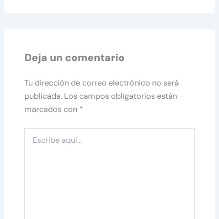
Deja un comentario
Tu dirección de correo electrónico no será
publicada.
Los campos obligatorios están
marcados con
*
Escribe
aquí...