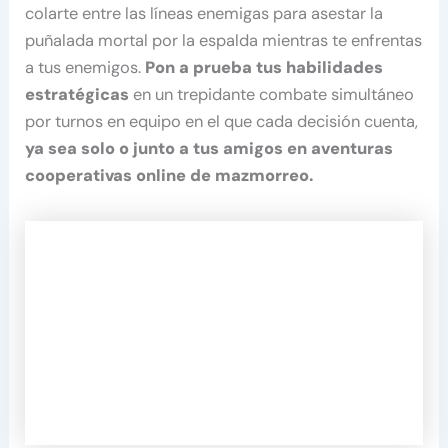
colarte entre las líneas enemigas para asestar la
puñalada mortal por la espalda mientras te enfrentas
a tus enemigos.
Pon a prueba tus habilidades
estratégicas
en un trepidante combate simultáneo
por turnos en equipo en el que cada decisión cuenta,
ya sea solo o junto a tus amigos en aventuras
cooperativas online de mazmorreo.