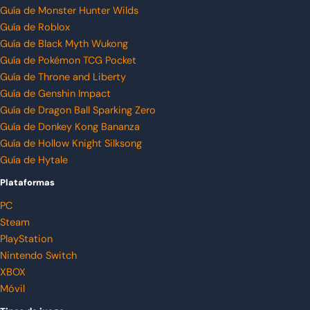
Guía de Monster Hunter Wilds
Guía de Roblox
Guía de Black Myth Wukong
Guía de Pokémon TCG Pocket
Guía de Throne and Liberty
Guía de Genshin Impact
Guía de Dragon Ball Sparking Zero
Guía de Donkey Kong Bananza
Guía de Hollow Knight Silksong
Guía de Hytale
Plataformas
PC
Steam
PlayStation
Nintendo Switch
XBOX
Móvil