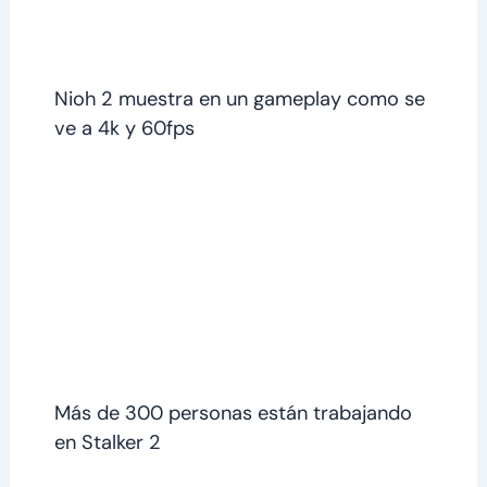
Nioh 2 muestra en un gameplay como se
ve a 4k y 60fps
Más de 300 personas están trabajando
en Stalker 2