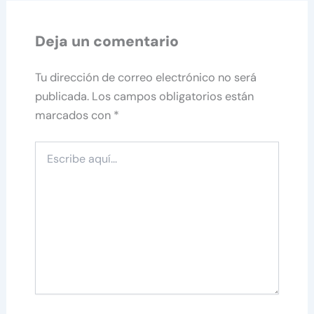
Deja un comentario
Tu dirección de correo electrónico no será
publicada.
Los campos obligatorios están
marcados con
*
Escribe
aquí...