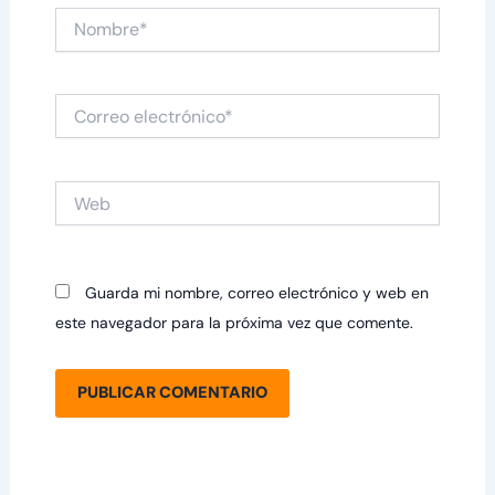
Nombre*
Correo
electrónico*
Web
Guarda mi nombre, correo electrónico y web en
este navegador para la próxima vez que comente.