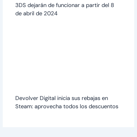
3DS dejarán de funcionar a partir del 8
de abril de 2024
Devolver Digital inicia sus rebajas en
Steam: aprovecha todos los descuentos