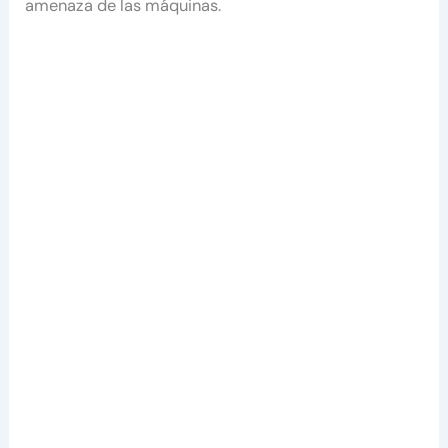
amenaza de las máquinas.