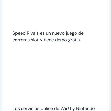
Speed Rivals es un nuevo juego de
carreras slot y tiene demo gratis
Los servicios online de Wii U y Nintendo