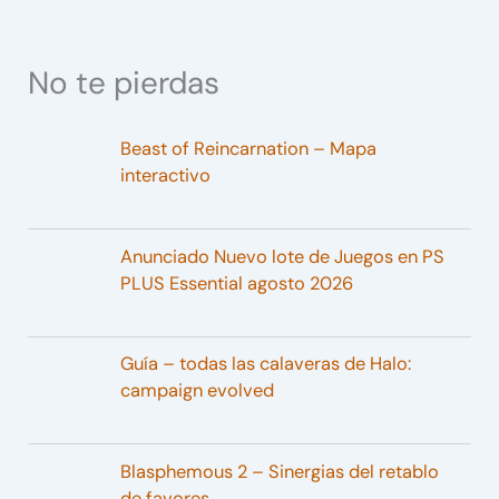
No te pierdas
Beast of Reincarnation – Mapa
interactivo
Anunciado Nuevo lote de Juegos en PS
PLUS Essential agosto 2026
Guía – todas las calaveras de Halo:
campaign evolved
Blasphemous 2 – Sinergias del retablo
de favores