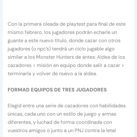
Con la primera oleada de playtest para final de este
mismo febrero, los jugadores podrán echarle un
guante a este nuevo título, donde cazar con otros
jugadores (o npc’s) tendrá un ciclo jugable algo
similar a los Monster Hunters de antes: Aldea de los
cazadores > misión en equipo donde salir a cazar >
terminarla y volver de nuevo a la aldea.
FORMAD EQUIPOS DE TRES JUGADORES
Elegid entre una serie de cazadores con habilidades
únicas, cada uno con un estilo de juego y armas
diferentes, y luchad de forma coordinada con
vuestros amigos o junto a un PNJ contra la letal