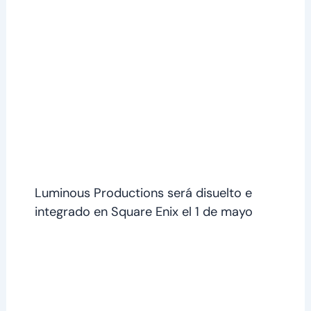
Luminous Productions será disuelto e
integrado en Square Enix el 1 de mayo