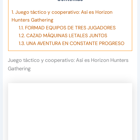
1.
Juego táctico y cooperativo: Así es Horizon
Hunters Gathering
1.1.
FORMAD EQUIPOS DE TRES JUGADORES
1.2.
CAZAD MÁQUINAS LETALES JUNTOS
1.3.
UNA AVENTURA EN CONSTANTE PROGRESO
Juego táctico y cooperativo: Así es Horizon Hunters
Gathering