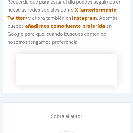
Recuerda que para estar al día puedes seguirnos en
nuestras redes sociales como
X (anteriormente
Twitter)
y ahora también en
Instagram
. Además,
puedes
añadirnos como fuente preferida
en
Google para que, cuando busques contenido,
nosotros tengamos preferencia.
Sobre el autor