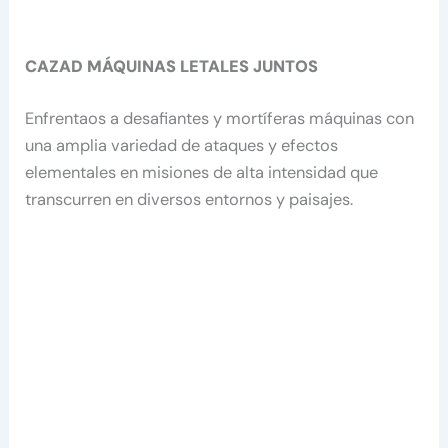
CAZAD MÁQUINAS LETALES JUNTOS
Enfrentaos a desafiantes y mortíferas máquinas con
una amplia variedad de ataques y efectos
elementales en misiones de alta intensidad que
transcurren en diversos entornos y paisajes.