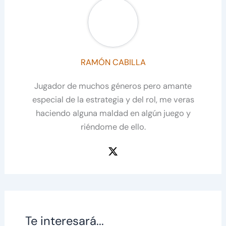
RAMÓN CABILLA
Jugador de muchos géneros pero amante
especial de la estrategia y del rol, me veras
haciendo alguna maldad en algún juego y
riéndome de ello.
Te interesará...