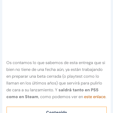
Os contamos lo que sabemos de esta entrega que si
bien no tiene de una fecha aún, ya están trabajando
en preparar una beta cerrada (o playtest como lo
llaman en los últimos años) que servirá para pulirlo
de cara a su lanzamiento. Y
saldrá tanto en PS5
como en Steam
, como podemos ver en
este enlace
.
Contenido