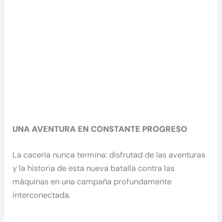
UNA AVENTURA EN CONSTANTE PROGRESO
La cacería nunca termina: disfrutad de las aventuras
y la historia de esta nueva batalla contra las
máquinas en una campaña profundamente
interconectada.