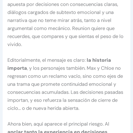
apuesta por decisiones con consecuencias claras,
diálogos cargados de subtexto emocional y una
narrativa que no teme mirar atrás, tanto a nivel
argumental como mecánico. Reunion quiere que
recuerdes, que compares y que sientas el peso de lo
vivido.
Editorialmente, el mensaje es claro:
la historia
importa
, y los personajes también. Max y Chloe no
regresan como un reclamo vacío, sino como ejes de
una trama que promete continuidad emocional y
consecuencias acumuladas. Las decisiones pasadas
importan, y eso refuerza la sensación de cierre de
ciclo… o de nueva herida abierta.
Ahora bien, aquí aparece el principal riesgo. Al
anclar tanto la experiencia en decisiones