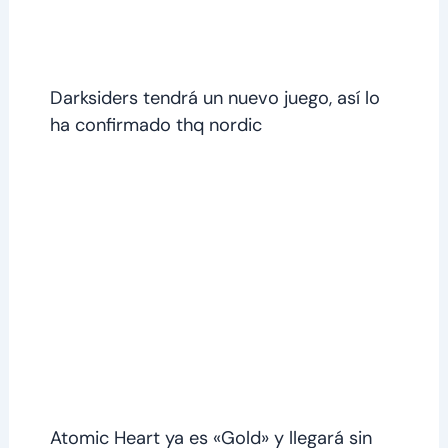
Darksiders tendrá un nuevo juego, así lo
ha confirmado thq nordic
Atomic Heart ya es «Gold» y llegará sin