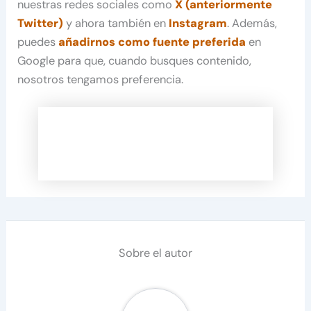
nuestras redes sociales como
X (anteriormente
Twitter)
y ahora también en
Instagram
. Además,
puedes
añadirnos como fuente preferida
en
Google para que, cuando busques contenido,
nosotros tengamos preferencia.
Sobre el autor