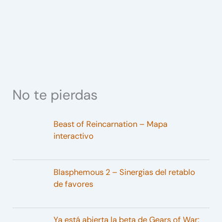
No te pierdas
Beast of Reincarnation – Mapa
interactivo
Blasphemous 2 – Sinergias del retablo
de favores
Ya está abierta la beta de Gears of War: