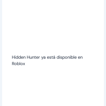
Hidden Hunter ya está disponible en
Roblox