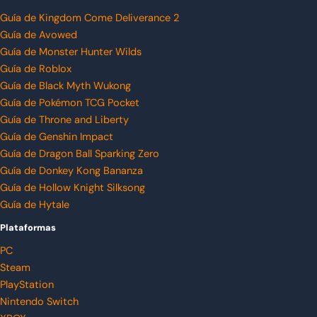
Guía de Kingdom Come Deliverance 2
Guía de Avowed
Guía de Monster Hunter Wilds
Guía de Roblox
Guía de Black Myth Wukong
Guía de Pokémon TCG Pocket
Guía de Throne and Liberty
Guía de Genshin Impact
Guía de Dragon Ball Sparking Zero
Guía de Donkey Kong Bananza
Guía de Hollow Knight Silksong
Guía de Hytale
Plataformas
PC
Steam
PlayStation
Nintendo Switch