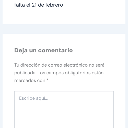
falta el 21 de febrero
Deja un comentario
Tu dirección de correo electrónico no será
publicada.
Los campos obligatorios están
marcados con
*
Escribe
aquí...