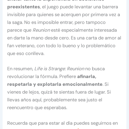
preexistentes
, el juego puede levantar una barrera
invisible para quienes se acerquen por primera vez a
la saga. No es imposible entrar, pero tampoco
parece que
Reunion
esté especialmente interesada
en darte la mano desde cero. Es una carta de amor al
fan veterano, con todo lo bueno y lo problemático
que eso conlleva.
En resumen,
Life is Strange: Reunion
no busca
revolucionar la fórmula. Prefiere
afinarla,
respetarla y explotarla emocionalmente
. Si
vienes de lejos, quizá te sientas fuera de lugar. Si
llevas años aquí, probablemente sea justo el
reencuentro que esperabas.
Recuerda que para estar al día puedes seguirnos en