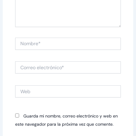
Nombre*
Correo
electrónico*
Web
Guarda mi nombre, correo electrónico y web en
este navegador para la próxima vez que comente.