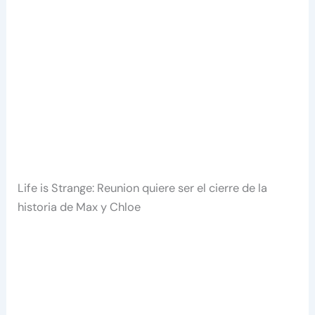
Life is Strange: Reunion quiere ser el cierre de la
historia de Max y Chloe