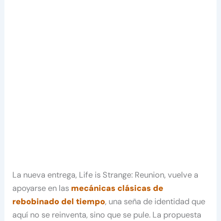
La nueva entrega, Life is Strange: Reunion, vuelve a
apoyarse en las
mecánicas clásicas de
rebobinado del tiempo
, una seña de identidad que
aquí no se reinventa, sino que se pule. La propuesta