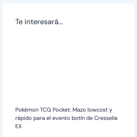
Te interesará...
Pokémon TCG Pocket: Mazo lowcost y
rápido para el evento botín de Cresselia
EX