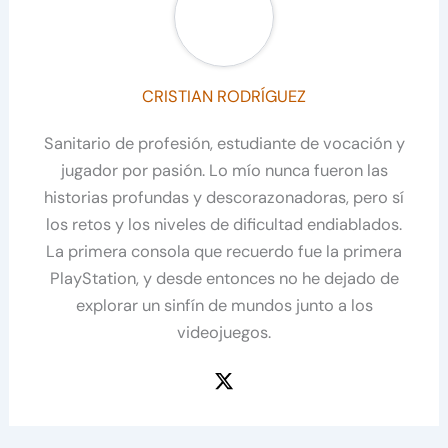
CRISTIAN RODRÍGUEZ
Sanitario de profesión, estudiante de vocación y
jugador por pasión. Lo mío nunca fueron las
historias profundas y descorazonadoras, pero sí
los retos y los niveles de dificultad endiablados.
La primera consola que recuerdo fue la primera
PlayStation, y desde entonces no he dejado de
explorar un sinfín de mundos junto a los
videojuegos.