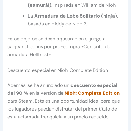
(samurái)
, inspirada en William de Nioh.
La
Armadura de Lobo Solitario (ninja)
,
basada en Hiddy de Nioh 2.
Estos objetos se desbloquearán en el juego al
canjear el bonus por pre-compra «Conjunto de
armadura Hellfrost».
Descuento especial en Nioh: Complete Edition
Además, se ha anunciado un
descuento especial
del 90 %
en la versión de
Nioh: Complete Edition
para Steam. Esta es una oportunidad ideal para que
los jugadores puedan disfrutar del primer título de
esta aclamada franquicia a un precio reducido.