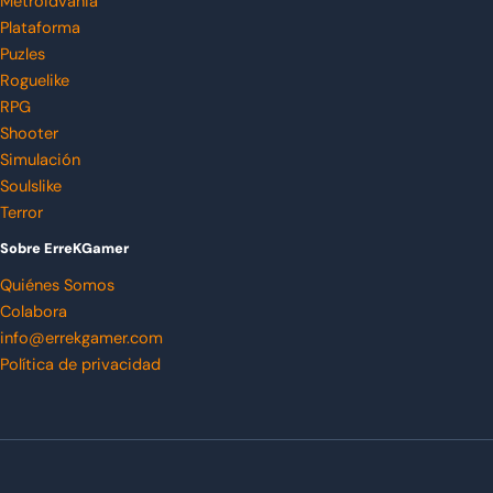
Metroidvania
Plataforma
Puzles
Roguelike
RPG
Shooter
Simulación
Soulslike
Terror
Sobre ErreKGamer
Quiénes Somos
Colabora
info@errekgamer.com
Política de privacidad