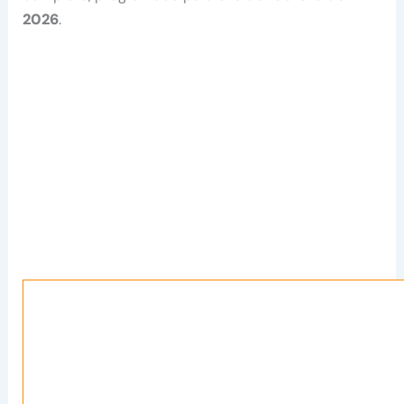
2026
.