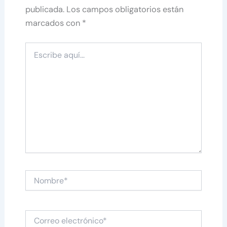
publicada.
Los campos obligatorios están
marcados con
*
Escribe
aquí...
Nombre*
Correo
electrónico*