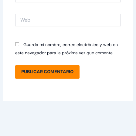
Web
Guarda mi nombre, correo electrónico y web en
este navegador para la próxima vez que comente.