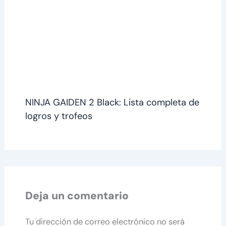
NINJA GAIDEN 2 Black: Lista completa de
logros y trofeos
Deja un comentario
Tu dirección de correo electrónico no será