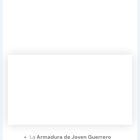
La
Armadura de Joven Guerrero