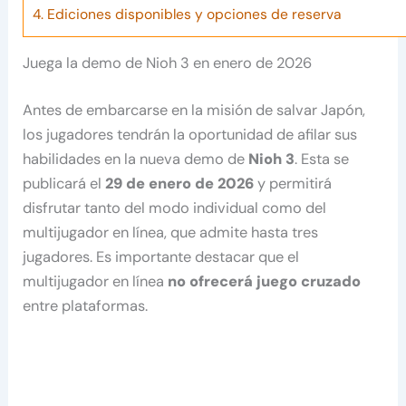
4.
Ediciones disponibles y opciones de reserva
Juega la demo de Nioh 3 en enero de 2026
Antes de embarcarse en la misión de salvar Japón,
los jugadores tendrán la oportunidad de afilar sus
habilidades en la nueva demo de
Nioh 3
. Esta se
publicará el
29 de enero de 2026
y permitirá
disfrutar tanto del modo individual como del
multijugador en línea, que admite hasta tres
jugadores. Es importante destacar que el
multijugador en línea
no ofrecerá juego cruzado
entre plataformas.