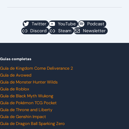
Twitter
YouTube
Podcast
Discord
Steam
Newsletter
Guías completas
Guía de Kingdom Come Deliverance 2
Guía de Avowed
Guía de Monster Hunter Wilds
Guía de Roblox
Guía de Black Myth Wukong
Guía de Pokémon TCG Pocket
Guía de Throne and Liberty
Guía de Genshin Impact
Guía de Dragon Ball Sparking Zero