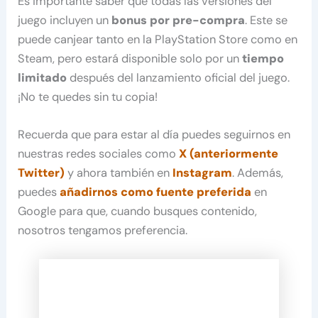
Es importante saber que todas las versiones del
juego incluyen un
bonus por pre-compra
. Este se
puede canjear tanto en la PlayStation Store como en
Steam, pero estará disponible solo por un
tiempo
limitado
después del lanzamiento oficial del juego.
¡No te quedes sin tu copia!
Recuerda que para estar al día puedes seguirnos en
nuestras redes sociales como
X (anteriormente
Twitter)
y ahora también en
Instagram
. Además,
puedes
añadirnos como fuente preferida
en
Google para que, cuando busques contenido,
nosotros tengamos preferencia.