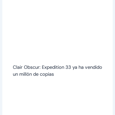
Clair Obscur: Expedition 33 ya ha vendido
un millón de copias