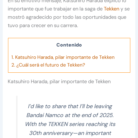
En su emotivo mensaje, Katsuhiro Harada explicó lo
importante que fue trabajar en la saga de
Tekken
y se
mostró agradecido por todo las oportunidades que
tuvo para crecer en su carrera.
Contenido
1.
Katsuhiro Harada, pilar importante de Tekken
2.
¿Cuál será el futuro de Tekken?
Katsuhiro Harada, pilar importante de Tekken
I’d like to share that I’ll be leaving
Bandai Namco at the end of 2025.
With the TEKKEN series reaching its
30th anniversary—an important