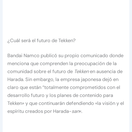
¿Cuál será el futuro de Tekken?
Bandai Namco publicó su propio comunicado donde
menciona que comprenden la preocupación de la
comunidad sobre el futuro de
Tekken
en ausencia de
Harada. Sin embargo, la empresa japonesa dejó en
claro que están “totalmente comprometidos con el
desarrollo futuro y los planes de contenido para
Tekken» y que continuarán defendiendo «la visión y el
espíritu creados por Harada-
san
«.