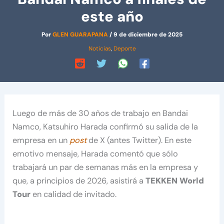
este año
Por
GLEN GUARAPANA
/
9 de diciembre de 2025
Noticias
,
Deporte
Luego de más de 30 años de trabajo en Bandai
Namco, Katsuhiro Harada confirmó su salida de la
empresa en un
post
de X (antes Twitter). En este
emotivo mensaje, Harada comentó que sólo
trabajará un par de semanas más en la empresa y
que, a principios de 2026, asistirá a
TEKKEN World
Tour
en calidad de invitado.