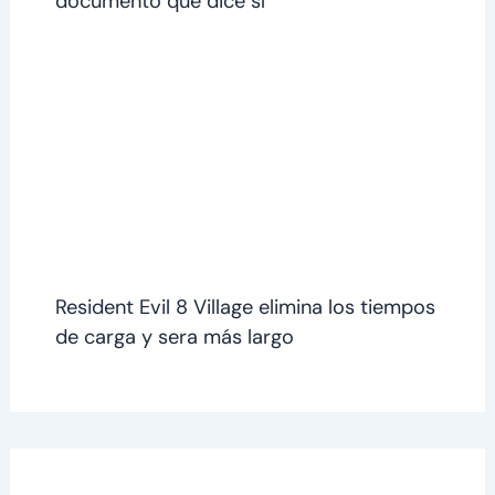
documento que dice sí
Resident Evil 8 Village elimina los tiempos
de carga y sera más largo