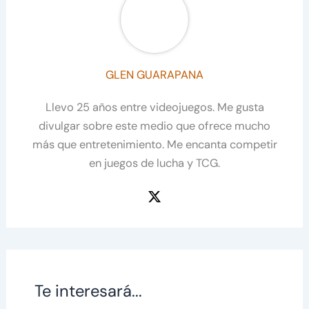
GLEN GUARAPANA
Llevo 25 años entre videojuegos. Me gusta
divulgar sobre este medio que ofrece mucho
más que entretenimiento. Me encanta competir
en juegos de lucha y TCG.
Te interesará...