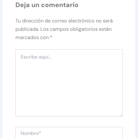
Deja un comentario
Tu dirección de correo electrónico no será
publicada.
Los campos obligatorios están
marcados con
*
Escribe
aquí...
Nombre*