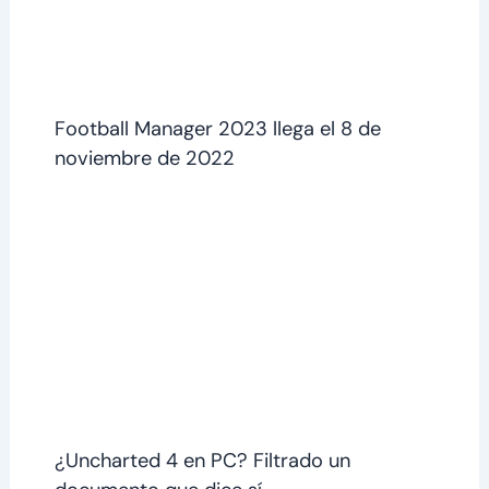
Football Manager 2023 llega el 8 de
noviembre de 2022
¿Uncharted 4 en PC? Filtrado un