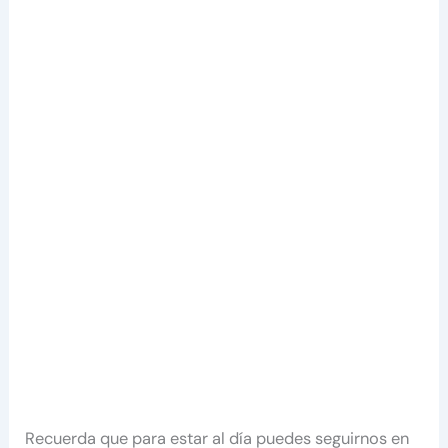
Recuerda que para estar al día puedes seguirnos en