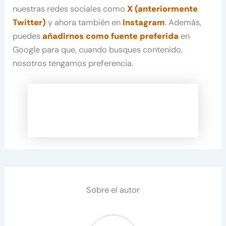
nuestras redes sociales como
X (anteriormente
Twitter)
y ahora también en
Instagram
. Además,
puedes
añadirnos como fuente preferida
en
Google para que, cuando busques contenido,
nosotros tengamos preferencia.
Sobre el autor