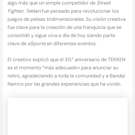
algo más que un simple competidor de
Street
Fighter
;
Tekken
fue pensado para revolucionar los
juegos de peleas tridimensionales. Su visión creativa
fue clave para la creación de una franquicia que se
consolidó y sigue viva a día de hoy siendo parte
clave de
eSports
en diferentes eventos.
El creativo explicó que el 30.° aniversario de TEKKEN
es el momento “más adecuado» para anunciar su
retiro, agradeciendo a toda la comunidad y a Bandai
Namco por las grandes experiencias que ha vivido.