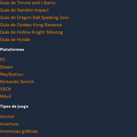
Guía de Throne and Liberty
Guía de Genshin Impact
Guía de Dragon Ball Sparking Zero
Guía de Donkey Kong Bananza
Guía de Hollow Knight Silksong
Guía de Hytale
Plataformas
PC
Steam
PlayStation
Nintendo Switch
XBOX
Móvil
Tipos de juego
Acción
Aventura
Aventuras gráficas