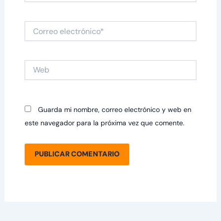
Correo
electrónico*
Web
Guarda mi nombre, correo electrónico y web en
este navegador para la próxima vez que comente.