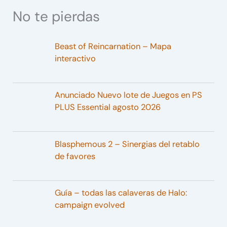
No te pierdas
Beast of Reincarnation – Mapa
interactivo
Anunciado Nuevo lote de Juegos en PS
PLUS Essential agosto 2026
Blasphemous 2 – Sinergias del retablo
de favores
Guía – todas las calaveras de Halo:
campaign evolved