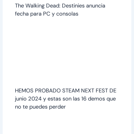
The Walking Dead: Destinies anuncia
fecha para PC y consolas
HEMOS PROBADO STEAM NEXT FEST DE
junio 2024 y estas son las 16 demos que
no te puedes perder