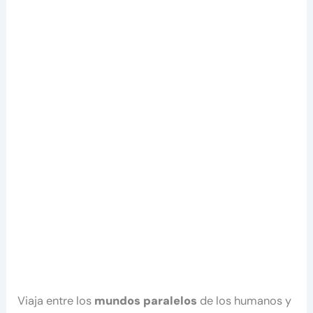
Viaja entre los
mundos paralelos
de los humanos y