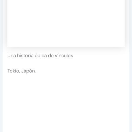
Una historia épica de vínculos
Tokio, Japón.