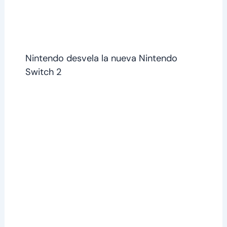
Nintendo desvela la nueva Nintendo
Switch 2