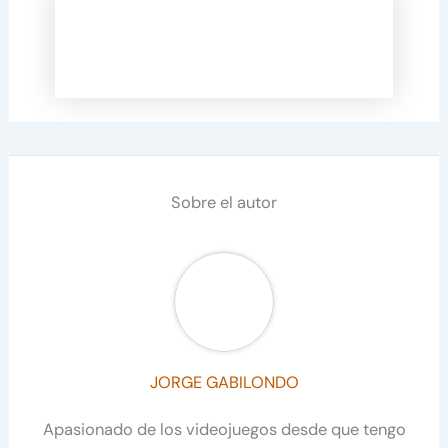
Sobre el autor
JORGE GABILONDO
Apasionado de los videojuegos desde que tengo