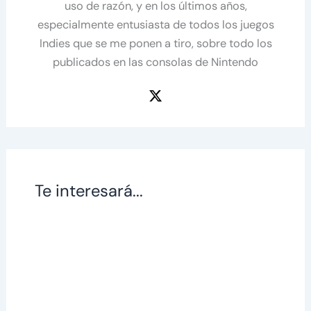
uso de razón, y en los últimos años,
especialmente entusiasta de todos los juegos
Indies que se me ponen a tiro, sobre todo los
publicados en las consolas de Nintendo
Te interesará...