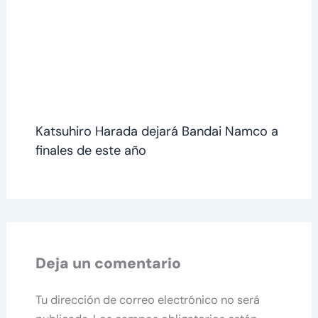
Katsuhiro Harada dejará Bandai Namco a
finales de este año
Deja un comentario
Tu dirección de correo electrónico no será