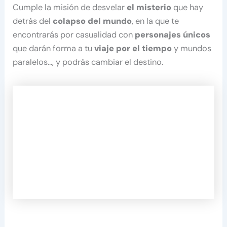
Cumple la misión de desvelar
el misterio
que hay
detrás del
colapso del mundo
, en la que te
encontrarás por casualidad con
personajes únicos
que darán forma a tu
viaje por el tiempo
y mundos
paralelos…, y podrás cambiar el destino.