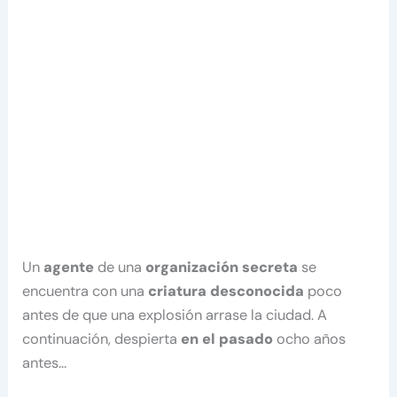
Un
agente
de una
organización secreta
se
encuentra con una
criatura desconocida
poco
antes de que una explosión arrase la ciudad. A
continuación, despierta
en el pasado
ocho años
antes…