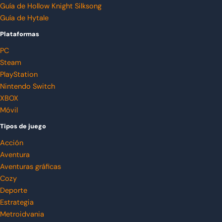
Guía de Hollow Knight Silksong
Guía de Hytale
Plataformas
PC
Steam
PlayStation
Nintendo Switch
XBOX
Móvil
Tipos de juego
Acción
Aventura
Aventuras gráficas
Cozy
Deporte
Estrategia
Metroidvania