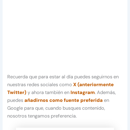
Recuerda que para estar al día puedes seguirnos en
nuestras redes sociales como
X (anteriormente
Twitter)
y ahora también en
Instagram
. Además,
puedes
añadirnos como fuente preferida
en
Google para que, cuando busques contenido,
nosotros tengamos preferencia.