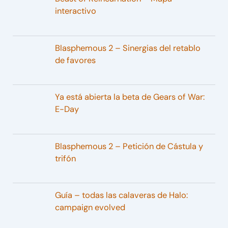
interactivo
Blasphemous 2 – Sinergias del retablo
de favores
Ya está abierta la beta de Gears of War:
E-Day
Blasphemous 2 – Petición de Cástula y
trifón
Guía – todas las calaveras de Halo:
campaign evolved