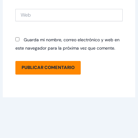
Web
Guarda mi nombre, correo electrónico y web en
este navegador para la próxima vez que comente.