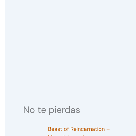
No te pierdas
Beast of Reincarnation –