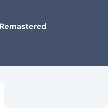
g Remastered