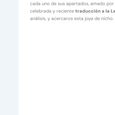
cada uno de sus apartados, amado por 
celebrada y reciente
traducción a la 
análisis, y acercaros esta joya de nicho.