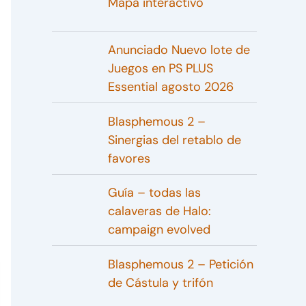
Mapa interactivo
Anunciado Nuevo lote de
Juegos en PS PLUS
Essential agosto 2026
Blasphemous 2 –
Sinergias del retablo de
favores
Guía – todas las
calaveras de Halo:
campaign evolved
Blasphemous 2 – Petición
de Cástula y trifón