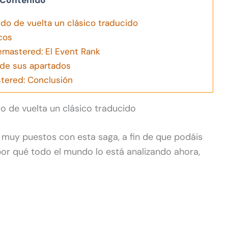
Contenido
do de vuelta un clásico traducido
cos
mastered: El Event Rank
 de sus apartados
tered: Conclusión
 de vuelta un clásico traducido
s muy puestos con esta saga, a fin de que podáis
or qué todo el mundo lo está analizando ahora,