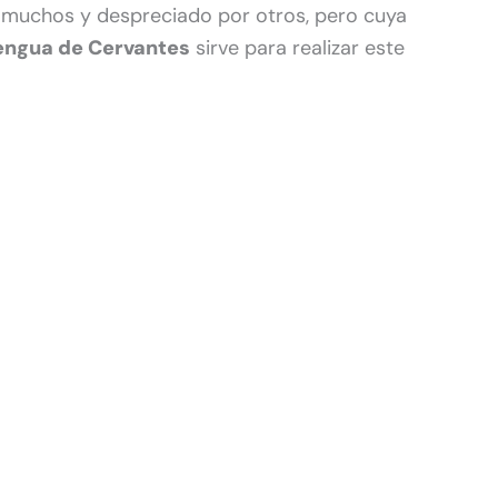
muchos y despreciado por otros, pero cuya
Lengua de Cervantes
sirve para realizar este