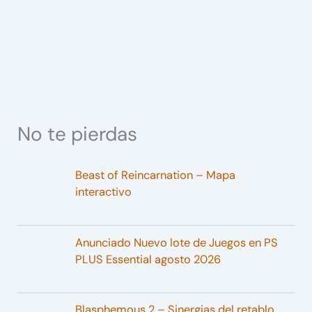
No te pierdas
Beast of Reincarnation – Mapa
interactivo
Anunciado Nuevo lote de Juegos en PS
PLUS Essential agosto 2026
Blasphemous 2 – Sinergias del retablo