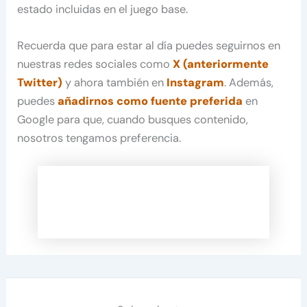
estado incluidas en el juego base.
Recuerda que para estar al día puedes seguirnos en
nuestras redes sociales como
X (anteriormente
Twitter)
y ahora también en
Instagram
. Además,
puedes
añadirnos como fuente preferida
en
Google para que, cuando busques contenido,
nosotros tengamos preferencia.