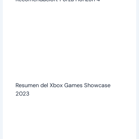
Resumen del Xbox Games Showcase
2023