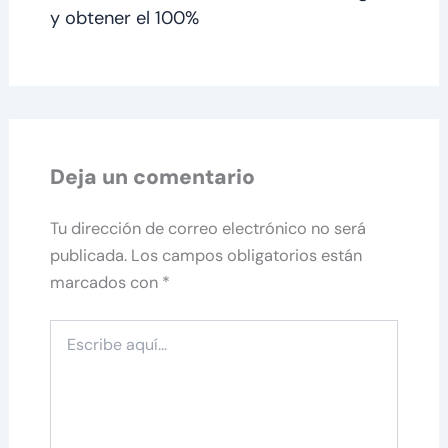
y obtener el 100%
Deja un comentario
Tu dirección de correo electrónico no será
publicada.
Los campos obligatorios están
marcados con
*
Escribe
aquí...