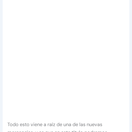
Todo esto viene a raíz de una de las nuevas