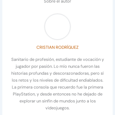
Sobre el autor
CRISTIAN RODRÍGUEZ
Sanitario de profesión, estudiante de vocación y
jugador por pasión. Lo mío nunca fueron las
historias profundas y descorazonadoras, pero sí
los retos y los niveles de dificultad endiablados.
La primera consola que recuerdo fue la primera
PlayStation, y desde entonces no he dejado de
explorar un sinfín de mundos junto a los
videojuegos.