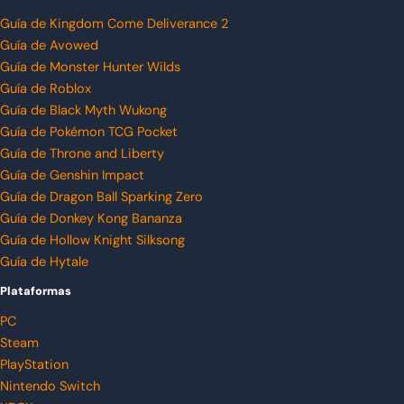
Guía de Kingdom Come Deliverance 2
Guía de Avowed
Guía de Monster Hunter Wilds
Guía de Roblox
Guía de Black Myth Wukong
Guía de Pokémon TCG Pocket
Guía de Throne and Liberty
Guía de Genshin Impact
Guía de Dragon Ball Sparking Zero
Guía de Donkey Kong Bananza
Guía de Hollow Knight Silksong
Guía de Hytale
Plataformas
PC
Steam
PlayStation
Nintendo Switch