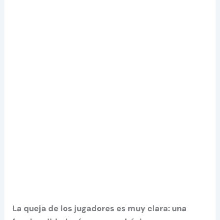
La queja de los jugadores es muy clara: una