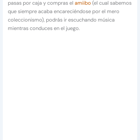
pasas por caja y compras el
amiibo
(el cual sabemos
que siempre acaba encareciéndose por el mero
coleccionismo), podrás ir escuchando música
mientras conduces en el juego.