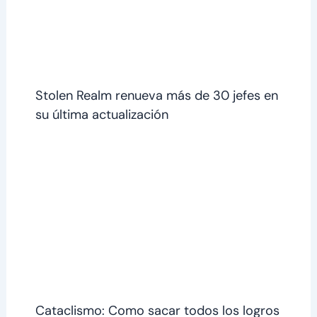
Stolen Realm renueva más de 30 jefes en
su última actualización
Cataclismo: Como sacar todos los logros