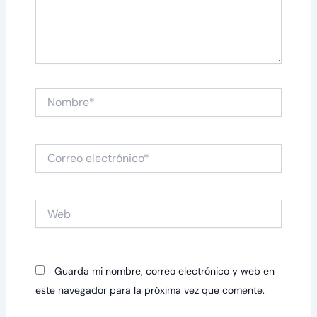
Nombre*
Correo
electrónico*
Web
Guarda mi nombre, correo electrónico y web en
este navegador para la próxima vez que comente.