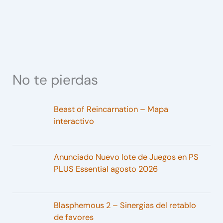
No te pierdas
Beast of Reincarnation – Mapa
interactivo
Anunciado Nuevo lote de Juegos en PS
PLUS Essential agosto 2026
Blasphemous 2 – Sinergias del retablo
de favores