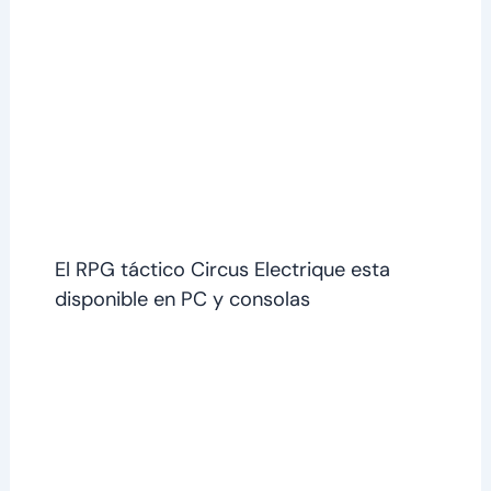
El RPG táctico Circus Electrique esta
disponible en PC y consolas