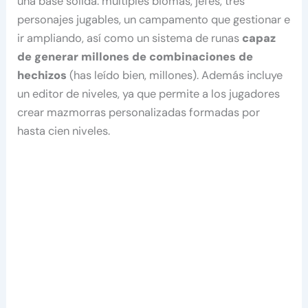
una base sólida: múltiples biomas, jefes, tres
personajes jugables, un campamento que gestionar e
ir ampliando, así como un sistema de runas
capaz
de generar millones de combinaciones de
hechizos
(has leído bien, millones). Además incluye
un editor de niveles, ya que permite a los jugadores
crear mazmorras personalizadas formadas por
hasta cien niveles.