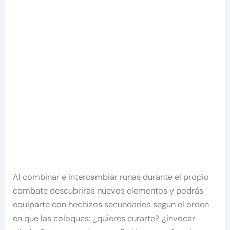
Al combinar e intercambiar runas durante el propio
combate descubrirás nuevos elementos y podrás
equiparte con hechizos secundarios según el orden
en que las coloques: ¿quieres curarte? ¿invocar