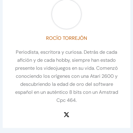
ROCÍO TORREJÓN
Periodista, escritora y curiosa. Detrás de cada
afición y de cada hobby, siempre han estado
presente los videojuegos en su vida. Comenzó
conociendo los orígenes con una Atari 2600 y
descubriendo la edad de oro del software
español en un auténtico 8 bits con un Amstrad
Cpc 464.