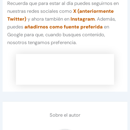
Recuerda que para estar al día puedes seguirnos en
nuestras redes sociales como
X (anteriormente
Twitter)
y ahora también en
Instagram
. Además,
puedes
añadirnos como fuente preferida
en
Google para que, cuando busques contenido,
nosotros tengamos preferencia.
Sobre el autor