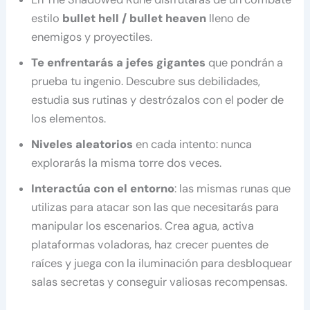
estilo
bullet hell / bullet heaven
lleno de
enemigos y proyectiles.
Te enfrentarás a jefes gigantes
que pondrán a
prueba tu ingenio. Descubre sus debilidades,
estudia sus rutinas y destrózalos con el poder de
los elementos.
Niveles aleatorios
en cada intento: nunca
explorarás la misma torre dos veces.
Interactúa con el entorno
: las mismas runas que
utilizas para atacar son las que necesitarás para
manipular los escenarios. Crea agua, activa
plataformas voladoras, haz crecer puentes de
raíces y juega con la iluminación para desbloquear
salas secretas y conseguir valiosas recompensas.