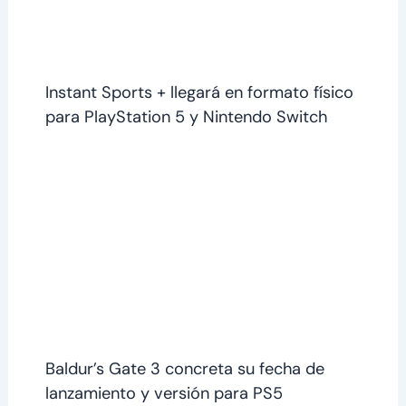
Instant Sports + llegará en formato físico
para PlayStation 5 y Nintendo Switch
Baldur’s Gate 3 concreta su fecha de
lanzamiento y versión para PS5