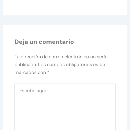
Deja un comentario
Tu dirección de correo electrónico no será
publicada.
Los campos obligatorios están
marcados con
*
Escribe
aquí...