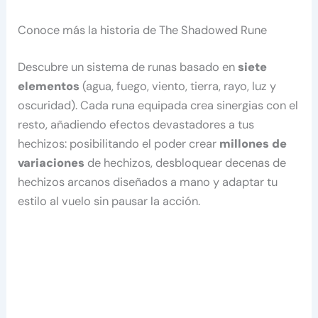
Conoce más la historia de The Shadowed Rune
Descubre un sistema de runas basado en
siete
elementos
(agua, fuego, viento, tierra, rayo, luz y
oscuridad). Cada runa equipada crea sinergias con el
resto, añadiendo efectos devastadores a tus
hechizos: posibilitando el poder crear
millones de
variaciones
de hechizos, desbloquear decenas de
hechizos arcanos diseñados a mano y adaptar tu
estilo al vuelo sin pausar la acción.