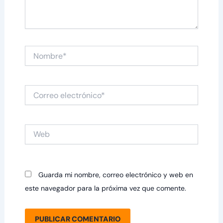
Nombre*
Correo
electrónico*
Web
Guarda mi nombre, correo electrónico y web en
este navegador para la próxima vez que comente.