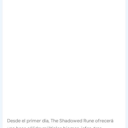
Desde el primer día, The Shadowed Rune ofrecerá