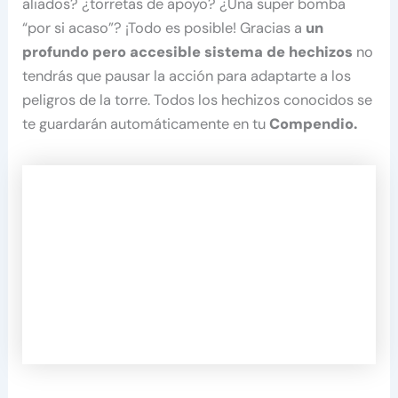
aliados? ¿torretas de apoyo? ¿Una super bomba
“por si acaso”? ¡Todo es posible! Gracias a
un
profundo pero accesible sistema de hechizos
no
tendrás que pausar la acción para adaptarte a los
peligros de la torre. Todos los hechizos conocidos se
te guardarán automáticamente en tu
Compendio.