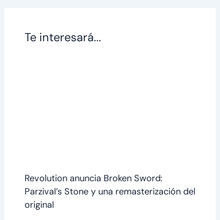
Te interesará...
Revolution anuncia Broken Sword:
Parzival’s Stone y una remasterización del
original