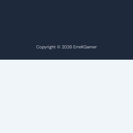
Copyright © 2026 ErreKGamer