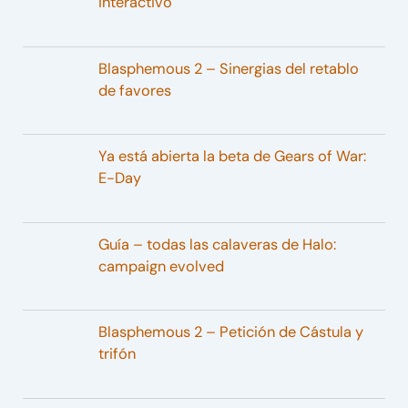
interactivo
Blasphemous 2 – Sinergias del retablo
de favores
Ya está abierta la beta de Gears of War:
E-Day
Guía – todas las calaveras de Halo:
campaign evolved
Blasphemous 2 – Petición de Cástula y
trifón