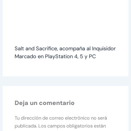
Salt and Sacrifice, acompaña al Inquisidor
Marcado en PlayStation 4, 5 y PC
Deja un comentario
Tu dirección de correo electrónico no será
publicada.
Los campos obligatorios están