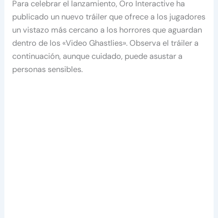
Para celebrar el lanzamiento, Oro Interactive ha
publicado un nuevo tráiler que ofrece a los jugadores
un vistazo más cercano a los horrores que aguardan
dentro de los «Video Ghastlies». Observa el tráiler a
continuación, aunque cuidado, puede asustar a
personas sensibles.