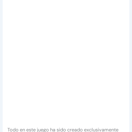
Todo en este juego ha sido creado exclusivamente