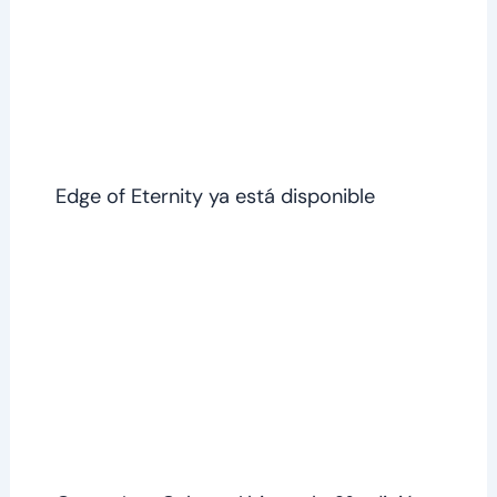
Edge of Eternity ya está disponible