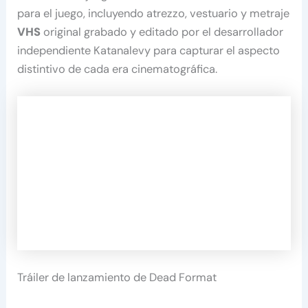
para el juego, incluyendo atrezzo, vestuario y metraje
VHS
original grabado y editado por el desarrollador
independiente Katanalevy para capturar el aspecto
distintivo de cada era cinematográfica.
Tráiler de lanzamiento de Dead Format