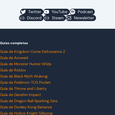
Twitter
YouTube
Podcast
Discord
Steam
Newsletter
Guías completas
Guía de Kingdom Come Deliverance 2
Guía de Avowed
Guía de Monster Hunter Wilds
Guía de Roblox
Guía de Black Myth Wukong
Guía de Pokémon TCG Pocket
Guía de Throne and Liberty
Guía de Genshin Impact
Guía de Dragon Ball Sparking Zero
Guía de Donkey Kong Bananza
Guía de Hollow Knight Silksong