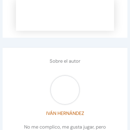
Sobre el autor
IVÁN HERNÁNDEZ
No me complico, me gusta jugar, pero