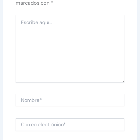
marcados con
*
Escribe
aquí...
Nombre*
Correo
electrónico*