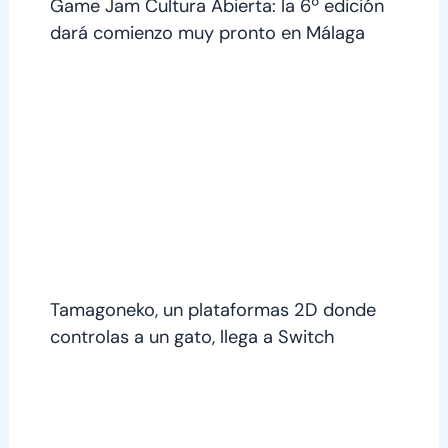
Game Jam Cultura Abierta: la 6º edición
dará comienzo muy pronto en Málaga
Tamagoneko, un plataformas 2D donde
controlas a un gato, llega a Switch