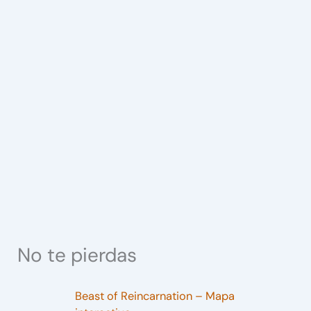
No te pierdas
Beast of Reincarnation – Mapa