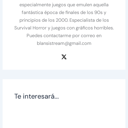
especialmente juegos que emulen aquella
fantástica época de finales de los 90s y
principios de los 2000. Especialista de los
Survival Horror y juegos con gráficos horribles.
Puedes contactarme por correo en
blansistream@gmail.com
Te interesará...