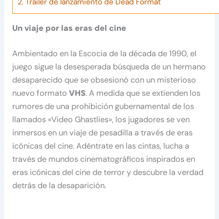
2.
Tráiler de lanzamiento de Dead Format
Un viaje por las eras del cine
Ambientado en la Escocia de la década de 1990, el
juego sigue la desesperada búsqueda de un hermano
desaparecido que se obsesionó con un misterioso
nuevo formato
VHS
. A medida que se extienden los
rumores de una prohibición gubernamental de los
llamados «Video Ghastlies», los jugadores se ven
inmersos en un viaje de pesadilla a través de eras
icónicas del cine. Adéntrate en las cintas, lucha a
través de mundos cinematográficos inspirados en
eras icónicas del cine de terror y descubre la verdad
detrás de la desaparición.