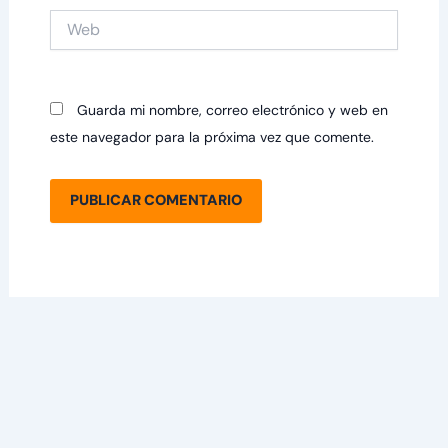
Web
Guarda mi nombre, correo electrónico y web en
este navegador para la próxima vez que comente.