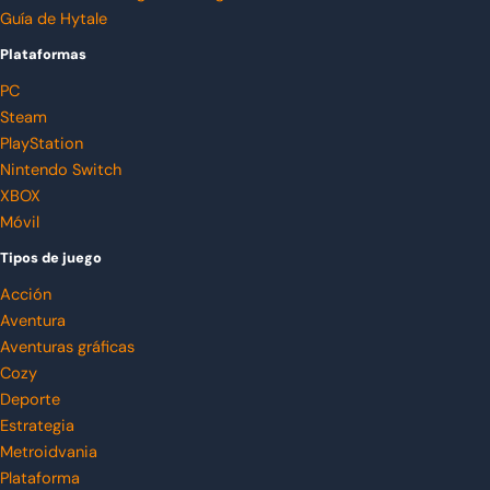
Guía de Hytale
Plataformas
PC
Steam
PlayStation
Nintendo Switch
XBOX
Móvil
Tipos de juego
Acción
Aventura
Aventuras gráficas
Cozy
Deporte
Estrategia
Metroidvania
Plataforma