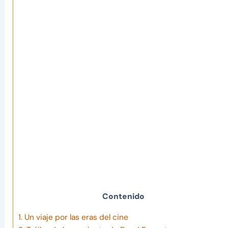
Contenido
1.
Un viaje por las eras del cine