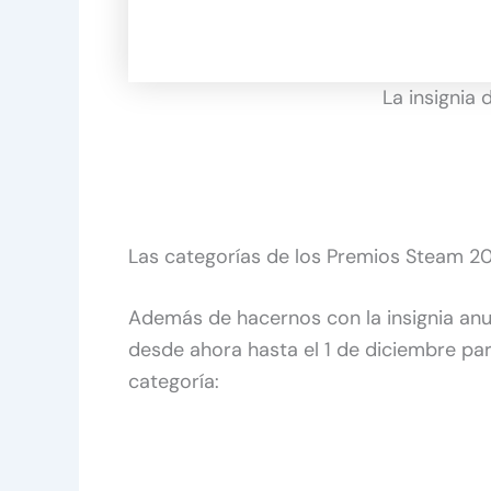
La insignia
Las categorías de los Premios Steam 2
Además de hacernos con la insignia anu
desde ahora hasta el 1 de diciembre par
categoría: