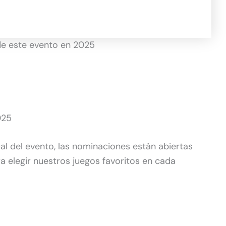
 de este evento en 2025
025
al del evento, las nominaciones están abiertas
a elegir nuestros juegos favoritos en cada