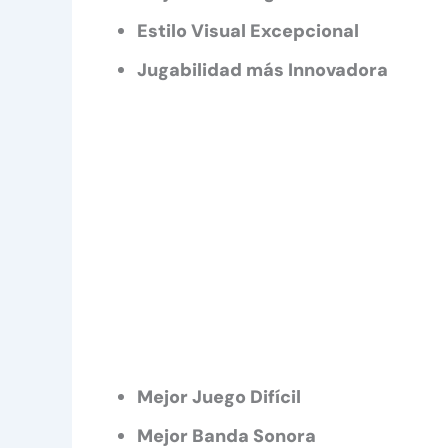
Estilo Visual Excepcional
Jugabilidad más Innovadora
Mejor Juego Difícil
Mejor Banda Sonora