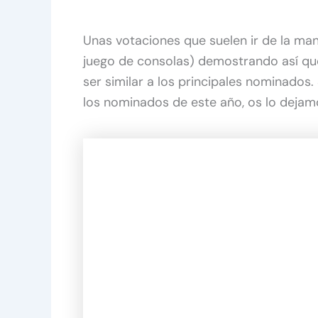
Unas votaciones que suelen ir de la ma
juego de consolas) demostrando así qu
ser similar a los principales nominados.
los nominados de este año, os lo deja