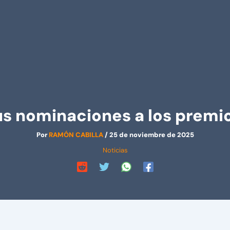
us nominaciones a los premi
Por
RAMÓN CABILLA
/
25 de noviembre de 2025
Noticias