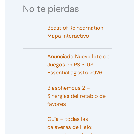
No te pierdas
Beast of Reincarnation –
Mapa interactivo
Anunciado Nuevo lote de
Juegos en PS PLUS
Essential agosto 2026
Blasphemous 2 –
Sinergias del retablo de
favores
Guía – todas las
calaveras de Halo: