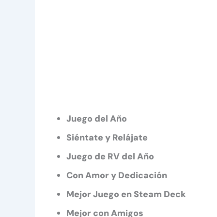
Juego del Año
Siéntate y Relájate
Juego de RV del Año
Con Amor y Dedicación
Mejor Juego en Steam Deck
Mejor con Amigos