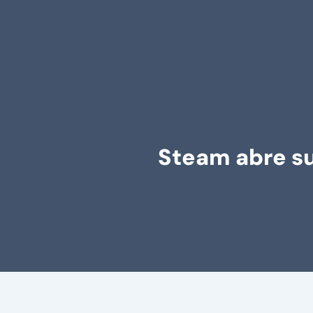
Steam abre s