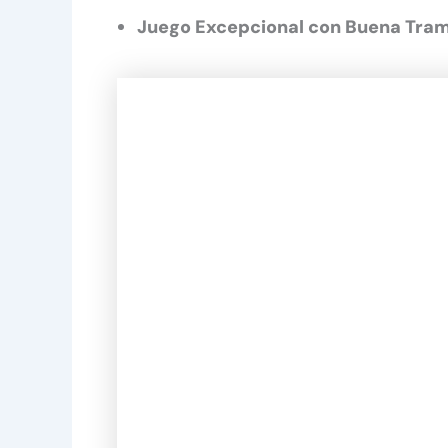
Juego Excepcional con Buena Tra