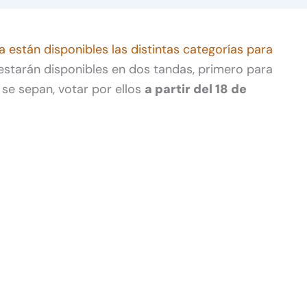
a están disponibles las distintas categorías para
starán disponibles en dos tandas, primero para
z se sepan, votar por ellos
a partir del 18 de