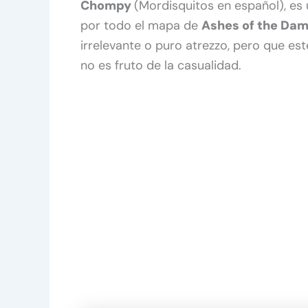
Chompy
(Mordisquitos en español), es
por todo el mapa de
Ashes of the Da
irrelevante o puro atrezzo, pero que 
no es fruto de la casualidad.