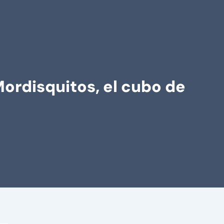
rdisquitos, el cubo de