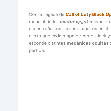
Con la llegada de
Call of Duty Black O
mundial de los
easter eggs
(huevos de 
desentrañar los secretos ocultos en el
cierto que cada mapa de zombis incluy
esconde distintas
mecánicas ocultas
partida.