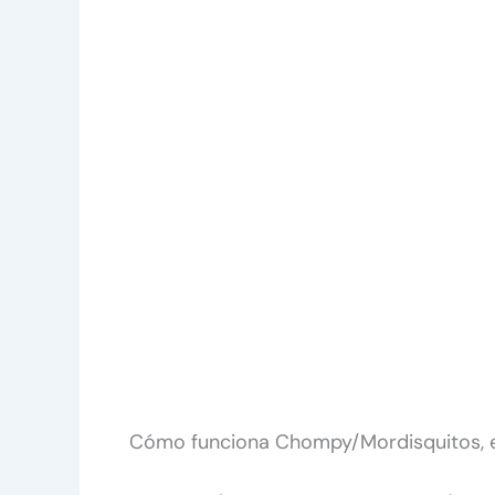
Cómo funciona Chompy/Mordisquitos, e