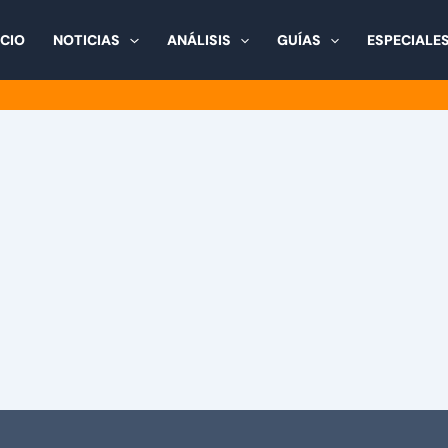
ICIO
NOTICIAS
ANÁLISIS
GUÍAS
ESPECIALE