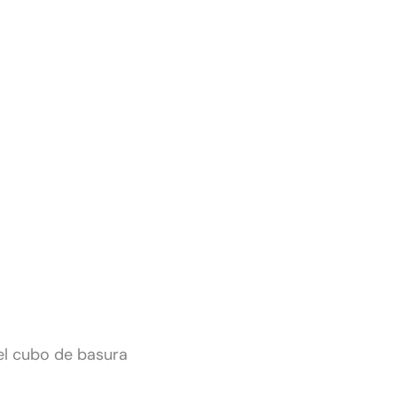
l cubo de basura