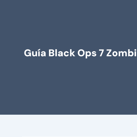
Guía Black Ops 7 Zomb