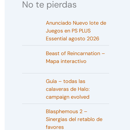
No te pierdas
Anunciado Nuevo lote de
Juegos en PS PLUS
Essential agosto 2026
Beast of Reincarnation –
Mapa interactivo
Guía – todas las
calaveras de Halo:
campaign evolved
Blasphemous 2 –
Sinergias del retablo de
favores