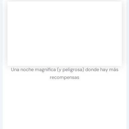
Una noche magnifica (y peligrosa) donde hay más
recompensas