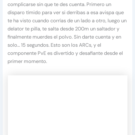
complicarse sin que te des cuenta. Primero un
disparo tímido para ver si derribas a esa avispa que
te ha visto cuando corrías de un lado a otro, luego un
delator te pilla, te salta desde 200m un saltador y
finalmente muerdes el polvo. Sin darte cuenta y en
solo… 15 segundos. Esto son los ARCs, y el
componente PvE es divertido y desafiante desde el
primer momento.