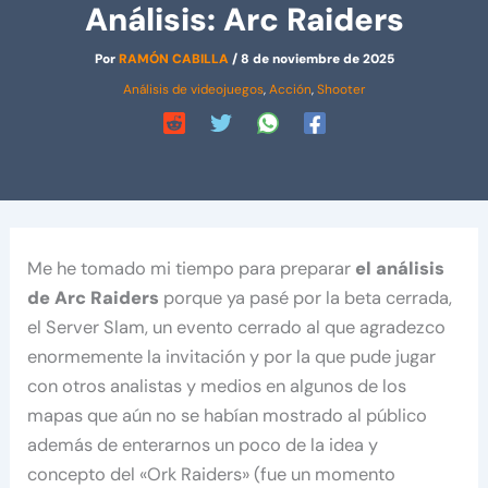
Análisis: Arc Raiders
Por
RAMÓN CABILLA
/
8 de noviembre de 2025
Análisis de videojuegos
,
Acción
,
Shooter
Me he tomado mi tiempo para preparar
el análisis
de Arc Raiders
porque ya pasé por la beta cerrada,
el Server Slam, un evento cerrado al que agradezco
enormemente la invitación y por la que pude jugar
con otros analistas y medios en algunos de los
mapas que aún no se habían mostrado al público
además de enterarnos un poco de la idea y
concepto del «Ork Raiders» (fue un momento