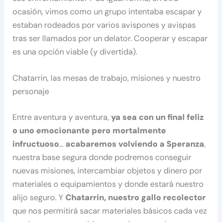
ocasión, vimos como un grupo intentaba escapar y
estaban rodeados por varios avispones y avispas
tras ser llamados por un delator. Cooperar y escapar
es una opción viable (y divertida).
Chatarrin, las mesas de trabajo, misiones y nuestro
personaje
Entre aventura y aventura,
ya sea con un final feliz
o uno emocionante pero mortalmente
infructuoso
…
acabaremos volviendo a Speranza
,
nuestra base segura donde podremos conseguir
nuevas misiones, intercambiar objetos y dinero por
materiales o equipamientos y donde estará nuestro
alijo seguro. Y
Chatarrin, nuestro gallo recolector
que nos permitirá sacar materiales básicos cada vez