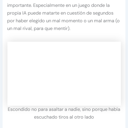
importante. Especialmente en un juego donde la
propia IA puede matarte en cuestión de segundos
por haber elegido un mal momento o un mal arma (o
un mal rival, para que mentir).
Escondido no para asaltar a nadie, sino porque había
escuchado tiros al otro lado