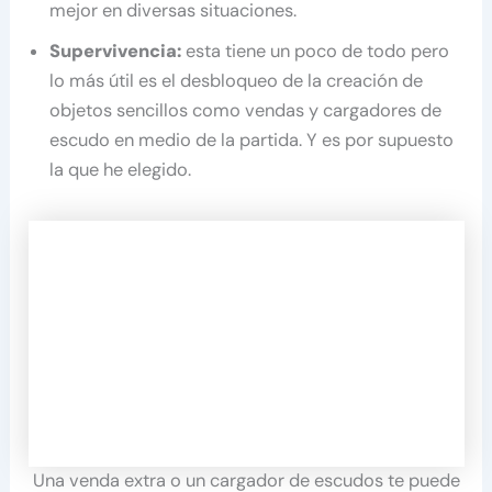
mejor en diversas situaciones.
Supervivencia:
esta tiene un poco de todo pero
lo más útil es el desbloqueo de la creación de
objetos sencillos como vendas y cargadores de
escudo en medio de la partida. Y es por supuesto
la que he elegido.
Una venda extra o un cargador de escudos te puede