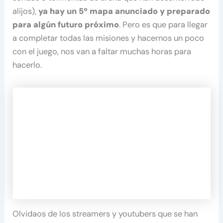
alijos),
ya hay un 5º mapa anunciado y preparado
para algún futuro próximo
. Pero es que para llegar
a completar todas las misiones y hacernos un poco
con el juego, nos van a faltar muchas horas para
hacerlo.
Olvidaos de los streamers y youtubers que se han