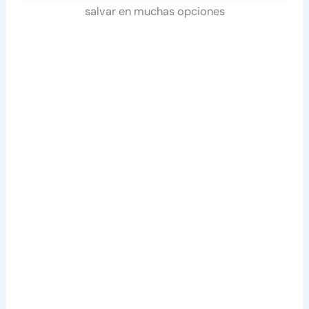
salvar en muchas opciones