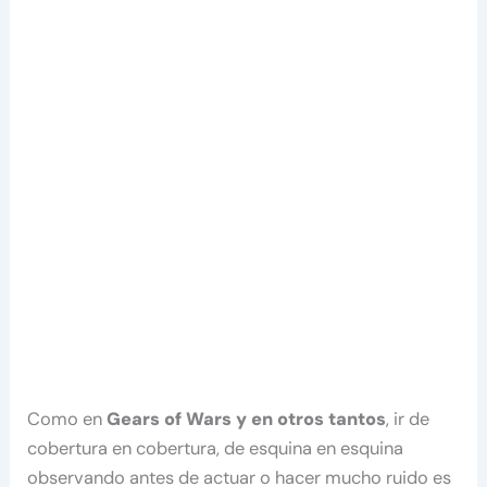
Como en
Gears of Wars y en otros tantos
, ir de
cobertura en cobertura, de esquina en esquina
observando antes de actuar o hacer mucho ruido es