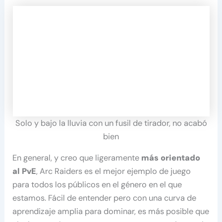
Solo y bajo la lluvia con un fusil de tirador, no acabó
bien
En general, y creo que ligeramente
más orientado
al PvE
, Arc Raiders es el mejor ejemplo de juego
para todos los públicos en el género en el que
estamos. Fácil de entender pero con una curva de
aprendizaje amplia para dominar, es más posible que