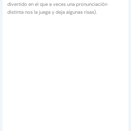
divertido en el que a veces una pronunciación
distinta nos la juega y deja algunas risas).