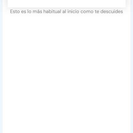
Esto es lo más habitual al inicio como te descuides