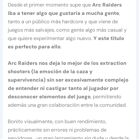
Desde el primer momento supe que
Arc Raiders
iba a tener algo que gustaría a mucha gente
,
tanto a un público más hardcore y que viene de
juegos más salvajes, como gente algo más casual y
que quiere experimentar algo nuevo.
Y este título
es perfecto para ello
.
Arc Raiders nos deja lo mejor de los extraction
shooters (la emoción de la caza y
supervivencia) sin ser excesivamente complejo
de entender ni castigar tanto al jugador por
desconocer elementos del juego
, permitiendo
además una gran colaboración entre la comunidad.
Bonito visualmente, con buen rendimiento,
prácticamente sin errores ni problemas de
servidores… un gran lanzamiento sin duda y desde la