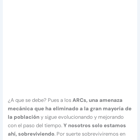
¿A que se debe? Pues a los
ARCs, una amenaza
mecánica que ha eliminado a la gran mayoría de
la población
y sigue evolucionando y mejorando
con el paso del tiempo.
Y nosotros solo estamos
ahí, sobreviviendo
. Por suerte sobreviviremos en