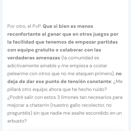
Por otro, el PvP.
Que si bien es menos
reconfortante al ganar que en otros juegos por
la facilidad que tenemos de empezar partidas
con equipo gratuito o colaborar con las
verdaderas amenazas
(la comunidad es
adictivamente amable y me empieza a costar
pelearme con otros que no me ataquen primero),
no
deja de dar ese punto de tensión constante
: ¿Me
pillará otro equipo ahora que he hecho ruido?
¿Podré salir con estos 3 limones tan necesarios para
mejorar a chatarrin (nuestro gallo recolector, no
preguntéis) sin que nadie me asalte escondido en un
arbusto?