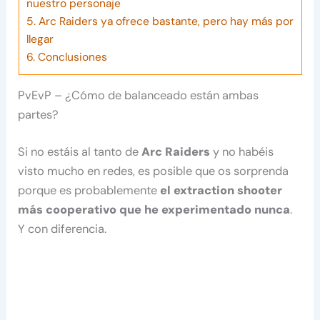
nuestro personaje
5.
Arc Raiders ya ofrece bastante, pero hay más por
llegar
6.
Conclusiones
PvEvP – ¿Cómo de balanceado están ambas
partes?
Si no estáis al tanto de
Arc Raiders
y no habéis
visto mucho en redes, es posible que os sorprenda
porque es probablemente
el extraction shooter
más cooperativo que he experimentado nunca
.
Y con diferencia.