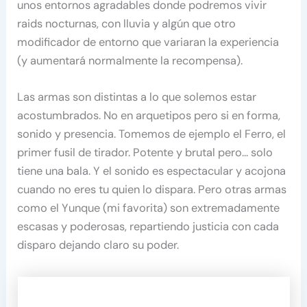
unos entornos agradables donde podremos vivir
raids nocturnas, con lluvia y algún que otro
modificador de entorno que variaran la experiencia
(y aumentará normalmente la recompensa).
Las armas son distintas a lo que solemos estar
acostumbrados. No en arquetipos pero si en forma,
sonido y presencia. Tomemos de ejemplo el Ferro, el
primer fusil de tirador. Potente y brutal pero… solo
tiene una bala. Y el sonido es espectacular y acojona
cuando no eres tu quien lo dispara. Pero otras armas
como el Yunque (mi favorita) son extremadamente
escasas y poderosas, repartiendo justicia con cada
disparo dejando claro su poder.