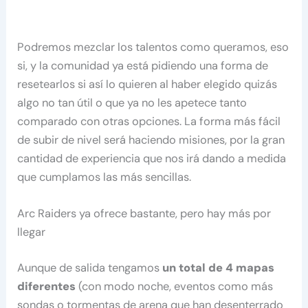
Podremos mezclar los talentos como queramos, eso
si, y la comunidad ya está pidiendo una forma de
resetearlos si así lo quieren al haber elegido quizás
algo no tan útil o que ya no les apetece tanto
comparado con otras opciones. La forma más fácil
de subir de nivel será haciendo misiones, por la gran
cantidad de experiencia que nos irá dando a medida
que cumplamos las más sencillas.
Arc Raiders ya ofrece bastante, pero hay más por
llegar
Aunque de salida tengamos
un total de 4 mapas
diferentes
(con modo noche, eventos como más
sondas o tormentas de arena que han desenterrado