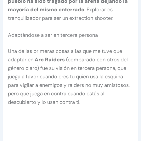
pueblo ha sido tragado por la arena dejando la
mayoría del mismo enterrado
. Explorar es
tranquilizador para ser un extraction shooter.
Adaptándose a ser en tercera persona
Una de las primeras cosas a las que me tuve que
adaptar en
Arc Raiders
(comparado con otros del
género claro) fue su visión en tercera persona, que
juega a favor cuando eres tu quien usa la esquina
para vigilar a enemigos y raiders no muy amistosos,
pero que juega en contra cuando estás al
descubierto y lo usan contra ti.