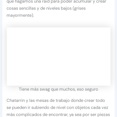
que hagamos una raid para poder acumular y crear
cosas sencillas y de niveles bajos (grises
mayormente).
Tiene más swag que muchos, eso seguro
Chatarrin y las mesas de trabajo donde crear todo
se pueden ir subiendo de nivel con objetos cada vez
más complicados de encontrar, ya sea por ser piezas