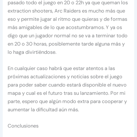
pasado todo el juego en 20 o 22h ya que queman los
extraction shooters, Arc Raiders es mucho más que
eso y permite jugar al ritmo que quieras y de formas
más amigables de lo que acostumbramos. Y ya os
digo que un jugador normal no se va a terminar todo
en 20 o 30 horas, posiblemente tarde alguna más y
lo haga divirtiéndose.
En cualquier caso habrá que estar atentos a las
próximas actualizaciones y noticias sobre el juego
para poder saber cuando estará disponible el nuevo
mapa y cual es el futuro tras su lanzamiento. Por mi
parte, espero que algún modo extra para cooperar y
aumentar la dificultad aún más.
Conclusiones