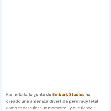
Por un lado, l
a gente de
Embark Studios
ha
creado una amenaza divertida pero muy letal
como te descuides un momento… y que tiende a