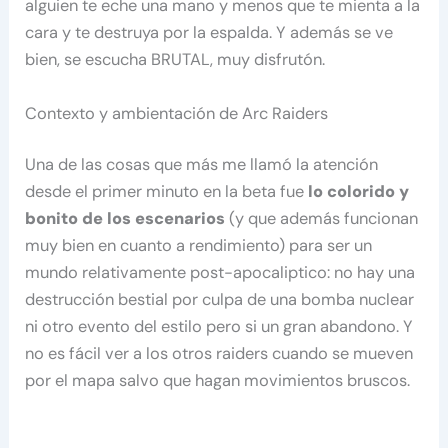
alguien te eche una mano y menos que te mienta a la
cara y te destruya por la espalda. Y además se ve
bien, se escucha BRUTAL, muy disfrutón.
Contexto y ambientación de Arc Raiders
Una de las cosas que más me llamó la atención
desde el primer minuto en la beta fue
lo colorido y
bonito de los escenarios
(y que además funcionan
muy bien en cuanto a rendimiento) para ser un
mundo relativamente post-apocaliptico: no hay una
destrucción bestial por culpa de una bomba nuclear
ni otro evento del estilo pero si un gran abandono. Y
no es fácil ver a los otros raiders cuando se mueven
por el mapa salvo que hagan movimientos bruscos.