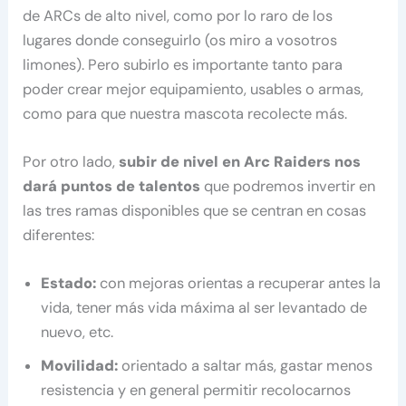
de ARCs de alto nivel, como por lo raro de los
lugares donde conseguirlo (os miro a vosotros
limones). Pero subirlo es importante tanto para
poder crear mejor equipamiento, usables o armas,
como para que nuestra mascota recolecte más.
Por otro lado,
subir de nivel en Arc Raiders nos
dará puntos de talentos
que podremos invertir en
las tres ramas disponibles que se centran en cosas
diferentes:
Estado:
con mejoras orientas a recuperar antes la
vida, tener más vida máxima al ser levantado de
nuevo, etc.
Movilidad:
orientado a saltar más, gastar menos
resistencia y en general permitir recolocarnos