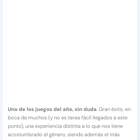
Uno de los juegos del año, sin duda
. Gran éxito, en
boca de muchos (y no es tarea fácil llegados a este
punto), una experiencia distinta a lo que nos tiene
acostumbrado el género, siendo además el más