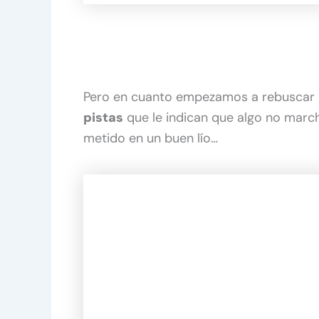
Pero en cuanto empezamos a rebuscar
pistas
que le indican que algo no mar
metido en un buen lío…