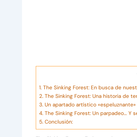
1.
The Sinking Forest: En busca de nues
2.
The Sinking Forest: Una historia de ter
3.
Un apartado artístico «espeluznante»
4.
The Sinking Forest: Un parpadeo… Y 
5.
Conclusión: