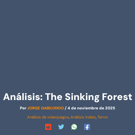
Análisis: The Sinking Forest
Por
JORGE GABILONDO
/
4 de noviembre de 2025
Análisis de videojuegos
,
Análisis Indies
,
Terror