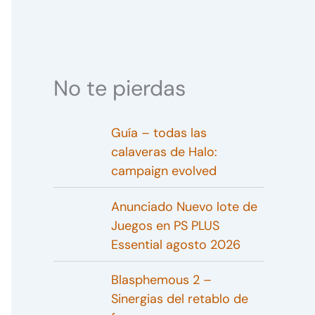
No te pierdas
Guía – todas las
calaveras de Halo:
campaign evolved
Anunciado Nuevo lote de
Juegos en PS PLUS
Essential agosto 2026
Blasphemous 2 –
Sinergias del retablo de