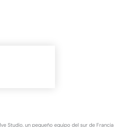
lve Studio, un pequeño equipo del sur de Francia