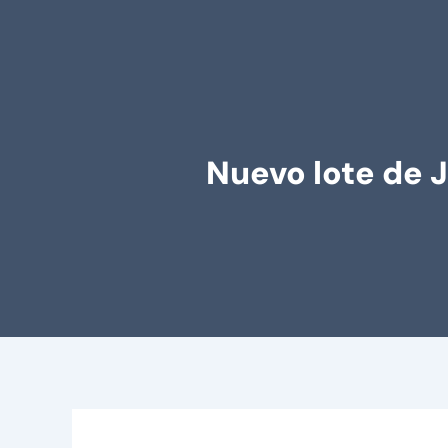
Nuevo lote de 