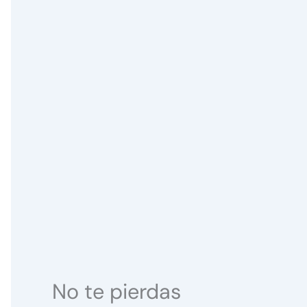
No te pierdas