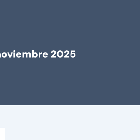
 noviembre 2025