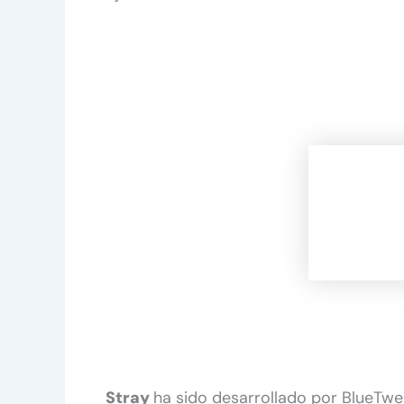
Stray
ha sido desarrollado por BlueTwe