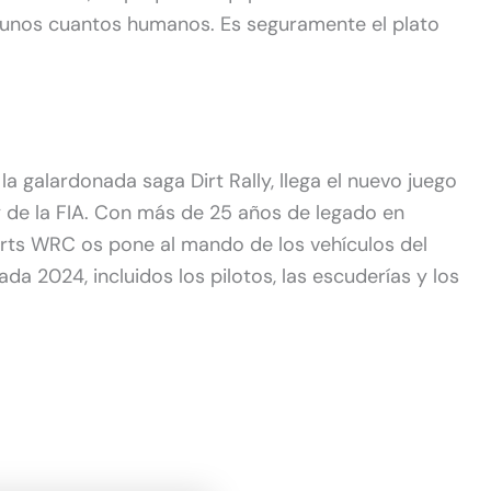
unos cuantos humanos. Es seguramente el plato
a galardonada saga Dirt Rally, llega el nuevo juego
y de la FIA. Con más de 25 años de legado en
rts WRC os pone al mando de los vehículos del
 2024, incluidos los pilotos, las escuderías y los