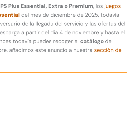
e
PS Plus Essential, Extra o Premium
, los
juegos
ssential
del mes de diciembre de 2025, todavía
ersario de la llegada del servicio y las ofertas del
escarga a partir del día 4 de noviembre y hasta el
tonces todavía puedes recoger el
catálogo
de
re, añadimos este anuncio a nuestra
sección de