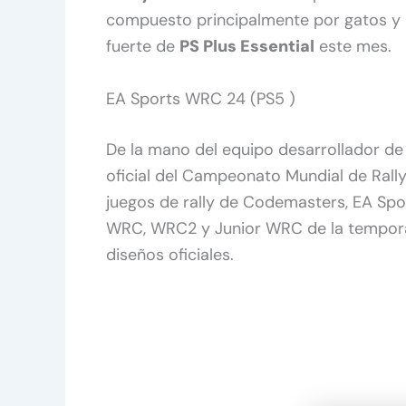
compuesto principalmente por gatos y 
fuerte de
PS Plus Essential
este mes.
EA Sports WRC 24 (PS5 )
De la mano del equipo desarrollador de l
oficial del Campeonato Mundial de Rall
juegos de rally de Codemasters, EA Spo
WRC, WRC2 y Junior WRC de la temporada
diseños oficiales.