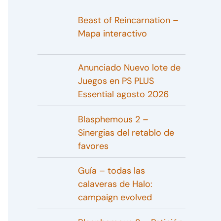
Beast of Reincarnation –
Mapa interactivo
Anunciado Nuevo lote de
Juegos en PS PLUS
Essential agosto 2026
Blasphemous 2 –
Sinergias del retablo de
favores
Guía – todas las
calaveras de Halo:
campaign evolved