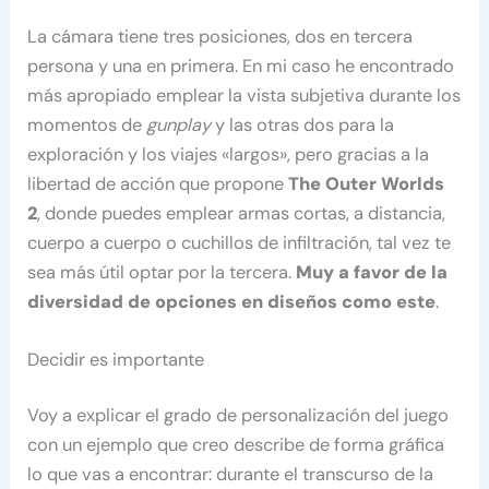
La cámara tiene tres posiciones, dos en tercera
persona y una en primera. En mi caso he encontrado
más apropiado emplear la vista subjetiva durante los
momentos de
gunplay
y las otras dos para la
exploración y los viajes «largos», pero gracias a la
libertad de acción que propone
The Outer Worlds
2
, donde puedes emplear armas cortas, a distancia,
cuerpo a cuerpo o cuchillos de infiltración, tal vez te
sea más útil optar por la tercera.
Muy a favor de la
diversidad de opciones en diseños como este
.
Decidir es importante
Voy a explicar el grado de personalización del juego
con un ejemplo que creo describe de forma gráfica
lo que vas a encontrar: durante el transcurso de la