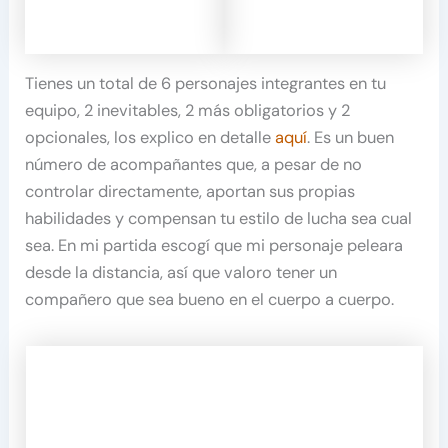
Tienes un total de 6 personajes integrantes en tu
equipo, 2 inevitables, 2 más obligatorios y 2
opcionales, los explico en detalle
aquí
. Es un buen
número de acompañantes que, a pesar de no
controlar directamente, aportan sus propias
habilidades y compensan tu estilo de lucha sea cual
sea. En mi partida escogí que mi personaje peleara
desde la distancia, así que valoro tener un
compañero que sea bueno en el cuerpo a cuerpo.