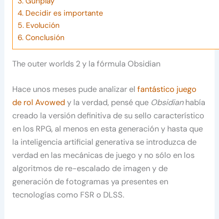
3.
Gunplay
4.
Decidir es importante
5.
Evolución
6.
Conclusión
The outer worlds 2 y la fórmula Obsidian
Hace unos meses pude analizar el
fantástico juego
de rol Avowed
y la verdad, pensé que
Obsidian
había
creado la versión definitiva de su sello característico
en los RPG, al menos en esta generación y hasta que
la inteligencia artificial generativa se introduzca de
verdad en las mecánicas de juego y no sólo en los
algoritmos de re-escalado de imagen y de
generación de fotogramas ya presentes en
tecnologías como FSR o DLSS.