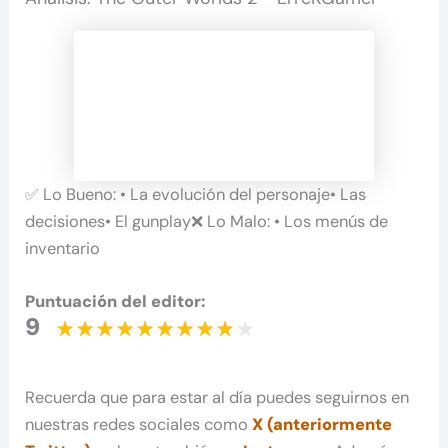
✅ Lo Bueno: • La evolución del personaje• Las
decisiones• El gunplay❌ Lo Malo: • Los menús de
inventario
Puntuación del editor:
9
Recuerda que para estar al día puedes seguirnos en
nuestras redes sociales como
X (anteriormente