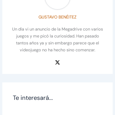
GUSTAVO BENÉITEZ
Un día vi un anuncio de la Megadrive con varios
juegos y me picó la curiosidad. Han pasado
tantos años ya y sin embargo parece que el
videojuego no ha hecho sino comenzar.
Te interesará...