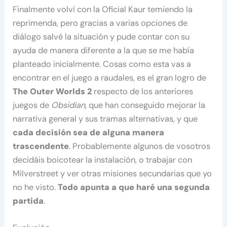
Finalmente volví con la Oficial Kaur temiendo la
reprimenda, pero gracias a varias opciones de
diálogo salvé la situación y pude contar con su
ayuda de manera diferente a la que se me había
planteado inicialmente. Cosas como esta vas a
encontrar en el juego a raudales, es el gran logro de
The Outer Worlds 2
respecto de los anteriores
juegos de
Obsidian
, que han conseguido mejorar la
narrativa general y sus tramas alternativas, y que
cada decisión sea de alguna manera
trascendente
. Probablemente algunos de vosotros
decidáis boicotear la instalación, o trabajar con
Milverstreet y ver otras misiones secundarias que yo
no he visto.
Todo apunta a que haré una segunda
partida
.