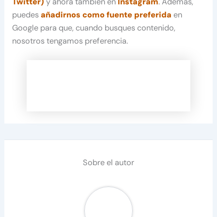
Twitter)
y ahora también en
Instagram
. Además,
puedes
añadirnos como fuente preferida
en
Google para que, cuando busques contenido,
nosotros tengamos preferencia.
Sobre el autor