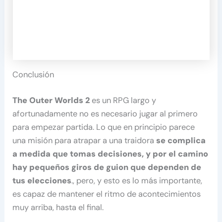
Conclusión
The Outer Worlds 2
es un RPG largo y
afortunadamente no es necesario jugar al primero
para empezar partida. Lo que en principio parece
una misión para atrapar a una traidora
se complica
a medida que tomas decisiones, y por el camino
hay pequeños giros de guion que dependen de
tus elecciones
., pero, y esto es lo más importante,
es capaz de mantener el ritmo de acontecimientos
muy arriba, hasta el final.