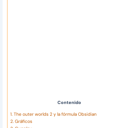
Contenido
1.
The outer worlds 2 y la fórmula Obsidian
2.
Gráficos