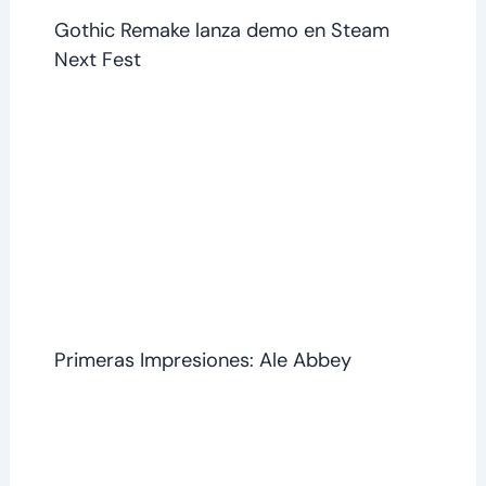
Gothic Remake lanza demo en Steam
Next Fest
Primeras Impresiones: Ale Abbey