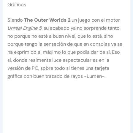
Gráficos
Siendo
The Outer Worlds 2
un juego con el motor
Unreal Engine 5
, su acabado ya no sorprende tanto,
no porque no esté a buen nivel, que lo está, sino
porque tengo la sensación de que en consolas ya se
ha exprimido al máximo lo que podía dar de sí. Eso
sí, donde realmente luce espectacular es en la
versión de PC, sobre todo si tienes una tarjeta
gráfica con buen trazado de rayos -Lumen-.