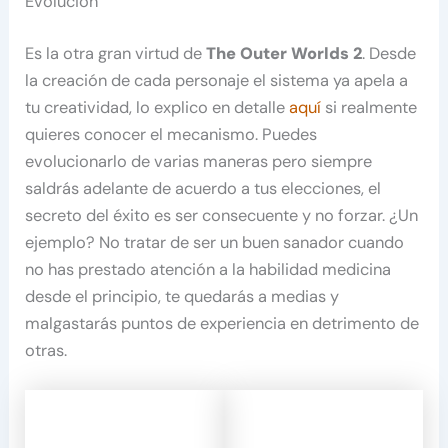
Evolución
Es la otra gran virtud de
The Outer Worlds 2
. Desde
la creación de cada personaje el sistema ya apela a
tu creatividad, lo explico en detalle
aquí
si realmente
quieres conocer el mecanismo. Puedes
evolucionarlo de varias maneras pero siempre
saldrás adelante de acuerdo a tus elecciones, el
secreto del éxito es ser consecuente y no forzar. ¿Un
ejemplo? No tratar de ser un buen sanador cuando
no has prestado atención a la habilidad medicina
desde el principio, te quedarás a medias y
malgastarás puntos de experiencia en detrimento de
otras.