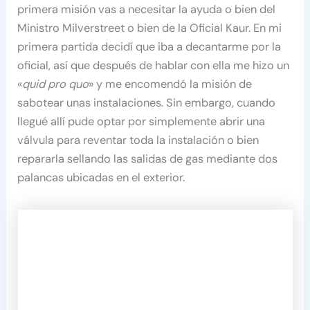
primera misión vas a necesitar la ayuda o bien del
Ministro Milverstreet o bien de la Oficial Kaur. En mi
primera partida decidí que iba a decantarme por la
oficial, así que después de hablar con ella me hizo un
«
quid pro quo
» y me encomendó la misión de
sabotear unas instalaciones. Sin embargo, cuando
llegué allí pude optar por simplemente abrir una
válvula para reventar toda la instalación o bien
repararla sellando las salidas de gas mediante dos
palancas ubicadas en el exterior.