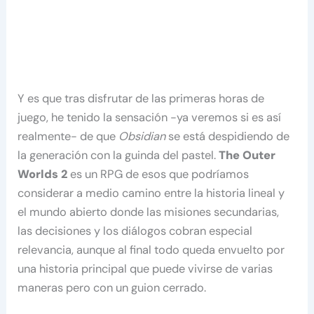
Y es que tras disfrutar de las primeras horas de
juego, he tenido la sensación -ya veremos si es así
realmente- de que
Obsidian
se está despidiendo de
la generación con la guinda del pastel.
The Outer
Worlds 2
es un RPG de esos que podríamos
considerar a medio camino entre la historia lineal y
el mundo abierto donde las misiones secundarias,
las decisiones y los diálogos cobran especial
relevancia, aunque al final todo queda envuelto por
una historia principal que puede vivirse de varias
maneras pero con un guion cerrado.