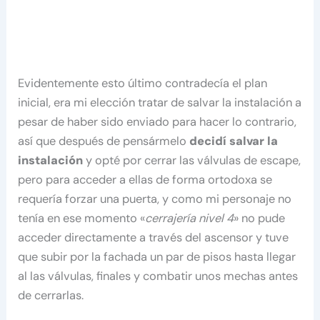
Evidentemente esto último contradecía el plan
inicial, era mi elección tratar de salvar la instalación a
pesar de haber sido enviado para hacer lo contrario,
así que después de pensármelo
decidí salvar la
instalación
y opté por cerrar las válvulas de escape,
pero para acceder a ellas de forma ortodoxa se
requería forzar una puerta, y como mi personaje no
tenía en ese momento «
cerrajería nivel 4
» no pude
acceder directamente a través del ascensor y tuve
que subir por la fachada un par de pisos hasta llegar
al las válvulas, finales y combatir unos mechas antes
de cerrarlas.