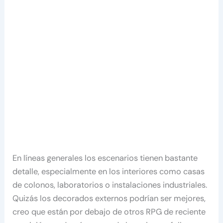
En líneas generales los escenarios tienen bastante
detalle, especialmente en los interiores como casas
de colonos, laboratorios o instalaciones industriales.
Quizás los decorados externos podrían ser mejores,
creo que están por debajo de otros RPG de reciente