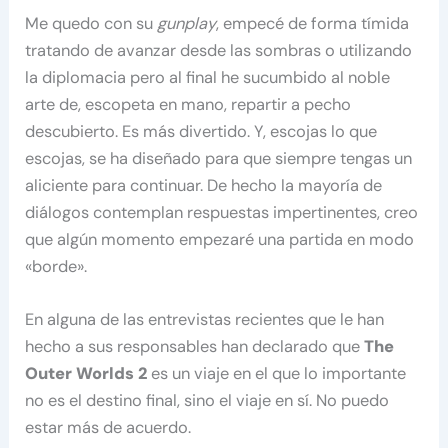
Me quedo con su
gunplay
, empecé de forma tímida
tratando de avanzar desde las sombras o utilizando
la diplomacia pero al final he sucumbido al noble
arte de, escopeta en mano, repartir a pecho
descubierto. Es más divertido. Y, escojas lo que
escojas, se ha diseñado para que siempre tengas un
aliciente para continuar. De hecho la mayoría de
diálogos contemplan respuestas impertinentes, creo
que algún momento empezaré una partida en modo
«borde».
En alguna de las entrevistas recientes que le han
hecho a sus responsables han declarado que
The
Outer Worlds 2
es un viaje en el que lo importante
no es el destino final, sino el viaje en sí. No puedo
estar más de acuerdo.