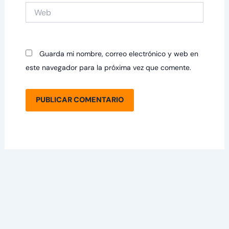
Web
Guarda mi nombre, correo electrónico y web en
este navegador para la próxima vez que comente.