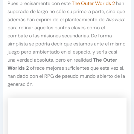
Pues precisamente con este
The Outer Worlds 2
han
superado de largo no sólo su primera parte, sino que
además han exprimido el planteamiento de
Avowed
para refinar aquellos puntos claves como el
combate o las misiones secundarias. De forma
simplista se podría decir que estamos ante el mismo
juego pero ambientado en el espacio, y sería casi
una verdad absoluta, pero en realidad
The Outer
Worlds 2
ofrece mejoras suficientes que esta vez sí,
han dado con el RPG de pseudo mundo abierto de la
generación.