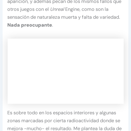
aparición, y además pecan de los mismos fallos que
otros juegos con el
Unreal
Engine, como son la
sensación de naturaleza muerta y falta de variedad.
Nada preocupante
.
Es sobre todo en los espacios interiores y algunas
zonas marcadas por cierta radioactividad donde se
mejora -mucho- el resultado. Me plantea la duda de