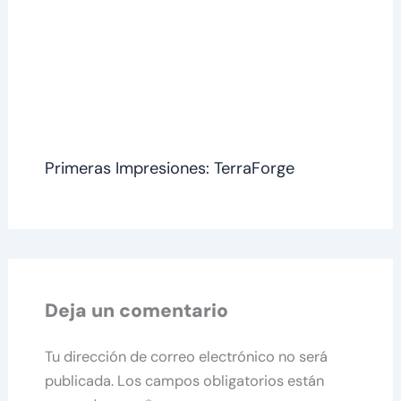
Primeras Impresiones: TerraForge
Deja un comentario
Tu dirección de correo electrónico no será
publicada.
Los campos obligatorios están