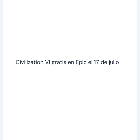
Civilization VI gratis en Epic el 17 de julio