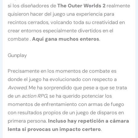
si los diseñadores de
The Outer Worlds 2
realmente
quisieron hacer del juego una experiencia para
recintos cerrados, volcando toda su creatividad en
crear entornos especialmente divertidos en el
combate .
Aquí gana muchos enteros
.
Gunplay
Precisamente en los momentos de combate es
donde el juego ha evolucionado con respecto a
Avowed
. Me ha sorprendido que pese a que se trata
de un
action RPG
, se ha querido potenciar los
momentos de enfrentamiento con armas de fuego
con resultados propios de un juego de disparos en
primera persona.
Incluso hay repetición a cámara
lenta si provocas un impacto certero
.