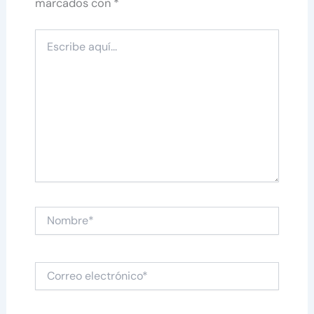
marcados con
*
Escribe
aquí...
Nombre*
Correo
electrónico*