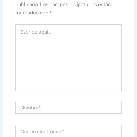
publicada.
Los campos obligatorios están
marcados con
*
Escribe
aquí...
Nombre*
Correo
electrónico*