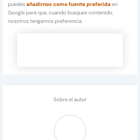
puedes
añadirnos como fuente preferida
en
Google para que, cuando busques contenido,
nosotros tengamos preferencia.
Sobre el autor