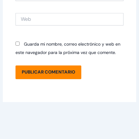
Web
Guarda mi nombre, correo electrónico y web en
este navegador para la próxima vez que comente.