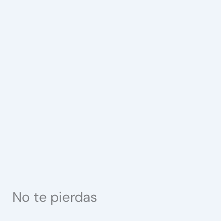
No te pierdas