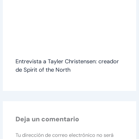
Entrevista a Tayler Christensen: creador
de Spirit of the North
Deja un comentario
Tu dirección de correo electrónico no será