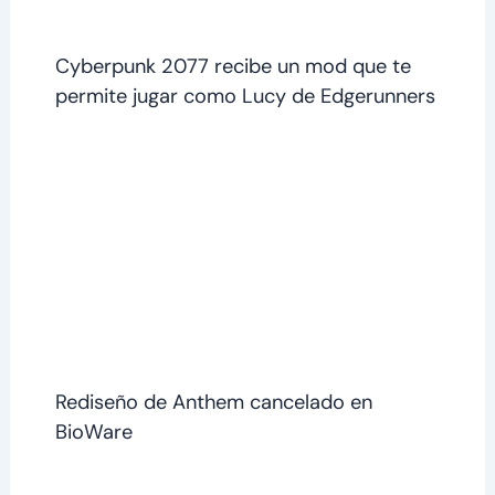
Cyberpunk 2077 recibe un mod que te
permite jugar como Lucy de Edgerunners
Rediseño de Anthem cancelado en
BioWare