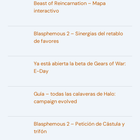
Beast of Reincarnation – Mapa
interactivo
Blasphemous 2 – Sinergias del retablo
de favores
Ya está abierta la beta de Gears of War:
E-Day
Guía – todas las calaveras de Halo:
campaign evolved
Blasphemous 2 – Petición de Cástula y
trifón