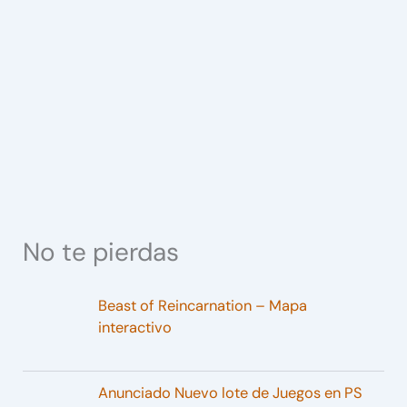
No te pierdas
Beast of Reincarnation – Mapa
interactivo
Anunciado Nuevo lote de Juegos en PS