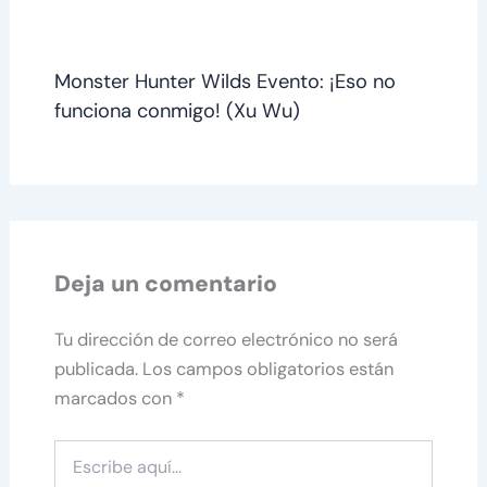
Monster Hunter Wilds Evento: ¡Eso no
funciona conmigo! (Xu Wu)
Deja un comentario
Tu dirección de correo electrónico no será
publicada.
Los campos obligatorios están
marcados con
*
Escribe
aquí...