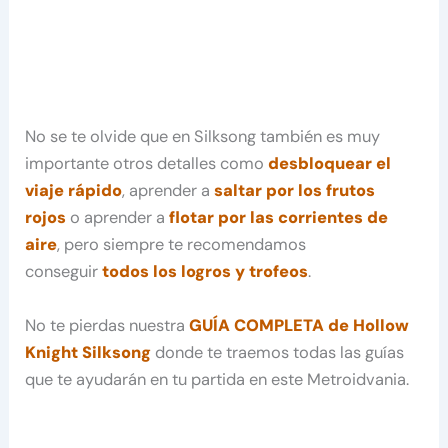
No se te olvide que en Silksong también es muy
importante otros detalles como
desbloquear el
viaje rápido
, aprender a
saltar por los frutos
rojos
o aprender a
flotar por las corrientes de
aire
, pero siempre te recomendamos
conseguir
todos los logros y trofeos
.
No te pierdas nuestra
GUÍA COMPLETA de Hollow
Knight Silksong
donde te traemos todas las guías
que te ayudarán en tu partida en este Metroidvania.