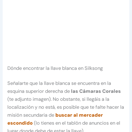
Dónde encontrar la llave blanca en Silksong
Señalarte que la llave blanca se encuentra en la
esquina superior derecha de
las Cámaras Corales
(te adjunto imagen). No obstante, si llegáis a la
localización y no está, es posible que te falte hacer la
misión secundaria de
buscar al mercader
escondido
(lo tienes en el tablón de anuncios en el
lugar donde debe de estar la llave).