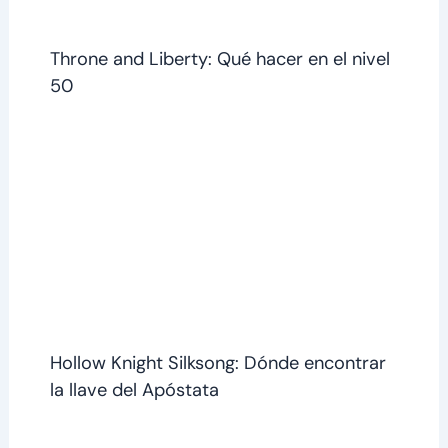
Throne and Liberty: Qué hacer en el nivel
50
Hollow Knight Silksong: Dónde encontrar
la llave del Apóstata