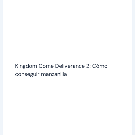
Kingdom Come Deliverance 2: Cómo
conseguir manzanilla