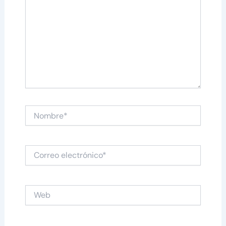
Nombre*
Correo
electrónico*
Web