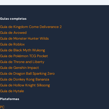
Guías completas
Guía de Kingdom Come Deliverance 2
Guía de Avowed
Guía de Monster Hunter Wilds
Guía de Roblox
Guía de Black Myth Wukong
Guía de Pokémon TCG Pocket
Guía de Throne and Liberty
Guía de Genshin Impact
Guía de Dragon Ball Sparking Zero
Guía de Donkey Kong Bananza
Guía de Hollow Knight Silksong
Guía de Hytale
Plataformas
PC