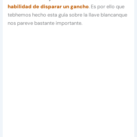
habilidad de disparar un gancho
. Es por ello que
tebhemos hecho esta guía sobre la llave blancanque
nos pareve bastante importante.