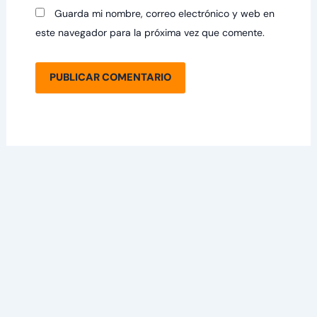
Guarda mi nombre, correo electrónico y web en
este navegador para la próxima vez que comente.