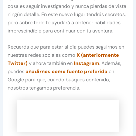
cosa es seguir investigando y nunca pierdas de vista
ningún detalle. En este nuevo lugar tendrás secretos,
pero sobre todo te ayudará a obtener habilidades
imprescindible para continuar con tu aventura.
Recuerda que para estar al día puedes seguirnos en
nuestras redes sociales como
X (anteriormente
Twitter)
y ahora también en
Instagram
. Además,
puedes
añadirnos como fuente preferida
en
Google para que, cuando busques contenido,
nosotros tengamos preferencia.