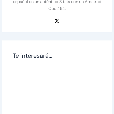
español en un auténtico 8 bits con un Amstrad
Cpc 464.
Te interesará...