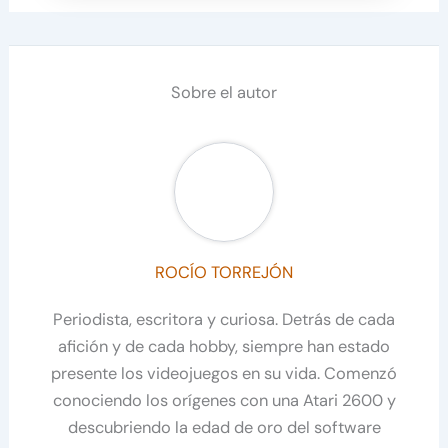
Sobre el autor
ROCÍO TORREJÓN
Periodista, escritora y curiosa. Detrás de cada
afición y de cada hobby, siempre han estado
presente los videojuegos en su vida. Comenzó
conociendo los orígenes con una Atari 2600 y
descubriendo la edad de oro del software