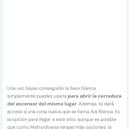
Una vez hayas conseguido la llave blanca,
simplemente puedes usarla
para abrir la cerradura
del ascensor del mismo lugar
. Además, te dará
acceso a una zona nueva que se llama Ala Blanca. Es
la opción para llegar a este sitio, aunque es posible
que como Metroidvania tengas más opciones, la