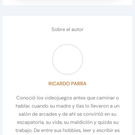
Sobre el autor
RICARDO PARRA
Conoció los videojuegos antes que caminar o
hablar, cuando su madre y tías lo llevaron a un
salón de arcades y de ahí se convirtió en su
escapatoria, su vida, su maldición y quizás su
trabajo. De entre sus hobbies, leer y escribir es