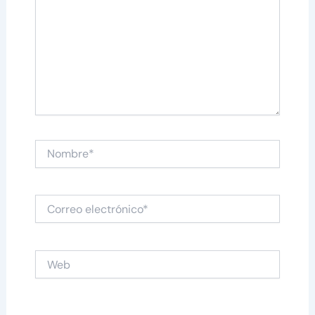
Nombre*
Correo
electrónico*
Web