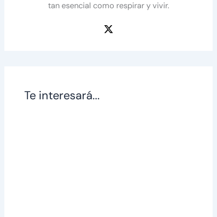
tan esencial como respirar y vivir.
Te interesará...