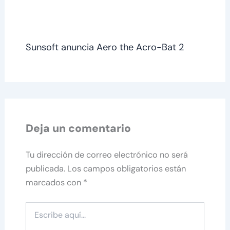
Sunsoft anuncia Aero the Acro-Bat 2
Deja un comentario
Tu dirección de correo electrónico no será
publicada.
Los campos obligatorios están
marcados con
*
Escribe
aquí...