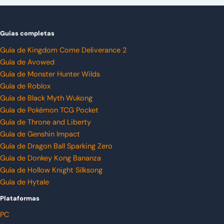
Guías completas
Guía de Kingdom Come Deliverance 2
Guía de Avowed
Guía de Monster Hunter Wilds
Guía de Roblox
Guía de Black Myth Wukong
Guía de Pokémon TCG Pocket
Guía de Throne and Liberty
Guía de Genshin Impact
Guía de Dragon Ball Sparking Zero
Guía de Donkey Kong Bananza
Guía de Hollow Knight Silksong
Guía de Hytale
Plataformas
PC