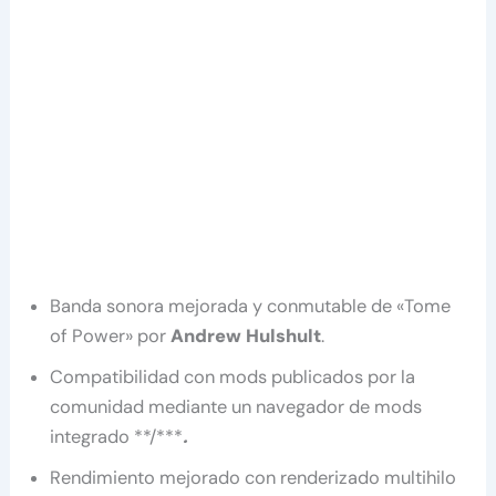
Banda sonora mejorada y conmutable de «Tome
of Power» por
Andrew Hulshult
.
Compatibilidad con mods publicados por la
comunidad mediante un navegador de mods
integrado **/***
.
Rendimiento mejorado con renderizado multihilo