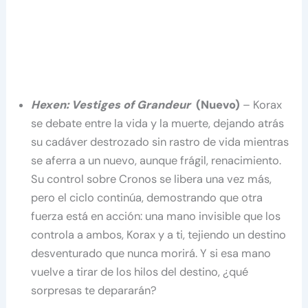
Hexen: Vestiges of Grandeur
(Nuevo)
– Korax
se debate entre la vida y la muerte, dejando atrás
su cadáver destrozado sin rastro de vida mientras
se aferra a un nuevo, aunque frágil, renacimiento.
Su control sobre Cronos se libera una vez más,
pero el ciclo continúa, demostrando que otra
fuerza está en acción: una mano invisible que los
controla a ambos, Korax y a ti, tejiendo un destino
desventurado que nunca morirá. Y si esa mano
vuelve a tirar de los hilos del destino, ¿qué
sorpresas te depararán?