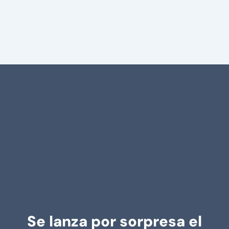
Se lanza por sorpresa el