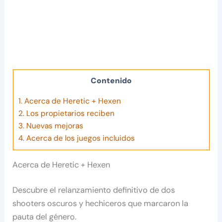
Contenido
1.
Acerca de Heretic + Hexen
2.
Los propietarios reciben
3.
Nuevas mejoras
4.
Acerca de los juegos incluidos
Acerca de Heretic + Hexen
Descubre el relanzamiento definitivo de dos
shooters oscuros y hechiceros que marcaron la
pauta del género.