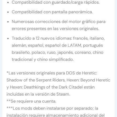
Compatibilidad con guardado/carga rápidos.
Compatibilidad con pantalla panorámica.
Numerosas correcciones del motor gráfico para
errores presentes en las versiones originales.
Traducido a 12 nuevos idiomas: francés, italiano,
alemán, español, español de LATAM, portugués
brasileño, polaco, ruso, japonés, coreano, chino
tradicional y chino simplificado.
*Las versiones originales para DOS de Heretic:
Shadow of the Serpent Riders, Hexen: Beyond Heretic
y Hexen: Deathkings of the Dark Citadel están
incluidas en la versión de Steam.
**Se requiere una cuenta.
***Los mods deben instalarse por separado; la
instalación requiere almacenamiento adicional del