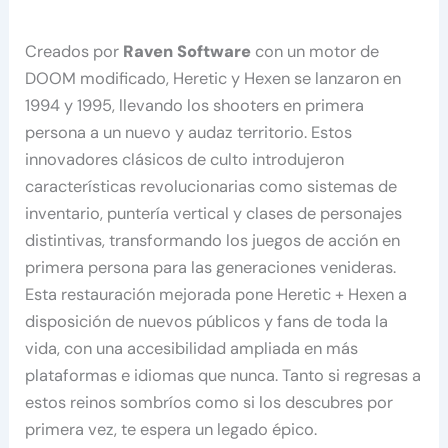
Creados por
Raven Software
con un motor de
DOOM modificado, Heretic y Hexen se lanzaron en
1994 y 1995, llevando los shooters en primera
persona a un nuevo y audaz territorio. Estos
innovadores clásicos de culto introdujeron
características revolucionarias como sistemas de
inventario, puntería vertical y clases de personajes
distintivas, transformando los juegos de acción en
primera persona para las generaciones venideras.
Esta restauración mejorada pone Heretic + Hexen a
disposición de nuevos públicos y fans de toda la
vida, con una accesibilidad ampliada en más
plataformas e idiomas que nunca. Tanto si regresas a
estos reinos sombríos como si los descubres por
primera vez, te espera un legado épico.