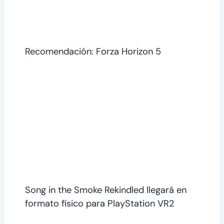
Recomendación: Forza Horizon 5
Song in the Smoke Rekindled llegará en
formato físico para PlayStation VR2