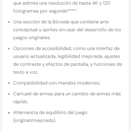
que admite una resolución de hasta 4K y 120
fotogramas por segundo****.
Una sección de la Bóveda que contiene arte
conceptual y sprites sin usar del desarrollo de los
juegos originales.
Opciones de accesibilidad, como una interfaz de
usuario actualizada, legibilidad mejorada, ajustes
de contraste y efectos de pantalla, y funciones de
texto a voz.
Compatibilidad con mandos modernos.
Carrusel de armas para un cambio de armas más
rápido.
Alternancia de equilibrio del juego
(original/mejorado).