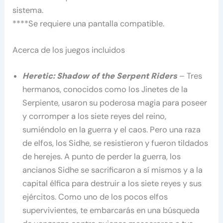
sistema.
****Se requiere una pantalla compatible.
Acerca de los juegos incluidos
Heretic: Shadow of the Serpent Riders
– Tres
hermanos, conocidos como los Jinetes de la
Serpiente, usaron su poderosa magia para poseer
y corromper a los siete reyes del reino,
sumiéndolo en la guerra y el caos. Pero una raza
de elfos, los Sidhe, se resistieron y fueron tildados
de herejes. A punto de perder la guerra, los
ancianos Sidhe se sacrificaron a sí mismos y a la
capital élfica para destruir a los siete reyes y sus
ejércitos. Como uno de los pocos elfos
supervivientes, te embarcarás en una búsqueda