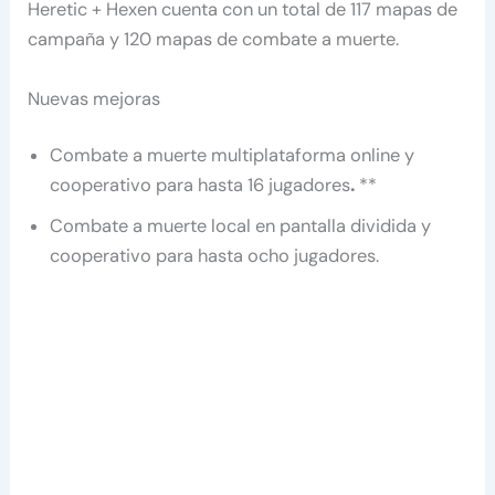
Heretic + Hexen cuenta con un total de 117 mapas de
campaña y 120 mapas de combate a muerte.
Nuevas mejoras
Combate a muerte multiplataforma online y
cooperativo para hasta 16 jugadores
.
**
Combate a muerte local en pantalla dividida y
cooperativo para hasta ocho jugadores.