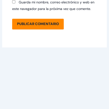
Guarda mi nombre, correo electrónico y web en
este navegador para la próxima vez que comente.