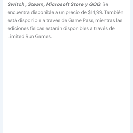
Switch
, Steam, Microsoft Store y GOG
. Se
encuentra disponible a un precio de $14,99. También
está disponible a través de Game Pass, mientras las
ediciones físicas estarán disponibles a través de
Limited Run Games.