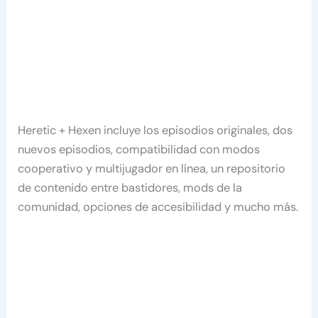
Heretic + Hexen incluye los episodios originales, dos
nuevos episodios, compatibilidad con modos
cooperativo y multijugador en línea, un repositorio
de contenido entre bastidores, mods de la
comunidad, opciones de accesibilidad y mucho más.