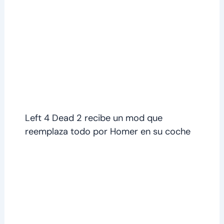
Left 4 Dead 2 recibe un mod que
reemplaza todo por Homer en su coche