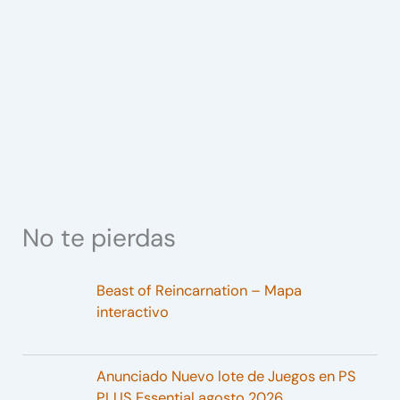
No te pierdas
Beast of Reincarnation – Mapa
interactivo
Anunciado Nuevo lote de Juegos en PS
PLUS Essential agosto 2026