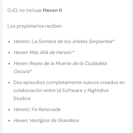
OJO, no incluye
Hexen II
.
Los propietarios reciben
Heretic: La Sombra de los Jinetes Serpientes*
Hexen: Más Allá de Heretic*
Hexen: Reyes de la Muerte de la Ciudadela
Oscura*
Dos episodios completamente nuevos creados en
colaboración entre id Software y Nightdive
Studios:
Heretic: Fe Renovada
Hexen: Vestigios de Grandeza