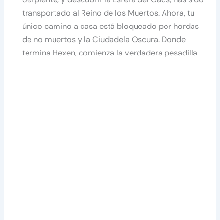
transportado al Reino de los Muertos. Ahora, tu
único camino a casa está bloqueado por hordas
de no muertos y la Ciudadela Oscura. Donde
termina Hexen, comienza la verdadera pesadilla.