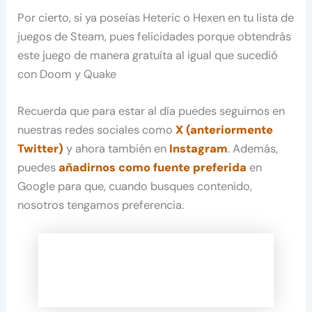
Por cierto, si ya poseías Heteric o Hexen en tu lista de
juegos de Steam, pues felicidades porque obtendrás
este juego de manera gratuíta al igual que sucedió
con Doom y Quake
Recuerda que para estar al día puedes seguirnos en
nuestras redes sociales como
X (anteriormente
Twitter)
y ahora también en
Instagram
. Además,
puedes
añadirnos como fuente preferida
en
Google para que, cuando busques contenido,
nosotros tengamos preferencia.