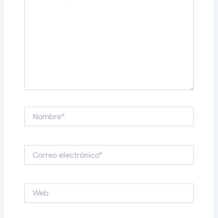
Nombre*
Correo
electrónico*
Web