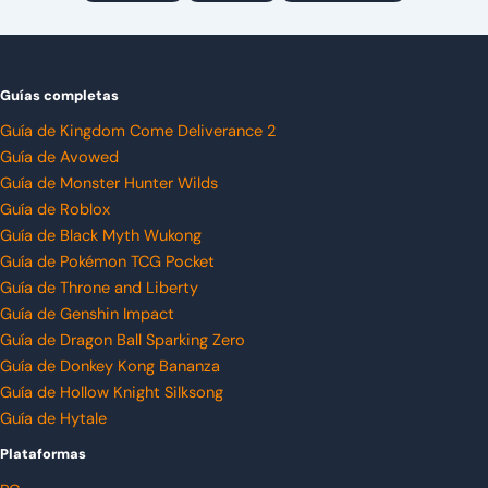
Guías completas
Guía de Kingdom Come Deliverance 2
Guía de Avowed
Guía de Monster Hunter Wilds
Guía de Roblox
Guía de Black Myth Wukong
Guía de Pokémon TCG Pocket
Guía de Throne and Liberty
Guía de Genshin Impact
Guía de Dragon Ball Sparking Zero
Guía de Donkey Kong Bananza
Guía de Hollow Knight Silksong
Guía de Hytale
Plataformas