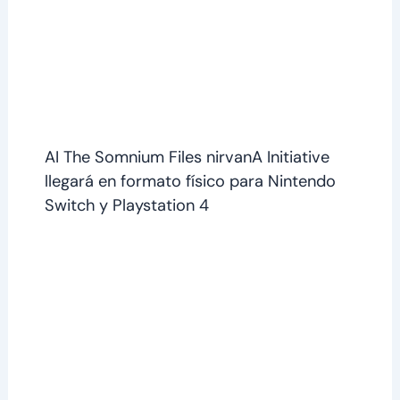
AI The Somnium Files nirvanA Initiative
llegará en formato físico para Nintendo
Switch y Playstation 4