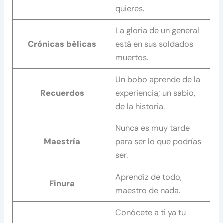
quieres.
La gloria de un general
Crónicas bélicas
está en sus soldados
muertos.
Un bobo aprende de la
Recuerdos
experiencia; un sabio,
de la historia.
Nunca es muy tarde
Maestría
para ser lo que podrías
ser.
Aprendiz de todo,
Finura
maestro de nada.
Conócete a ti ya tu