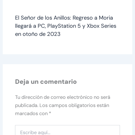
El Señor de los Anillos: Regreso a Moria
llegará a PC, PlayStation 5 y Xbox Series
en otoño de 2023
Deja un comentario
Tu dirección de correo electrónico no será
publicada.
Los campos obligatorios están
marcados con
*
Escribe
aquí...