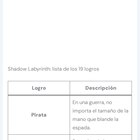
Shadow Labyrinth: lista de los 19 logros
Logro
Descripción
En una guerra, no
importa el tamaño de la
Pirata
mano que blande la
espada.