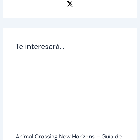
Te interesará...
Animal Crossing New Horizons – Guía de