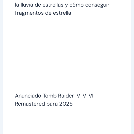
la lluvia de estrellas y cómo conseguir
fragmentos de estrella
Anunciado Tomb Raider IV-V-VI
Remastered para 2025