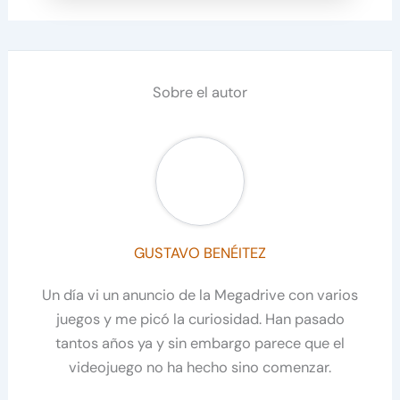
Sobre el autor
GUSTAVO BENÉITEZ
Un día vi un anuncio de la Megadrive con varios
juegos y me picó la curiosidad. Han pasado
tantos años ya y sin embargo parece que el
videojuego no ha hecho sino comenzar.