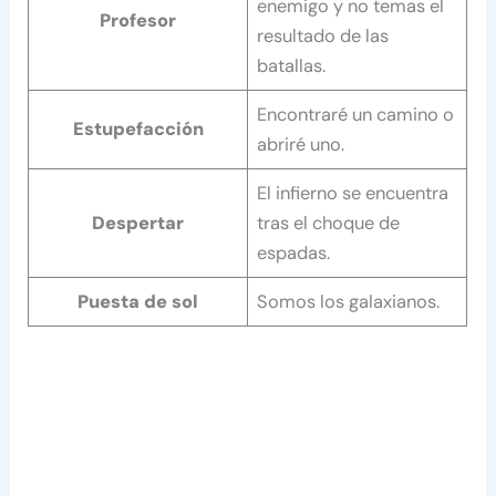
enemigo y no temas el
Profesor
resultado de las
batallas.
Encontraré un camino o
Estupefacción
abriré uno.
El infierno se encuentra
Despertar
tras el choque de
espadas.
Puesta de sol
Somos los galaxianos.