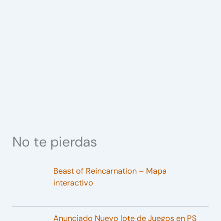
No te pierdas
Beast of Reincarnation – Mapa
interactivo
Anunciado Nuevo lote de Juegos en PS