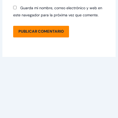
Guarda mi nombre, correo electrónico y web en
este navegador para la próxima vez que comente.