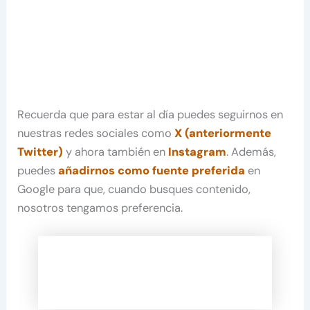
Recuerda que para estar al día puedes seguirnos en
nuestras redes sociales como
X (anteriormente
Twitter)
y ahora también en
Instagram
. Además,
puedes
añadirnos como fuente preferida
en
Google para que, cuando busques contenido,
nosotros tengamos preferencia.