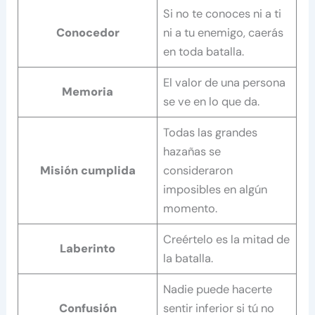
Si no te conoces ni a ti
Conocedor
ni a tu enemigo, caerás
en toda batalla.
El valor de una persona
Memoria
se ve en lo que da.
Todas las grandes
hazañas se
Misión cumplida
consideraron
imposibles en algún
momento.
Creértelo es la mitad de
Laberinto
la batalla.
Nadie puede hacerte
Confusión
sentir inferior si tú no