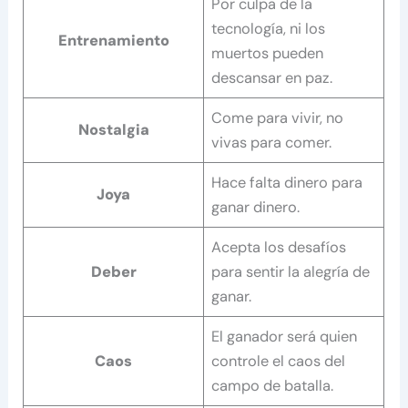
Por culpa de la
tecnología, ni los
Entrenamiento
muertos pueden
descansar en paz.
Come para vivir, no
Nostalgia
vivas para comer.
Hace falta dinero para
Joya
ganar dinero.
Acepta los desafíos
Deber
para sentir la alegría de
ganar.
El ganador será quien
Caos
controle el caos del
campo de batalla.