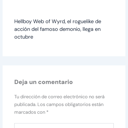
Hellboy Web of Wyrd, el roguelike de
acción del famoso demonio, llega en
octubre
Deja un comentario
Tu dirección de correo electrónico no será
publicada.
Los campos obligatorios están
marcados con
*
Escribe