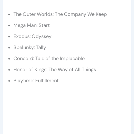
The Outer Worlds: The Company We Keep
Mega Man: Start
Exodus: Odyssey
Spelunky: Tally
Concord: Tale of the Implacable
Honor of Kings: The Way of All Things
Playtime: Fulfillment