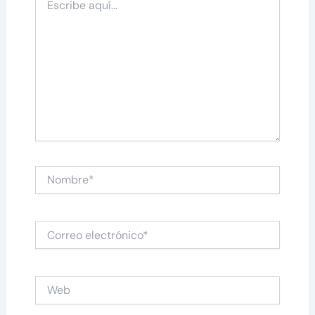
aquí...
Nombre*
Correo
electrónico*
Web