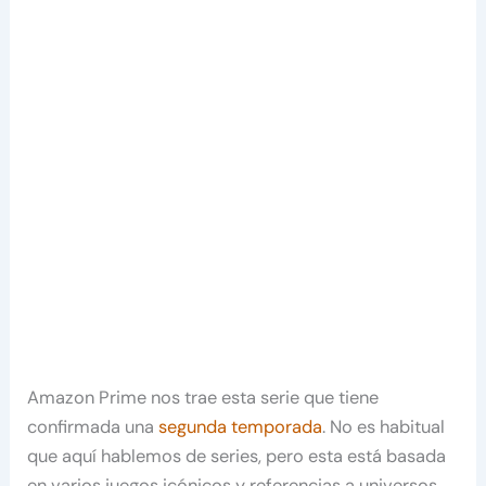
Amazon Prime nos trae esta serie que tiene
confirmada una
segunda temporada
. No es habitual
que aquí hablemos de series, pero esta está basada
en varios juegos icónicos y referencias a universos