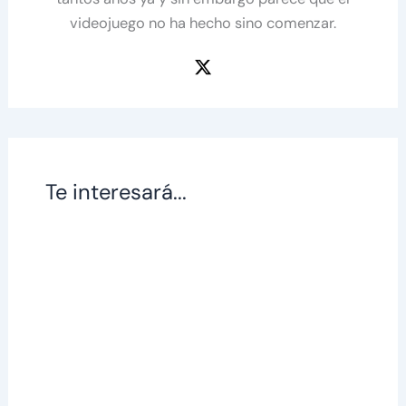
videojuego no ha hecho sino comenzar.
Te interesará...