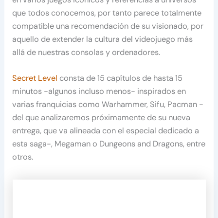
que todos conocemos, por tanto parece totalmente
compatible una recomendación de su visionado, por
aquello de extender la cultura del videojuego más
allá de nuestras consolas y ordenadores.
Secret Level
consta de 15 capítulos de hasta 15
minutos -algunos incluso menos- inspirados en
varias franquicias como Warhammer, Sifu, Pacman -
del que analizaremos próximamente de su nueva
entrega, que va alineada con el especial dedicado a
esta saga-, Megaman o Dungeons and Dragons, entre
otros.