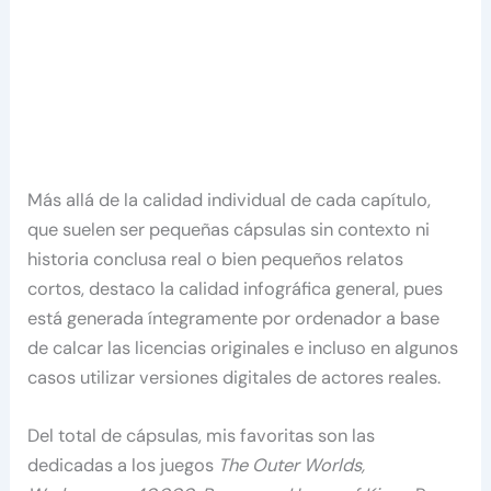
Más allá de la calidad individual de cada capítulo,
que suelen ser pequeñas cápsulas sin contexto ni
historia conclusa real o bien pequeños relatos
cortos, destaco la calidad infográfica general, pues
está generada íntegramente por ordenador a base
de calcar las licencias originales e incluso en algunos
casos utilizar versiones digitales de actores reales.
Del total de cápsulas, mis favoritas son las
dedicadas a los juegos
The Outer Worlds,