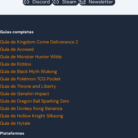
Discord
Steam
Newsletter
Guías completas
Guía de Kingdom Come Deliverance 2
Guía de Avowed
Guía de Monster Hunter Wilds
Guía de Roblox
Guía de Black Myth Wukong
Guía de Pokémon TCG Pocket
Guía de Throne and Liberty
Guía de Genshin Impact
Guía de Dragon Ball Sparking Zero
Guía de Donkey Kong Bananza
Guía de Hollow Knight Silksong
Guía de Hytale
Plataformas