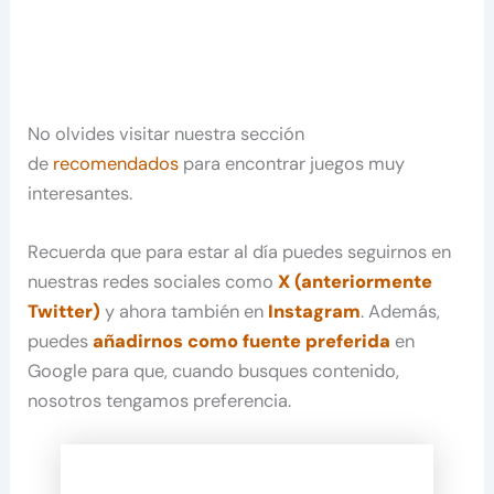
No olvides visitar nuestra sección
de
recomendados
para encontrar juegos muy
interesantes.
Recuerda que para estar al día puedes seguirnos en
nuestras redes sociales como
X (anteriormente
Twitter)
y ahora también en
Instagram
. Además,
puedes
añadirnos como fuente preferida
en
Google para que, cuando busques contenido,
nosotros tengamos preferencia.