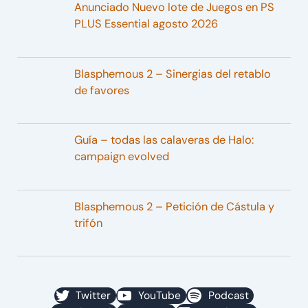
Anunciado Nuevo lote de Juegos en PS
PLUS Essential agosto 2026
Blasphemous 2 – Sinergias del retablo
de favores
Guía – todas las calaveras de Halo:
campaign evolved
Blasphemous 2 – Petición de Cástula y
trifón
Twitter
YouTube
Podcast