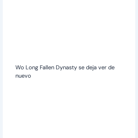
Wo Long Fallen Dynasty se deja ver de
nuevo