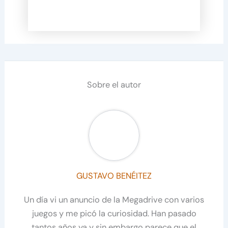
Sobre el autor
GUSTAVO BENÉITEZ
Un día vi un anuncio de la Megadrive con varios
juegos y me picó la curiosidad. Han pasado
tantos años ya y sin embargo parece que el