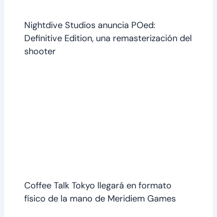
Nightdive Studios anuncia POed:
Definitive Edition, una remasterización del
shooter
Coffee Talk Tokyo llegará en formato
físico de la mano de Meridiem Games