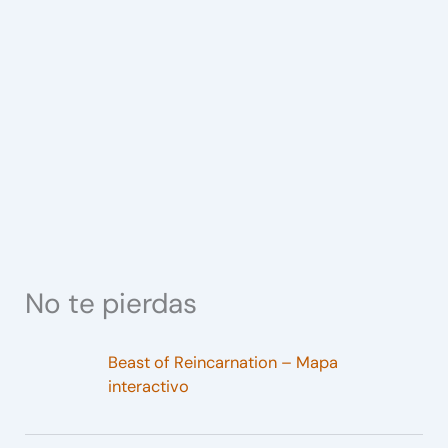
No te pierdas
Beast of Reincarnation – Mapa
interactivo