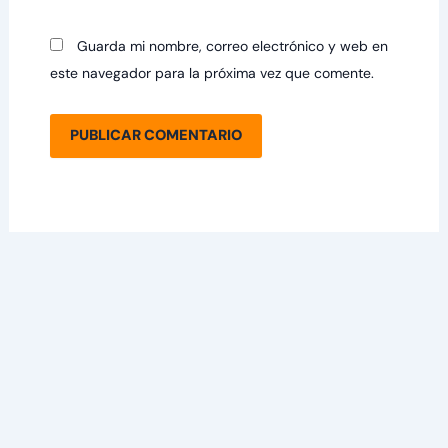
Guarda mi nombre, correo electrónico y web en
este navegador para la próxima vez que comente.