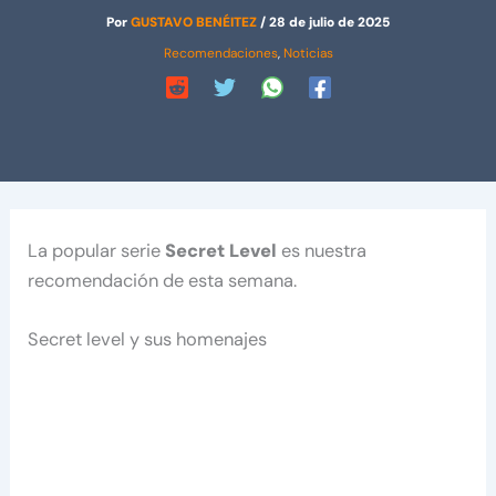
Por
GUSTAVO BENÉITEZ
/
28 de julio de 2025
Recomendaciones
,
Noticias
La popular serie
Secret Level
es nuestra
recomendación de esta semana.
Secret level y sus homenajes