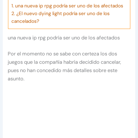
1.
una nueva ip rpg podría ser uno de los afectados
2.
¿El nuevo dying light podría ser uno de los
cancelados?
una nueva ip rpg podría ser uno de los afectados
Por el momento no se sabe con certeza los dos
juegos que la compañía habría decidido cancelar,
pues no han concedido más detalles sobre este
asunto.