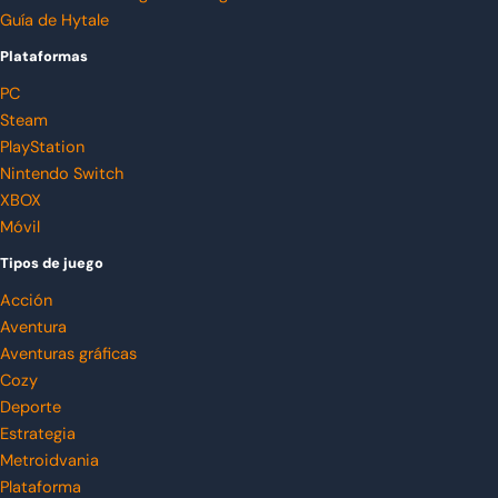
Guía de Hytale
Plataformas
PC
Steam
PlayStation
Nintendo Switch
XBOX
Móvil
Tipos de juego
Acción
Aventura
Aventuras gráficas
Cozy
Deporte
Estrategia
Metroidvania
Plataforma