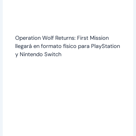
Operation Wolf Returns: First Mission
llegará en formato físico para PlayStation
y Nintendo Switch