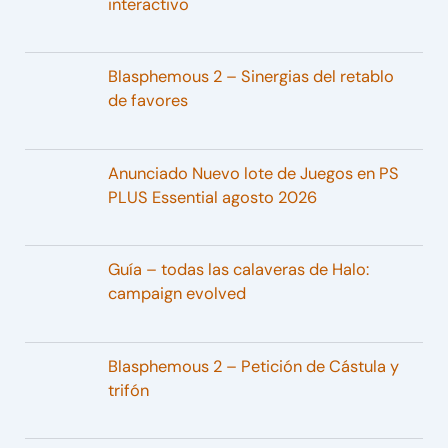
interactivo
Blasphemous 2 – Sinergias del retablo
de favores
Anunciado Nuevo lote de Juegos en PS
PLUS Essential agosto 2026
Guía – todas las calaveras de Halo:
campaign evolved
Blasphemous 2 – Petición de Cástula y
trifón