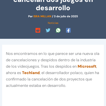
desarrollo
Por
ISRA MILLAN
/
3 de julio de 2025
Noticias
Nos encontramos en lo que parece ser una nueva ola
de cancelaciones y despidos dentro de la industria
de los videojuegos. Tras los despidos en
Microsoft
,
ahora es
Techland
, el desarrollador polaco, quien ha
confirmado la cancelación de dos proyectos que
actualmente estaba en desarrollo.