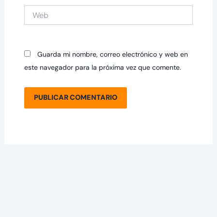
Web
Guarda mi nombre, correo electrónico y web en
este navegador para la próxima vez que comente.