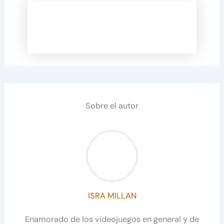
Sobre el autor
ISRA MILLAN
Enamorado de los videojuegos en general y de