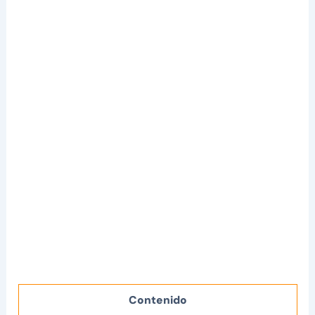
Contenido