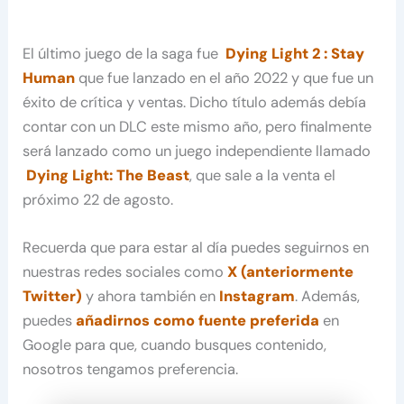
El último juego de la saga fue
Dying Light 2 : Stay
Human
que fue lanzado en el año 2022 y que fue un
éxito de crítica y ventas. Dicho título además debía
contar con un DLC este mismo año, pero finalmente
será lanzado como un juego independiente llamado
Dying Light: The Beast
, que sale a la venta el
próximo 22 de agosto.
Recuerda que para estar al día puedes seguirnos en
nuestras redes sociales como
X (anteriormente
Twitter)
y ahora también en
Instagram
. Además,
puedes
añadirnos como fuente preferida
en
Google para que, cuando busques contenido,
nosotros tengamos preferencia.