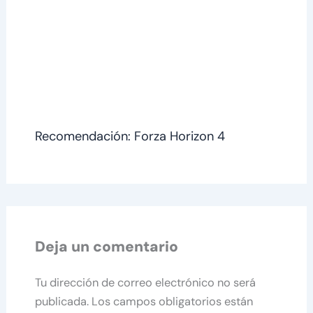
Recomendación: Forza Horizon 4
Deja un comentario
Tu dirección de correo electrónico no será
publicada.
Los campos obligatorios están