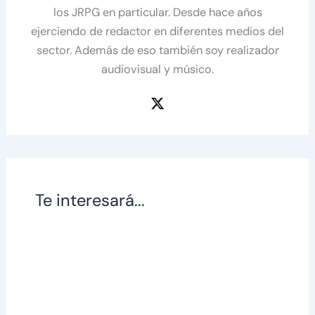
los JRPG en particular. Desde hace años
ejerciendo de redactor en diferentes medios del
sector. Además de eso también soy realizador
audiovisual y músico.
Te interesará...