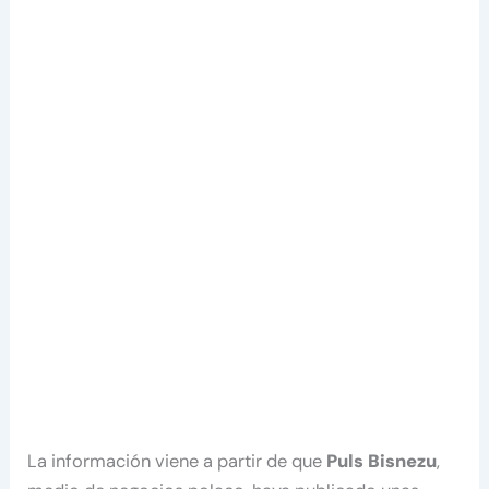
La información viene a partir de que
Puls Bisnezu
,