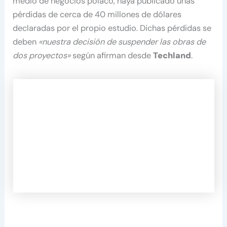
medio de negocios polaco, haya publicado unas
pérdidas de cerca de 40 millones de dólares
declaradas por el propio estudio. Dichas pérdidas se
deben
«nuestra decisión de suspender las obras de
dos proyectos»
según afirman desde
Techland
.