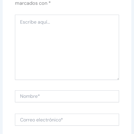
marcados con
*
Escribe
aquí...
Nombre*
Correo
electrónico*