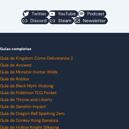
Twitter
YouTube
Podcast
Discord
Steam
Newsletter
Guías completas
Guía de Kingdom Come Deliverance 2
Guía de Avowed
Guía de Monster Hunter Wilds
Guía de Roblox
Guía de Black Myth Wukong
Guía de Pokémon TCG Pocket
Guía de Throne and Liberty
Guía de Genshin Impact
Guía de Dragon Ball Sparking Zero
Guía de Donkey Kong Bananza
Guía de Hollow Knight Silksong