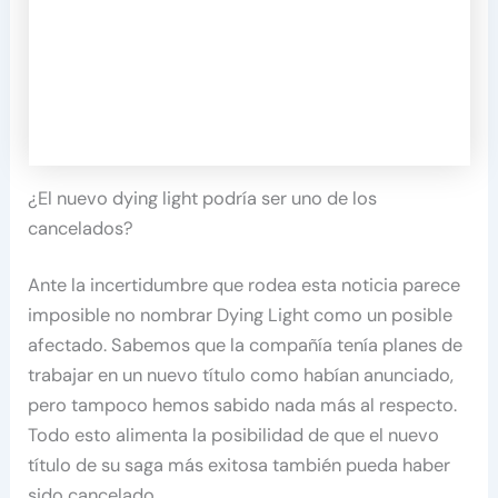
¿El nuevo dying light podría ser uno de los
cancelados?
Ante la incertidumbre que rodea esta noticia parece
imposible no nombrar Dying Light como un posible
afectado. Sabemos que la compañía tenía planes de
trabajar en un nuevo título como habían anunciado,
pero tampoco hemos sabido nada más al respecto.
Todo esto alimenta la posibilidad de que el nuevo
título de su saga más exitosa también pueda haber
sido cancelado.