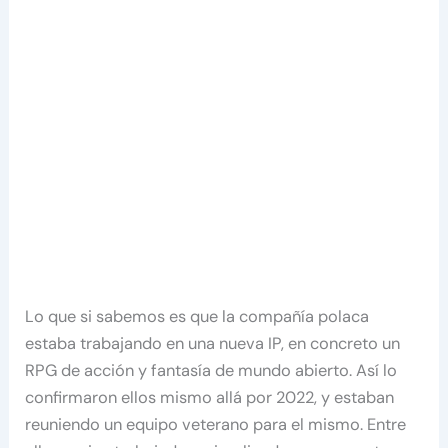
Lo que si sabemos es que la compañía polaca
estaba trabajando en una nueva IP, en concreto un
RPG de acción y fantasía de mundo abierto. Así lo
confirmaron ellos mismo allá por 2022, y estaban
reuniendo un equipo veterano para el mismo. Entre