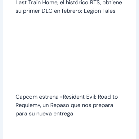
Last Train Home, el histórico RTS, obtiene
su primer DLC en febrero: Legion Tales
Capcom estrena «Resident Evil: Road to
Requiem», un Repaso que nos prepara
para su nueva entrega