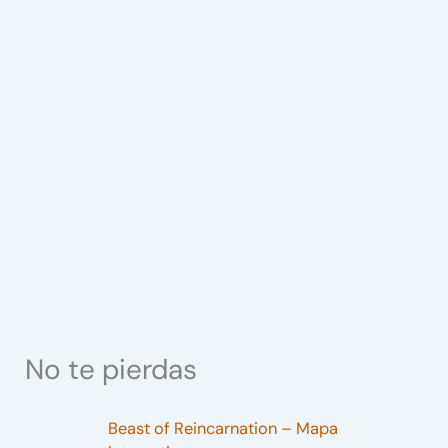
No te pierdas
Beast of Reincarnation – Mapa