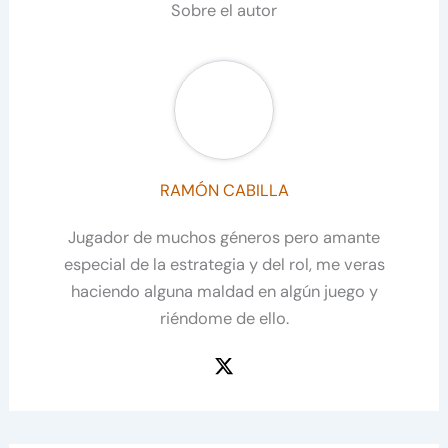
Sobre el autor
RAMÓN CABILLA
Jugador de muchos géneros pero amante
especial de la estrategia y del rol, me veras
haciendo alguna maldad en algún juego y
riéndome de ello.