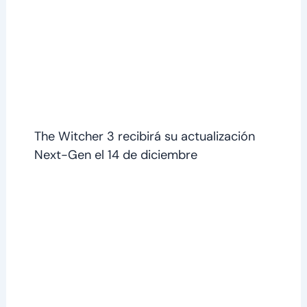
The Witcher 3 recibirá su actualización
Next-Gen el 14 de diciembre