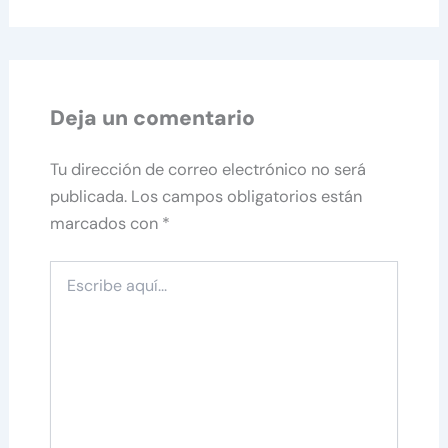
Deja un comentario
Tu dirección de correo electrónico no será
publicada.
Los campos obligatorios están
marcados con
*
Escribe
aquí...