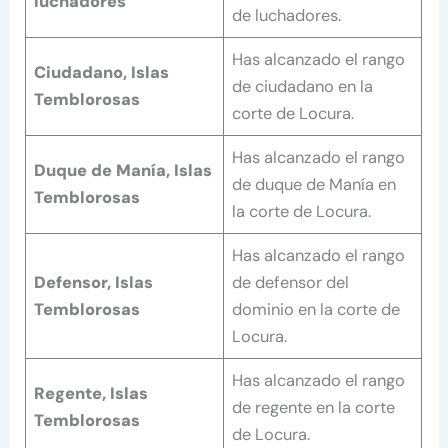
luchadores
de luchadores.
Has alcanzado el rango
Ciudadano, Islas
de ciudadano en la
Temblorosas
corte de Locura.
Has alcanzado el rango
Duque de Manía, Islas
de duque de Manía en
Temblorosas
la corte de Locura.
Has alcanzado el rango
Defensor, Islas
de defensor del
Temblorosas
dominio en la corte de
Locura.
Has alcanzado el rango
Regente, Islas
de regente en la corte
Temblorosas
de Locura.