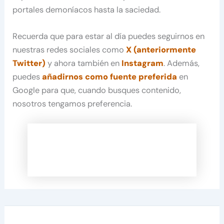
portales demoníacos hasta la saciedad.
Recuerda que para estar al día puedes seguirnos en
nuestras redes sociales como
X (anteriormente
Twitter)
y ahora también en
Instagram
. Además,
puedes
añadirnos como fuente preferida
en
Google para que, cuando busques contenido,
nosotros tengamos preferencia.