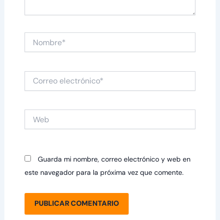
Nombre*
Correo
electrónico*
Web
Guarda mi nombre, correo electrónico y web en
este navegador para la próxima vez que comente.