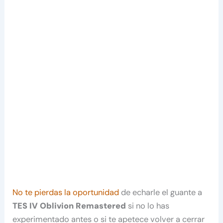
No te pierdas la oportunidad
de echarle el guante a
TES IV Oblivion Remastered
si no lo has
experimentado antes o si te apetece volver a cerrar