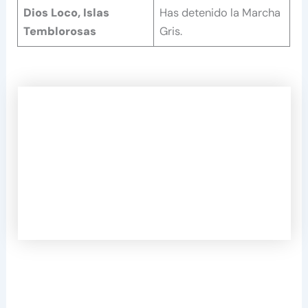
Dios Loco, Islas
Has detenido la Marcha
Temblorosas
Gris.