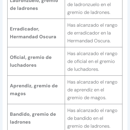
Ladronzuelo, gremio
de ladronzuelo en el
de ladrones
gremio de ladrones.
Has alcanzado el rango
Erradicador,
de erradicador en la
Hermandad Oscura
Hermandad Oscura.
Has alcanzado el rango
Oficial, gremio de
de oficial en el gremio
luchadores
de luchadores.
Has alcanzado el rango
Aprendiz, gremio de
de aprendiz en el
magos
gremio de magos.
Has alcanzado el rango
Bandido, gremio de
de bandido en el
ladrones
gremio de ladrones.