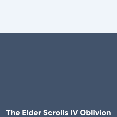
The Elder Scrolls IV Oblivion