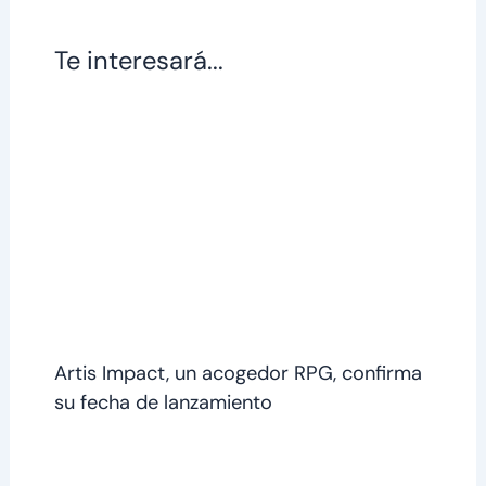
Te interesará...
Artis Impact, un acogedor RPG, confirma
su fecha de lanzamiento