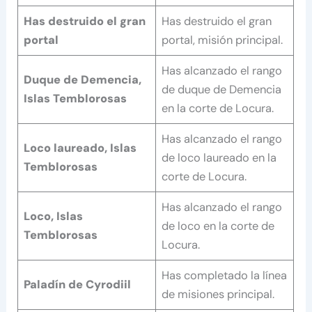
Has destruido el gran
Has destruido el gran
portal
portal, misión principal.
Has alcanzado el rango
Duque de Demencia,
de duque de Demencia
Islas Temblorosas
en la corte de Locura.
Has alcanzado el rango
Loco laureado, Islas
de loco laureado en la
Temblorosas
corte de Locura.
Has alcanzado el rango
Loco, Islas
de loco en la corte de
Temblorosas
Locura.
Has completado la línea
Paladín de Cyrodiil
de misiones principal.