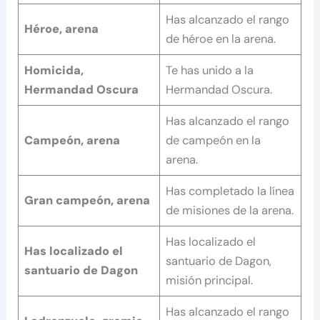
Has alcanzado el rango
Héroe, arena
de héroe en la arena.
Homicida,
Te has unido a la
Hermandad Oscura
Hermandad Oscura.
Has alcanzado el rango
Campeón, arena
de campeón en la
arena.
Has completado la línea
Gran campeón, arena
de misiones de la arena.
Has localizado el
Has localizado el
santuario de Dagon,
santuario de Dagon
misión principal.
Has alcanzado el rango