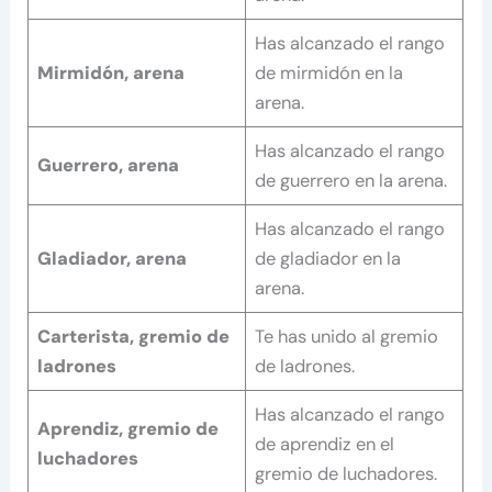
Has alcanzado el rango
Mirmidón, arena
de mirmidón en la
arena.
Has alcanzado el rango
Guerrero, arena
de guerrero en la arena.
Has alcanzado el rango
Gladiador, arena
de gladiador en la
arena.
Carterista, gremio de
Te has unido al gremio
ladrones
de ladrones.
Has alcanzado el rango
Aprendiz, gremio de
de aprendiz en el
luchadores
gremio de luchadores.