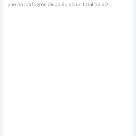
uno de los logros disponibles: un total de 60.