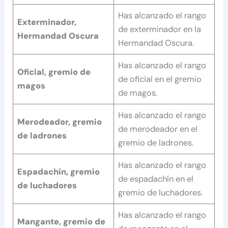
Has alcanzado el rango
Exterminador,
de exterminador en la
Hermandad Oscura
Hermandad Oscura.
Has alcanzado el rango
Oficial, gremio de
de oficial en el gremio
magos
de magos.
Has alcanzado el rango
Merodeador, gremio
de merodeador en el
de ladrones
gremio de ladrones.
Has alcanzado el rango
Espadachín, gremio
de espadachín en el
de luchadores
gremio de luchadores.
Has alcanzado el rango
Mangante, gremio de