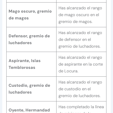
Has alcanzado el rango
Mago oscuro, gremio
de mago oscuro en el
de magos
gremio de magos.
Has alcanzado el rango
Defensor, gremio de
de defensor en el
luchadores
gremio de luchadores.
Has alcanzado el rango
Aspirante, Islas
de aspirante en la corte
Temblorosas
de Locura.
Has alcanzado el rango
Custodio, gremio de
de custodio en el
luchadores
gremio de luchadores.
Has completado la línea
Oyente, Hermandad