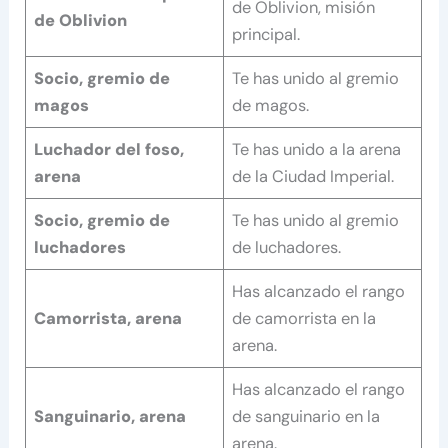
de Oblivion, misión
de Oblivion
principal.
Socio, gremio de
Te has unido al gremio
magos
de magos.
Luchador del foso,
Te has unido a la arena
arena
de la Ciudad Imperial.
Socio, gremio de
Te has unido al gremio
luchadores
de luchadores.
Has alcanzado el rango
Camorrista, arena
de camorrista en la
arena.
Has alcanzado el rango
Sanguinario, arena
de sanguinario en la
arena.