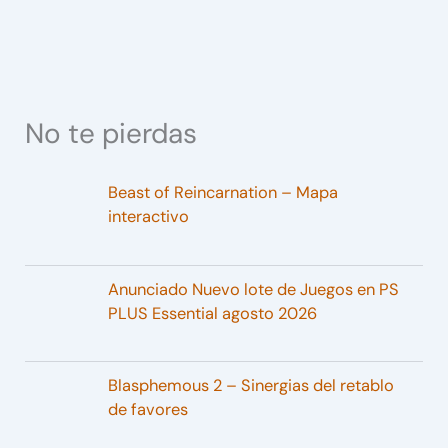
No te pierdas
Beast of Reincarnation – Mapa
interactivo
Anunciado Nuevo lote de Juegos en PS
PLUS Essential agosto 2026
Blasphemous 2 – Sinergias del retablo
de favores