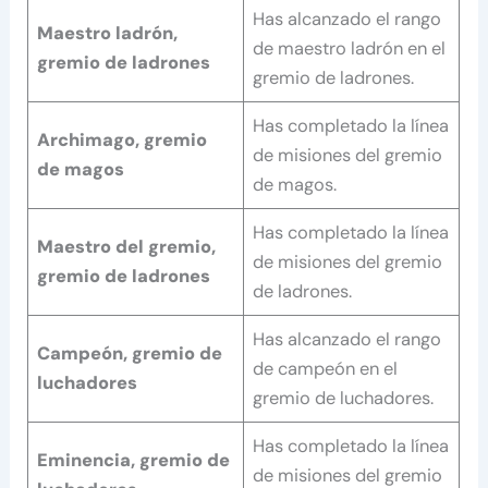
Has alcanzado el rango
Maestro ladrón,
de maestro ladrón en el
gremio de ladrones
gremio de ladrones.
Has completado la línea
Archimago, gremio
de misiones del gremio
de magos
de magos.
Has completado la línea
Maestro del gremio,
de misiones del gremio
gremio de ladrones
de ladrones.
Has alcanzado el rango
Campeón, gremio de
de campeón en el
luchadores
gremio de luchadores.
Has completado la línea
Eminencia, gremio de
de misiones del gremio