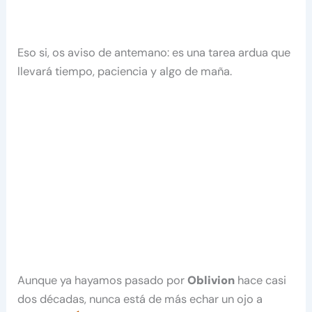
Eso si, os aviso de antemano: es una tarea ardua que
llevará tiempo, paciencia y algo de maña.
Aunque ya hayamos pasado por
Oblivion
hace casi
dos décadas, nunca está de más echar un ojo a