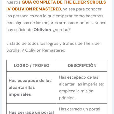
nuestra
GUÍA COMPLETA DE THE ELDER SCROLLS
IV OBLIVION REMASTERED
, ya sea para conocer
los personajes con lo que empezar como hacernos
con algunas de las mejores armas/armaduras. Nunca
hay suficiente
Oblivion
, ¿verdad?
Listado de todos los logros y trofeos de The Elder
Scrolls IV Oblivion Remastered
LOGRO / TROFEO
DESCRIPCIÓN
Has escapado de las
Has escapado de las
alcantarillas imperiales;
alcantarillas
empieza la misión
imperiales
principal.
Has cerrado un portal
Has cerrado un portal