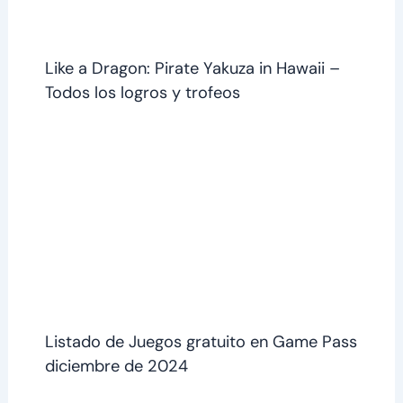
Like a Dragon: Pirate Yakuza in Hawaii –
Todos los logros y trofeos
Listado de Juegos gratuito en Game Pass
diciembre de 2024