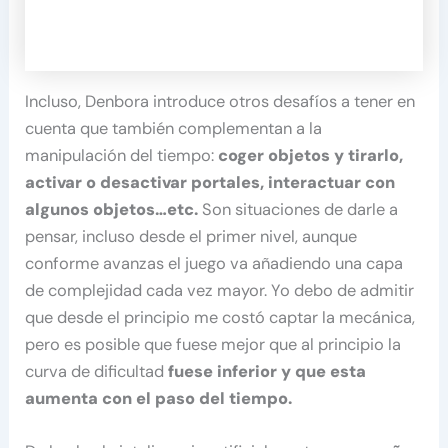
Incluso, Denbora introduce otros desafíos a tener en
cuenta que también complementan a la
manipulación del tiempo:
coger objetos y tirarlo,
activar o desactivar portales, interactuar con
algunos objetos…etc.
Son situaciones de darle a
pensar, incluso desde el primer nivel, aunque
conforme avanzas el juego va añadiendo una capa
de complejidad cada vez mayor. Yo debo de admitir
que desde el principio me costó captar la mecánica,
pero es posible que fuese mejor que al principio la
curva de dificultad
fuese inferior y que esta
aumenta con el paso del tiempo.