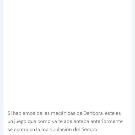
Si hablamos de las mecánicas de Denbora, este es
un juego que como ya te adelantaba anteriormente
se centra en la manipulación del tiempo