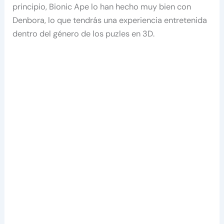
principio, Bionic Ape lo han hecho muy bien con
Denbora, lo que tendrás una experiencia entretenida
dentro del género de los puzles en 3D.