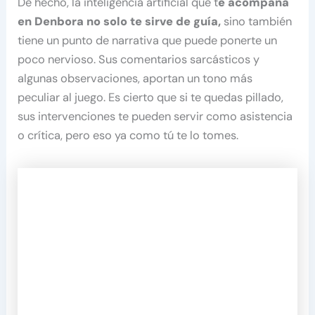
De hecho, la inteligencia artificial que t
e acompaña
en Denbora no solo te sirve de guía,
sino también
tiene un punto de narrativa que puede ponerte un
poco nervioso. Sus comentarios sarcásticos y
algunas observaciones, aportan un tono más
peculiar al juego. Es cierto que si te quedas pillado,
sus intervenciones te pueden servir como asistencia
o crítica, pero eso ya como tú te lo tomes.