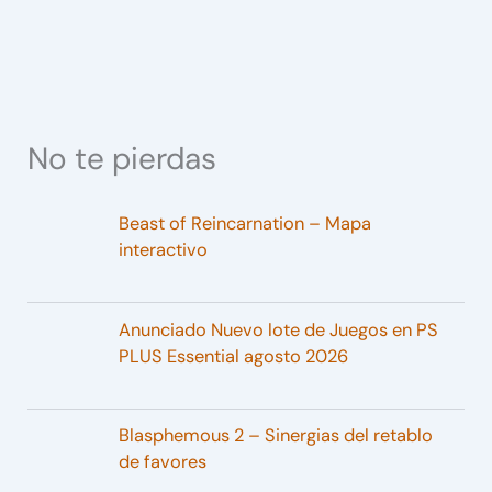
No te pierdas
Beast of Reincarnation – Mapa
interactivo
Anunciado Nuevo lote de Juegos en PS
PLUS Essential agosto 2026
Blasphemous 2 – Sinergias del retablo
de favores