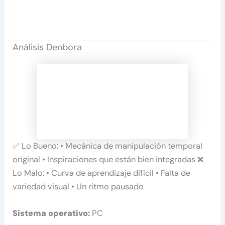
Análisis Denbora
✅ Lo Bueno: • Mecánica de manipulación temporal
original • Inspiraciones que están bien integradas ❌
Lo Malo: • Curva de aprendizaje difícil • Falta de
variedad visual • Un ritmo pausado
Sistema operativo:
PC