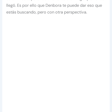
llegó. Es por ello que Denbora te puede dar eso que
estás buscando, pero con otra perspectiva.