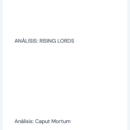
ANÁLISIS: RISING LORDS
Análisis: Caput Mortum