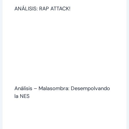
ANÁLISIS: RAP ATTACK!
Análisis – Malasombra: Desempolvando
la NES