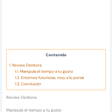
Contenido
1.
Review Denbora
1.1.
Manipula el tiempo a tu gusto
1.2.
Entornos futuristas, muy a lo portal
1.3.
Conclusión
Review Denbora
Manipula el tiempo a tu gusto