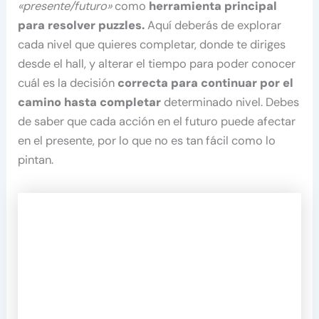
«presente/futuro»
como
herramienta principal
para resolver puzzles.
Aquí deberás de explorar
cada nivel que quieres completar, donde te diriges
desde el hall, y alterar el tiempo para poder conocer
cuál es la decisión
correcta para continuar por el
camino hasta completar
determinado nivel. Debes
de saber que cada acción en el futuro puede afectar
en el presente, por lo que no es tan fácil como lo
pintan.