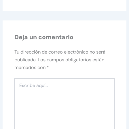
Deja un comentario
Tu dirección de correo electrónico no será
publicada.
Los campos obligatorios están
marcados con
*
Escribe
aquí...