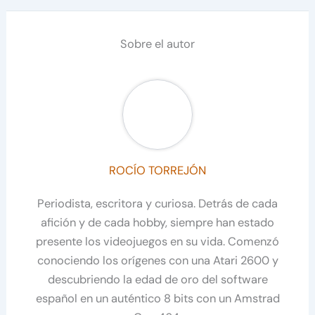
Sobre el autor
ROCÍO TORREJÓN
Periodista, escritora y curiosa. Detrás de cada
afición y de cada hobby, siempre han estado
presente los videojuegos en su vida. Comenzó
conociendo los orígenes con una Atari 2600 y
descubriendo la edad de oro del software
español en un auténtico 8 bits con un Amstrad