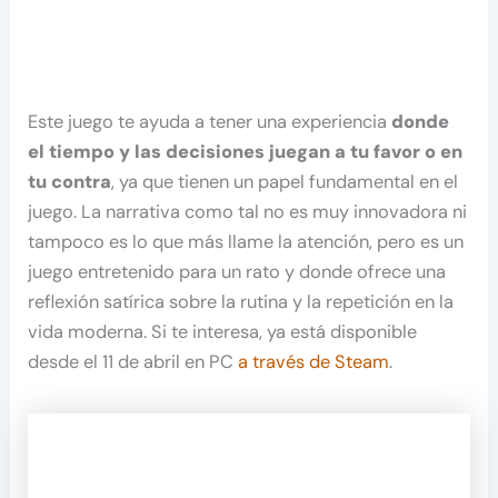
Este juego te ayuda a tener una experiencia
donde
el tiempo y las decisiones juegan a tu favor o en
tu contra
, ya que tienen un papel fundamental en el
juego. La narrativa como tal no es muy innovadora ni
tampoco es lo que más llame la atención, pero es un
juego entretenido para un rato y donde ofrece una
reflexión satírica sobre la rutina y la repetición en la
vida moderna. Si te interesa, ya está disponible
desde el 11 de abril en PC
a través de Steam
.