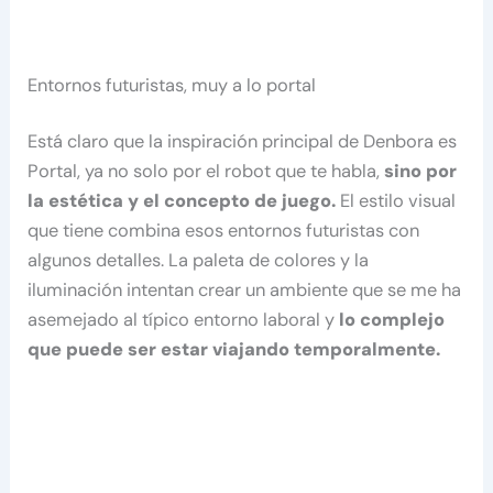
Entornos futuristas, muy a lo portal
Está claro que la inspiración principal de Denbora es
Portal, ya no solo por el robot que te habla,
sino por
la estética y el concepto de juego.
El estilo visual
que tiene combina esos entornos futuristas con
algunos detalles. La paleta de colores y la
iluminación intentan crear un ambiente que se me ha
asemejado al típico entorno laboral y
lo complejo
que puede ser estar viajando temporalmente.