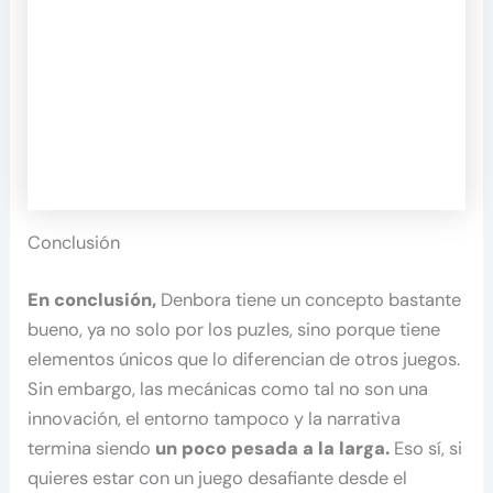
Conclusión
En conclusión,
Denbora tiene un concepto bastante
bueno, ya no solo por los puzles, sino porque tiene
elementos únicos que lo diferencian de otros juegos.
Sin embargo, las mecánicas como tal no son una
innovación, el entorno tampoco y la narrativa
termina siendo
un poco pesada a la larga.
Eso sí, si
quieres estar con un juego desafiante desde el