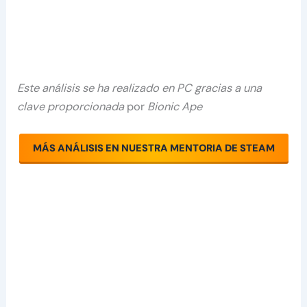
Este análisis se ha realizado en PC gracias a una
clave proporcionada
por
Bionic Ape
MÁS ANÁLISIS EN NUESTRA MENTORIA DE STEAM