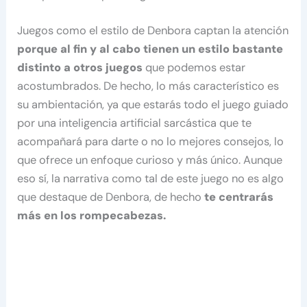
Juegos como el estilo de Denbora captan la atención
porque al fin y al cabo tienen un estilo bastante
distinto a otros juegos
que podemos estar
acostumbrados. De hecho, lo más característico es
su ambientación, ya que estarás todo el juego guiado
por una inteligencia artificial sarcástica que te
acompañará para darte o no lo mejores consejos, lo
que ofrece un enfoque curioso y más único. Aunque
eso sí, la narrativa como tal de este juego no es algo
que destaque de Denbora, de hecho
te centrarás
más en los rompecabezas.