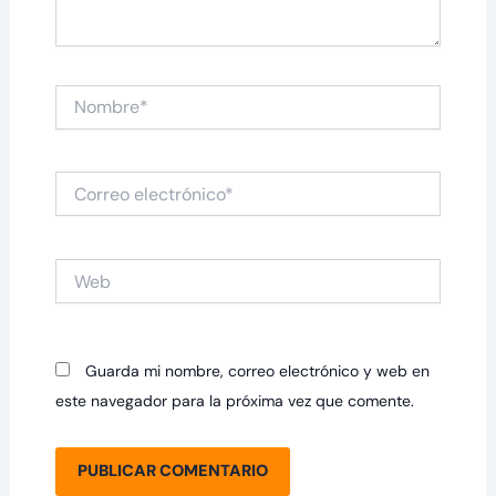
Nombre*
Correo
electrónico*
Web
Guarda mi nombre, correo electrónico y web en
este navegador para la próxima vez que comente.