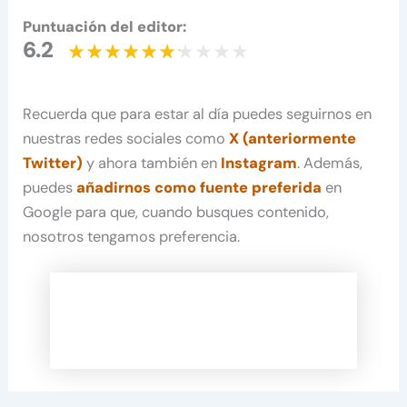
Puntuación del editor:
6.2
Recuerda que para estar al día puedes seguirnos en
nuestras redes sociales como
X (anteriormente
Twitter)
y ahora también en
Instagram
. Además,
puedes
añadirnos como fuente preferida
en
Google para que, cuando busques contenido,
nosotros tengamos preferencia.