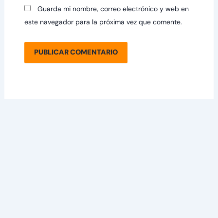
Guarda mi nombre, correo electrónico y web en
este navegador para la próxima vez que comente.