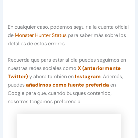
En cualquier caso, podemos seguir a la cuenta oficial
de
Monster Hunter Status
para saber más sobre los
detalles de estos errores.
Recuerda que para estar al día puedes seguirnos en
nuestras redes sociales como
X (anteriormente
Twitter)
y ahora también en
Instagram
. Además,
puedes
añadirnos como fuente preferida
en
Google para que, cuando busques contenido,
nosotros tengamos preferencia.