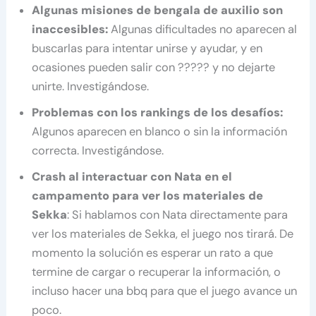
Algunas misiones de bengala de auxilio son
inaccesibles:
Algunas dificultades no aparecen al
buscarlas para intentar unirse y ayudar, y en
ocasiones pueden salir con ????? y no dejarte
unirte. Investigándose.
Problemas con los rankings de los desafíos:
Algunos aparecen en blanco o sin la información
correcta. Investigándose.
Crash al interactuar con Nata en el
campamento para ver los materiales de
Sekka
: Si hablamos con Nata directamente para
ver los materiales de Sekka, el juego nos tirará. De
momento la solución es esperar un rato a que
termine de cargar o recuperar la información, o
incluso hacer una bbq para que el juego avance un
poco.