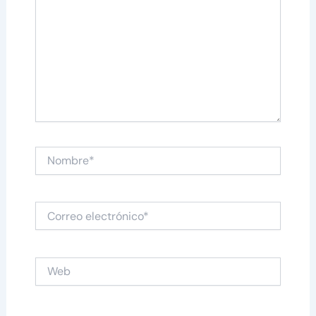
Nombre*
Correo
electrónico*
Web