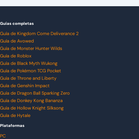
Guías completas
Guía de Kingdom Come Deliverance 2
Guía de Avowed
Guía de Monster Hunter Wilds
Guía de Roblox
Guía de Black Myth Wukong
Guía de Pokémon TCG Pocket
Guía de Throne and Liberty
Guía de Genshin Impact
Guía de Dragon Ball Sparking Zero
Guía de Donkey Kong Bananza
Guía de Hollow Knight Silksong
Guía de Hytale
Plataformas
PC