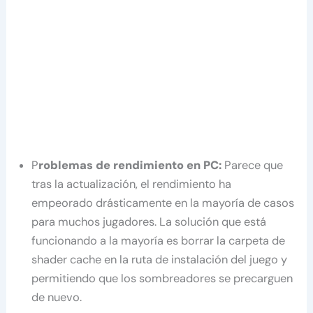
P
roblemas de rendimiento en PC:
Parece que
tras la actualización, el rendimiento ha
empeorado drásticamente en la mayoría de casos
para muchos jugadores. La solución que está
funcionando a la mayoría es borrar la carpeta de
shader cache en la ruta de instalación del juego y
permitiendo que los sombreadores se precarguen
de nuevo.