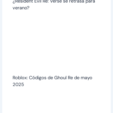
¿Resident Evil Re: Verse se retrasa para
verano?
Roblox: Códigos de Ghoul Re de mayo
2025