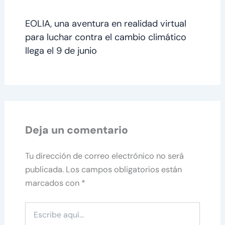
EOLIA, una aventura en realidad virtual
para luchar contra el cambio climático
llega el 9 de junio
Deja un comentario
Tu dirección de correo electrónico no será
publicada.
Los campos obligatorios están
marcados con
*
Escribe
aquí...