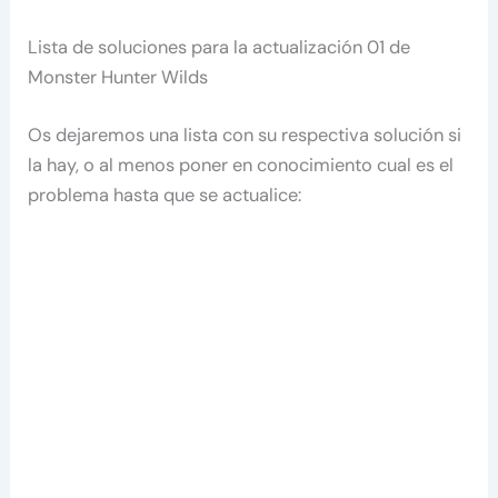
Lista de soluciones para la actualización 01 de
Monster Hunter Wilds
Os dejaremos una lista con su respectiva solución si
la hay, o al menos poner en conocimiento cual es el
problema hasta que se actualice: