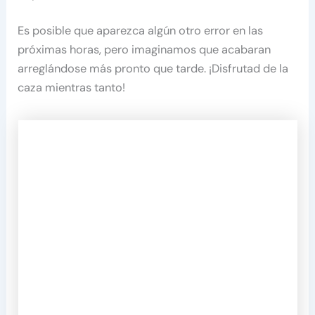
Es posible que aparezca algún otro error en las
próximas horas, pero imaginamos que acabaran
arreglándose más pronto que tarde. ¡Disfrutad de la
caza mientras tanto!