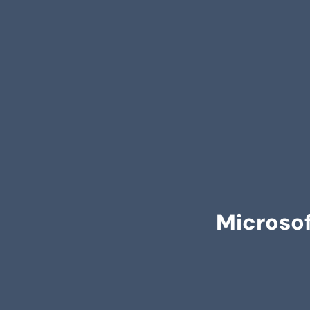
Microsof