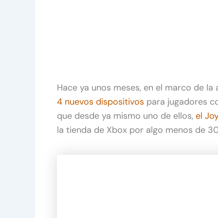
Hace ya unos meses, en el marco de la 
4 nuevos dispositivos
para jugadores co
que desde ya mismo uno de ellos,
el Jo
la tienda de Xbox por algo menos de 3