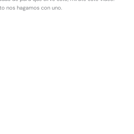
to nos hagamos con uno.