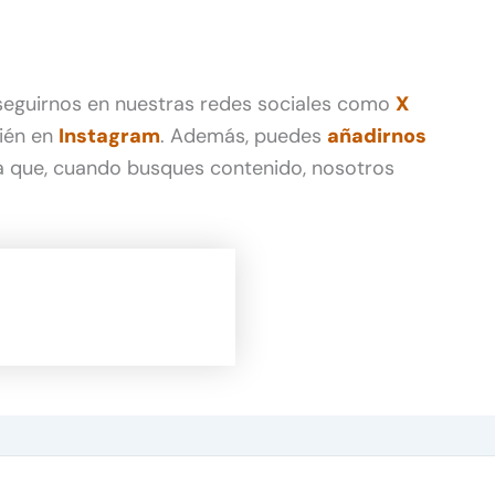
 seguirnos en nuestras redes sociales como
X
ién en
Instagram
. Además, puedes
añadirnos
 que, cuando busques contenido, nosotros