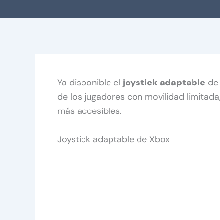
Ya disponible el
joystick adaptable
de 
de los jugadores con movilidad limitad
más accesibles.
Joystick adaptable de Xbox