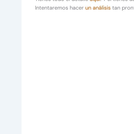
Intentaremos hacer
un análisis
tan pron