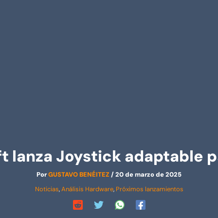
t lanza Joystick adaptable 
Por
GUSTAVO BENÉITEZ
/
20 de marzo de 2025
Noticias
,
Análisis Hardware
,
Próximos lanzamientos