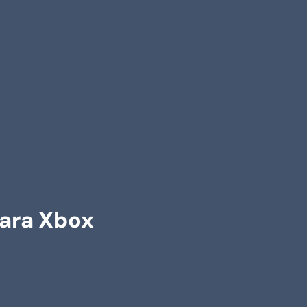
para Xbox