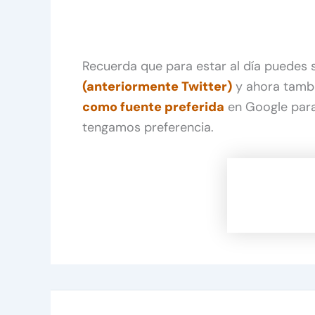
Recuerda que para estar al día puedes
(anteriormente Twitter)
y ahora tamb
como fuente preferida
en Google para
tengamos preferencia.