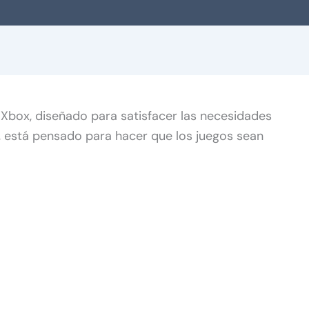
Xbox, diseñado para satisfacer las necesidades
a, está pensado para hacer que los juegos sean