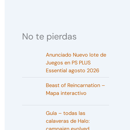
No te pierdas
Anunciado Nuevo lote de
Juegos en PS PLUS
Essential agosto 2026
Beast of Reincarnation –
Mapa interactivo
Guía – todas las
calaveras de Halo:
campaign evolved