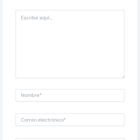
Escribe
aquí...
Nombre*
Correo
electrónico*