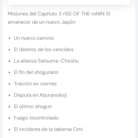
Misiones del Capítulo 3 rISE OF THE roNIN: El
amanecer de un nuevo Japón
Un nuevo camino
El destino de los vencidos
La alianza Satsuma-Choshu
El fin del shogunato
Traición en ciernes
Disputa en Aburanokoji
El último shogun
Fuego incontrolado
El incidente de la taberna Omi