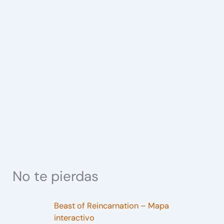
No te pierdas
Beast of Reincarnation – Mapa
interactivo