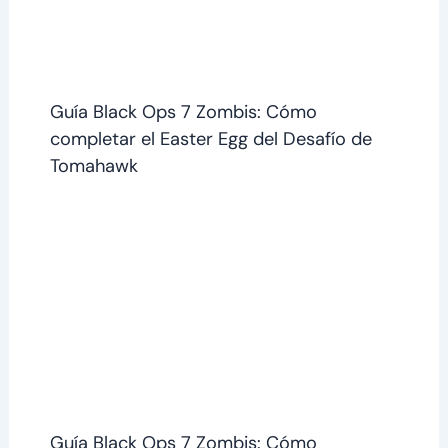
Guía Black Ops 7 Zombis: Cómo
completar el Easter Egg del Desafío de
Tomahawk
Guía Black Ops 7 Zombis: Cómo