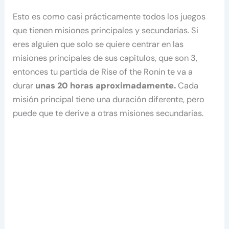
Esto es como casi prácticamente todos los juegos
que tienen misiones principales y secundarias. Si
eres alguien que solo se quiere centrar en las
misiones principales de sus capítulos, que son 3,
entonces tu partida de Rise of the Ronin te va a
durar
unas 20 horas aproximadamente.
Cada
misión principal tiene una duración diferente, pero
puede que te derive a otras misiones secundarias.