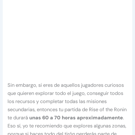
Sin embargo, si eres de aquellos jugadores curiosos
que quieren explorar todo el juego, conseguir todos
los recursos y completar todas las misiones
secundarias, entonces tu partida de Rise of the Ronin
te durará
unas 60 a 70 horas aproximadamente
.
Eso sí, yo te recomiendo que explores algunas zonas,
porque si haces todo del tirón perderás parte de