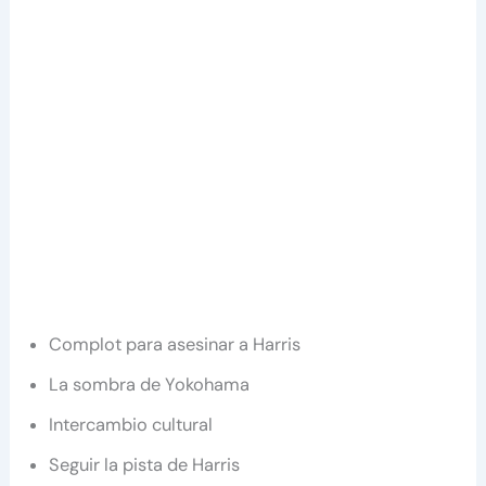
Complot para asesinar a Harris
La sombra de Yokohama
Intercambio cultural
Seguir la pista de Harris