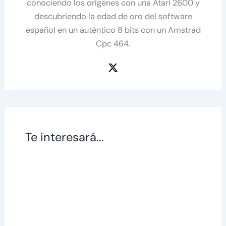
conociendo los orígenes con una Atari 2600 y
descubriendo la edad de oro del software
español en un auténtico 8 bits con un Amstrad
Cpc 464.
Te interesará...