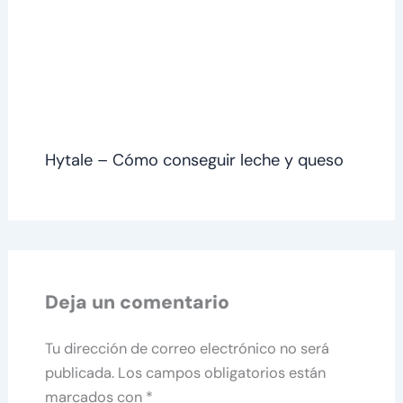
Hytale – Cómo conseguir leche y queso
Deja un comentario
Tu dirección de correo electrónico no será
publicada.
Los campos obligatorios están
marcados con
*