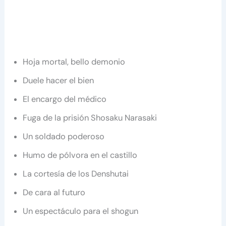
Hoja mortal, bello demonio
Duele hacer el bien
El encargo del médico
Fuga de la prisión Shosaku Narasaki
Un soldado poderoso
Humo de pólvora en el castillo
La cortesía de los Denshutai
De cara al futuro
Un espectáculo para el shogun