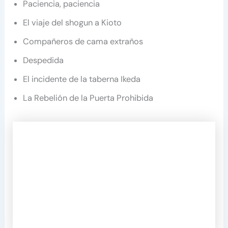
Paciencia, paciencia
El viaje del shogun a Kioto
Compañeros de cama extraños
Despedida
El incidente de la taberna Ikeda
La Rebelión de la Puerta Prohibida