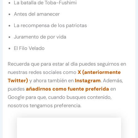
La batalla de Toba-Fushimi
Antes del amanecer
La recompensa de los patriotas
Juramento de por vida
El Filo Velado
Recuerda que para estar al día puedes seguirnos en
nuestras redes sociales como
X (anteriormente
Twitter)
y ahora también en
Instagram
. Además,
puedes
añadirnos como fuente preferida
en
Google para que, cuando busques contenido,
nosotros tengamos preferencia.