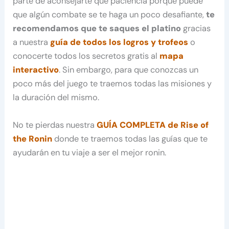
parte de aconsejarte que paciencia porque puede
que algún combate se te haga un poco desafiante,
te
recomendamos que te saques el platino
gracias
a nuestra
guía de todos los logros y trofeos
o
conocerte todos los secretos gratis al
mapa
interactivo
. Sin embargo, para que conozcas un
poco más del juego te traemos todas las misiones y
la duración del mismo.
No te pierdas nuestra
GUÍA COMPLETA de Rise of
the Ronin
donde te traemos todas las guías que te
ayudarán en tu viaje a ser el mejor ronin.