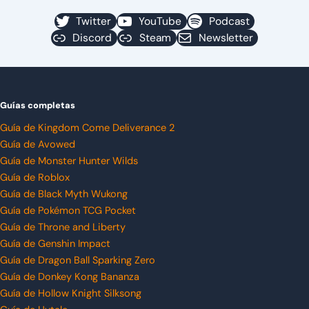
Twitter
YouTube
Podcast
Discord
Steam
Newsletter
Guías completas
Guía de Kingdom Come Deliverance 2
Guía de Avowed
Guía de Monster Hunter Wilds
Guía de Roblox
Guía de Black Myth Wukong
Guía de Pokémon TCG Pocket
Guía de Throne and Liberty
Guía de Genshin Impact
Guía de Dragon Ball Sparking Zero
Guía de Donkey Kong Bananza
Guía de Hollow Knight Silksong