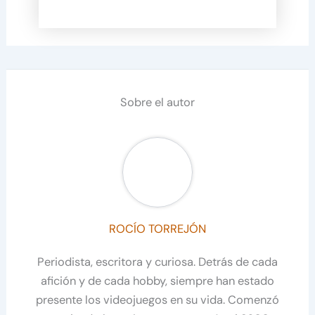
Sobre el autor
ROCÍO TORREJÓN
Periodista, escritora y curiosa. Detrás de cada
afición y de cada hobby, siempre han estado
presente los videojuegos en su vida. Comenzó