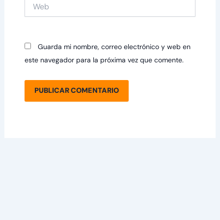
Web
Guarda mi nombre, correo electrónico y web en
este navegador para la próxima vez que comente.