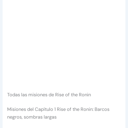
Todas las misiones de Rise of the Ronin
Misiones del Capítulo 1 Rise of the Ronin: Barcos
negros, sombras largas