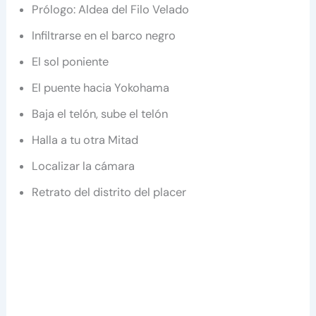
Prólogo: Aldea del Filo Velado
Infiltrarse en el barco negro
El sol poniente
El puente hacia Yokohama
Baja el telón, sube el telón
Halla a tu otra Mitad
Localizar la cámara
Retrato del distrito del placer