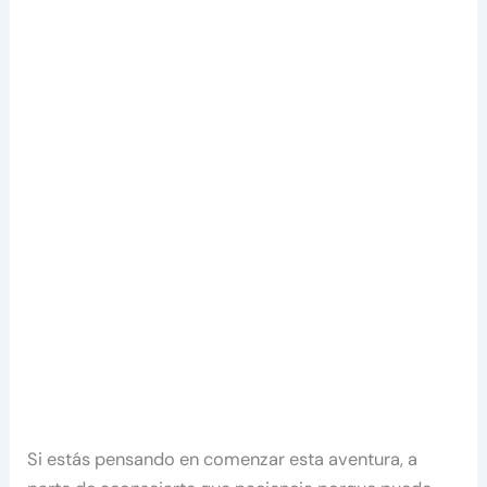
Si estás pensando en comenzar esta aventura, a