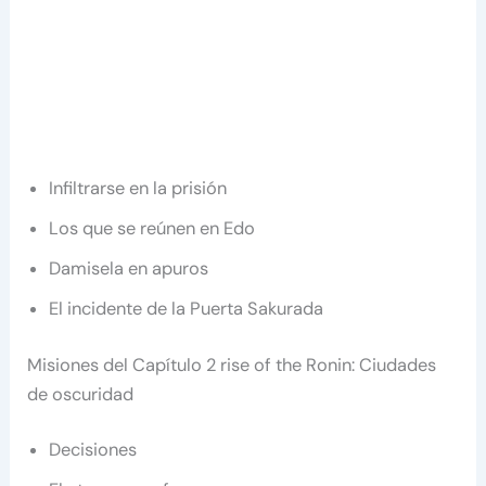
Infiltrarse en la prisión
Los que se reúnen en Edo
Damisela en apuros
El incidente de la Puerta Sakurada
Misiones del Capítulo 2 rise of the Ronin: Ciudades
de oscuridad
Decisiones