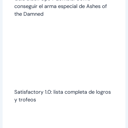
conseguir el arma especial de Ashes of
the Damned
Satisfactory 1.0: lista completa de logros
y trofeos