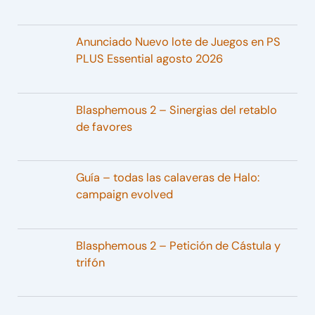
Anunciado Nuevo lote de Juegos en PS
PLUS Essential agosto 2026
Blasphemous 2 – Sinergias del retablo
de favores
Guía – todas las calaveras de Halo:
campaign evolved
Blasphemous 2 – Petición de Cástula y
trifón