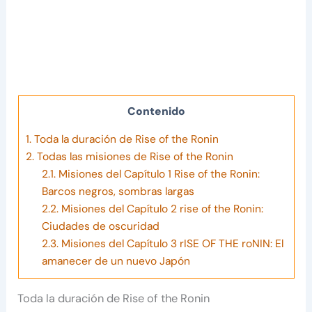
Contenido
1.
Toda la duración de Rise of the Ronin
2.
Todas las misiones de Rise of the Ronin
2.1.
Misiones del Capítulo 1 Rise of the Ronin:
Barcos negros, sombras largas
2.2.
Misiones del Capítulo 2 rise of the Ronin:
Ciudades de oscuridad
2.3.
Misiones del Capítulo 3 rISE OF THE roNIN: El
amanecer de un nuevo Japón
Toda la duración de Rise of the Ronin