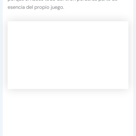
esencia del propio juego.