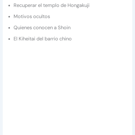
Recuperar el templo de Hongakuji
Motivos ocultos
Quienes conocen a Shoin
El Kiheitai del barrio chino