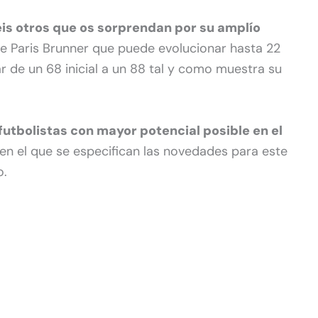
s otros que os sorprendan por su amplío
 Paris Brunner que puede evolucionar hasta 22
 de un 68 inicial a un 88 tal y como muestra su
futbolistas con mayor potencial posible en el
 en el que se especifican las novedades para este
o.