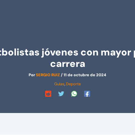
tbolistas jóvenes con mayor 
carrera
Por
SERGIO RUIZ
/
11 de octubre de 2024
Guías
,
Deporte