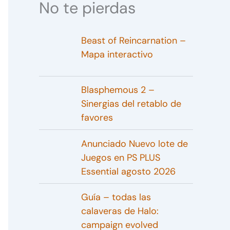
No te pierdas
Beast of Reincarnation –
Mapa interactivo
Blasphemous 2 –
Sinergias del retablo de
favores
Anunciado Nuevo lote de
Juegos en PS PLUS
Essential agosto 2026
Guía – todas las
calaveras de Halo:
campaign evolved