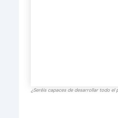
¿Seréis capaces de desarrollar todo el p