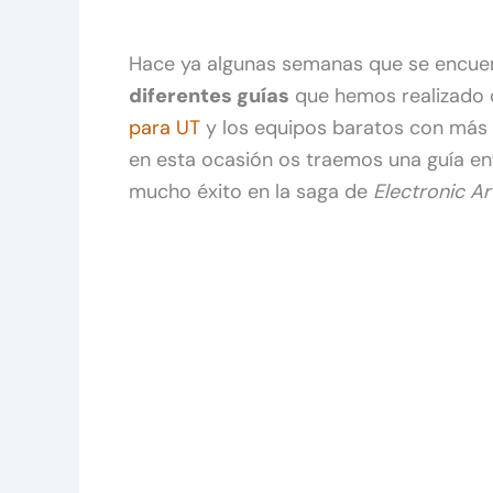
Hace ya algunas semanas que se encuen
diferentes guías
que hemos realizado 
para UT
y los equipos baratos con más
en esta ocasión os traemos una guía e
mucho éxito en la saga de
Electronic Ar