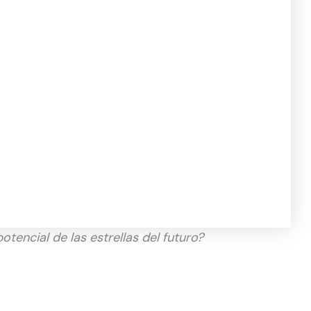
otencial de las estrellas del futuro?