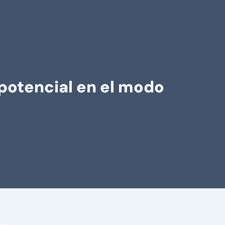
potencial en el modo