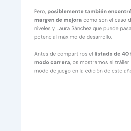
Pero,
posiblemente también encontréi
margen de mejora
como son el caso de
niveles y Laura Sánchez que puede pasar
potencial máximo de desarrollo.
Antes de compartiros el
listado de 40 
modo carrera
, os mostramos el tráiler
modo de juego en la edición de este añ