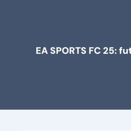
EA SPORTS FC 25: fu