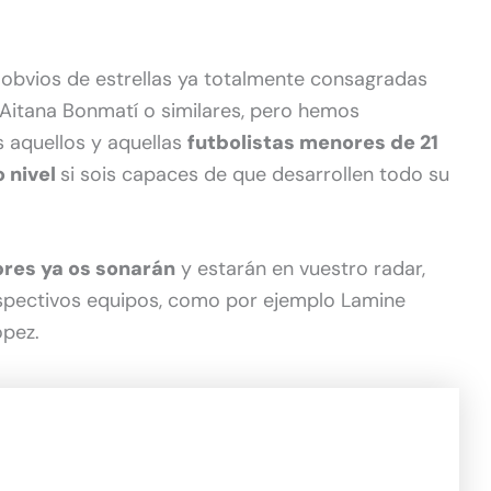
 obvios de estrellas ya totalmente consagradas
 Aitana Bonmatí o similares, pero hemos
 aquellos y aquellas
futbolistas menores de 21
 nivel
si sois capaces de que desarrollen todo su
res ya os sonarán
y estarán en vuestro radar,
spectivos equipos, como por ejemplo Lamine
ópez.