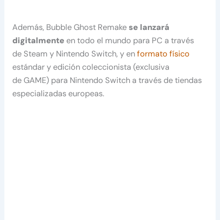
Además, Bubble Ghost Remake
se lanzará
digitalmente
en todo el mundo para PC a través
de Steam y Nintendo Switch, y en
formato físico
estándar y edición coleccionista (exclusiva
de GAME) para Nintendo Switch a través de tiendas
especializadas europeas.