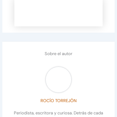
Sobre el autor
ROCÍO TORREJÓN
Periodista, escritora y curiosa. Detrás de cada