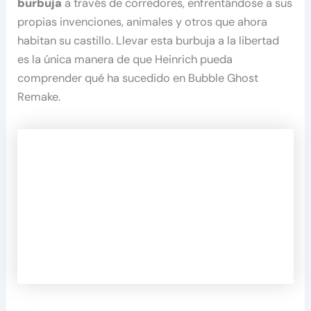
burbuja
a través de corredores, enfrentándose a sus
propias invenciones, animales y otros que ahora
habitan su castillo. Llevar esta burbuja a la libertad
es la única manera de que Heinrich pueda
comprender qué ha sucedido en Bubble Ghost
Remake.