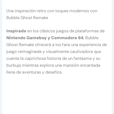
Una inspiración retro con toques modernos con
Bubble Ghost Remake
Inspirado
en los clásicos juegos de plataformas de
Nintendo Gameboy y Commodore 64
, Bubble
Ghost Remake ofrecerá a los fans una experiencia de
juego reimaginada y visualmente cautivadora que
cuenta la caprichosa historia de un fantasma y su
burbuja mientras explora una mansión encantada
llena de aventuras y desafíos.