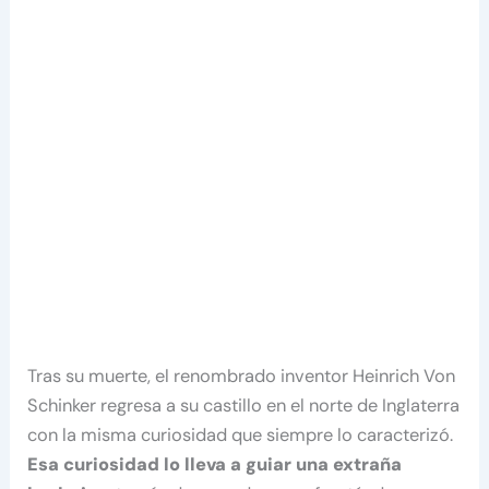
Tras su muerte, el renombrado inventor Heinrich Von
Schinker regresa a su castillo en el norte de Inglaterra
con la misma curiosidad que siempre lo caracterizó.
Esa curiosidad lo lleva a guiar una extraña