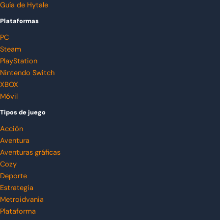
Guía de Hytale
Plataformas
PC
Steam
PlayStation
Nintendo Switch
XBOX
Móvil
Tipos de juego
Acción
Aventura
Aventuras gráficas
Cozy
Deporte
Estrategia
Metroidvania
Plataforma