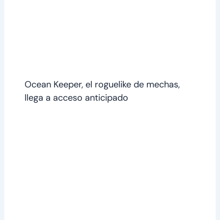
Ocean Keeper, el roguelike de mechas,
llega a acceso anticipado