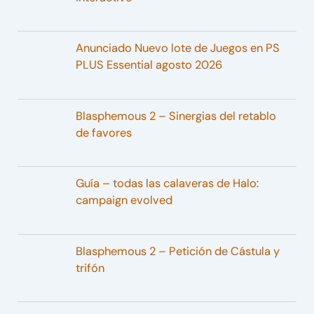
Anunciado Nuevo lote de Juegos en PS
PLUS Essential agosto 2026
Blasphemous 2 – Sinergias del retablo
de favores
Guía – todas las calaveras de Halo:
campaign evolved
Blasphemous 2 – Petición de Cástula y
trifón