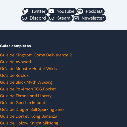
Twitter
YouTube
Podcast
Discord
Steam
Newsletter
Guías completas
Guía de Kingdom Come Deliverance 2
Guía de Avowed
Guía de Monster Hunter Wilds
Guía de Roblox
Guía de Black Myth Wukong
Guía de Pokémon TCG Pocket
Guía de Throne and Liberty
Guía de Genshin Impact
Guía de Dragon Ball Sparking Zero
Guía de Donkey Kong Bananza
Guía de Hollow Knight Silksong