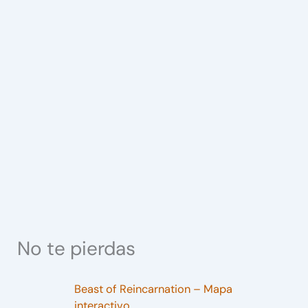
No te pierdas
Beast of Reincarnation – Mapa
interactivo