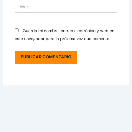
Web
Guarda mi nombre, correo electrónico y web en
este navegador para la próxima vez que comente.