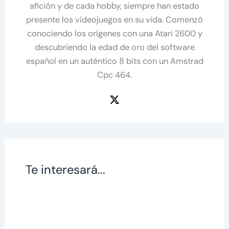
afición y de cada hobby, siempre han estado
presente los videojuegos en su vida. Comenzó
conociendo los orígenes con una Atari 2600 y
descubriendo la edad de oro del software
español en un auténtico 8 bits con un Amstrad
Cpc 464.
Te interesará...