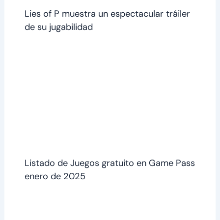
Lies of P muestra un espectacular tráiler
de su jugabilidad
Listado de Juegos gratuito en Game Pass
enero de 2025