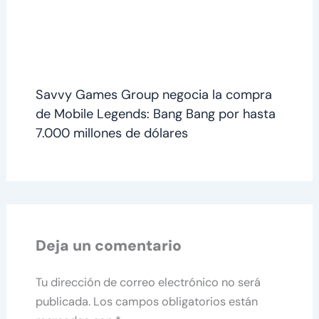
Savvy Games Group negocia la compra
de Mobile Legends: Bang Bang por hasta
7.000 millones de dólares
Deja un comentario
Tu dirección de correo electrónico no será
publicada.
Los campos obligatorios están