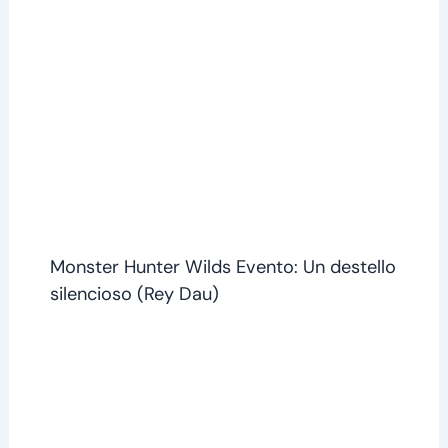
Monster Hunter Wilds Evento: Un destello
silencioso (Rey Dau)