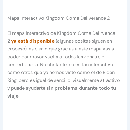
Mapa interactivo Kingdom Come Deliverance 2
El mapa interactivo de Kingdom Come Delirvence
2
ya está disponible
(algunas cositas siguen en
proceso), es cierto que gracias a este mapa vas a
poder dar mayor vuelta a todas las zonas sin
perderte nada. No obstante, no es tan interactivo
como otros que ya hemos visto como el de Elden
Ring, pero es igual de sencillo, visualmente atractivo
y puede ayudarte
sin problema durante todo tu
viaje
.