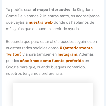
Ya podéis usar
el mapa interactivo
de Kingdom
Come Deliverance 2. Mientras tanto, os aconsejamos
que vayáis a
nuestra web
donde os hablamos de
más guías que os pueden servir de ayuda.
Recuerda que para estar al día puedes seguirnos en
nuestras redes sociales como
X (anteriormente
Twitter)
y ahora también en
Instagram
. Además,
puedes
añadirnos como fuente preferida
en
Google para que, cuando busques contenido,
nosotros tengamos preferencia.