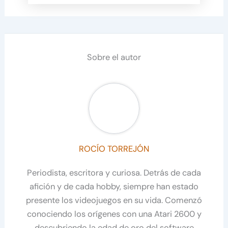
Sobre el autor
ROCÍO TORREJÓN
Periodista, escritora y curiosa. Detrás de cada
afición y de cada hobby, siempre han estado
presente los videojuegos en su vida. Comenzó
conociendo los orígenes con una Atari 2600 y
descubriendo la edad de oro del software