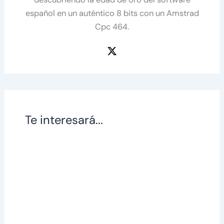
español en un auténtico 8 bits con un Amstrad
Cpc 464.
Te interesará...