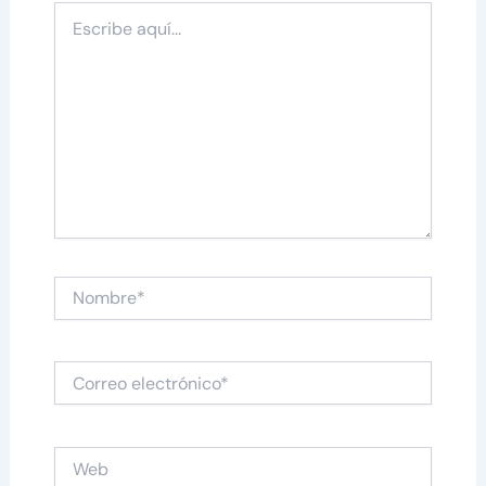
Escribe
aquí...
Nombre*
Correo
electrónico*
Web