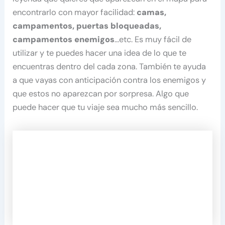
encontrarlo con mayor facilidad:
camas,
campamentos, puertas bloqueadas,
campamentos enemigos
…etc. Es muy fácil de
utilizar y te puedes hacer una idea de lo que te
encuentras dentro del cada zona. También te ayuda
a que vayas con anticipación contra los enemigos y
que estos no aparezcan por sorpresa. Algo que
puede hacer que tu viaje sea mucho más sencillo.