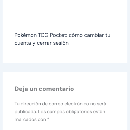
Pokémon TCG Pocket: cómo cambiar tu
cuenta y cerrar sesión
Deja un comentario
Tu dirección de correo electrónico no será
publicada.
Los campos obligatorios están
marcados con
*