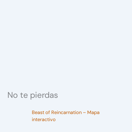
No te pierdas
Beast of Reincarnation – Mapa
interactivo