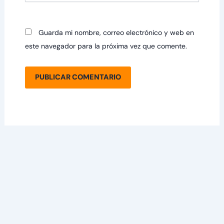
Guarda mi nombre, correo electrónico y web en
este navegador para la próxima vez que comente.