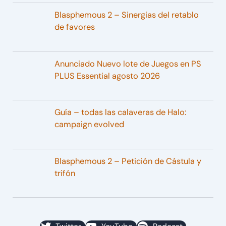
Blasphemous 2 – Sinergias del retablo
de favores
Anunciado Nuevo lote de Juegos en PS
PLUS Essential agosto 2026
Guía – todas las calaveras de Halo:
campaign evolved
Blasphemous 2 – Petición de Cástula y
trifón