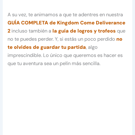
A su vez, te animamos a que te adentres en nuestra
GUÍA COMPLETA de Kingdom Come Deliverance
2
incluso también a
la guía de logros y trofeos
que
no te puedes perder. Y, si estás un poco perdido
no
te olvides de guardar tu partida
, algo
imprescindible. Lo único que queremos es hacer es
que tu aventura sea un pelín más sencilla.