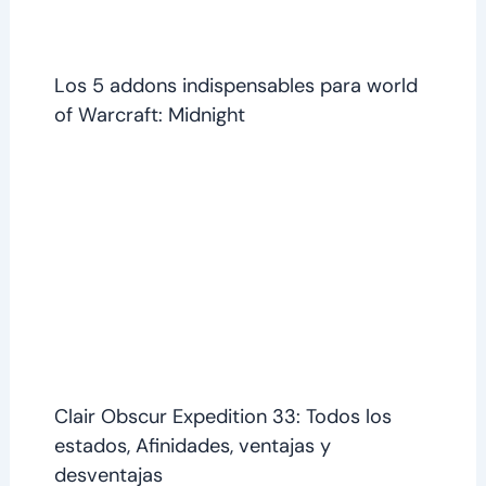
Los 5 addons indispensables para world
of Warcraft: Midnight
Clair Obscur Expedition 33: Todos los
estados, Afinidades, ventajas y
desventajas